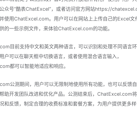
号“酷表ChatExcel”，或者访问官方网站https://chatexcel.
使用ChatExcel.com。用户可以在网站上上传自己的Excel
的一些示例文件，来体验ChatExcel.com的功能。
xcel.com目前支持中文和英文两种语言，可以识别和处理不同语言
用户可以在聊天框中切换语言，或者使用混合语言输入，
cel.com都可以智能地适应和响应。
xcel.com公测期间，用户可以无限制地使用所有功能，也可以反馈
帮助开发团队改进和优化产品。公测结束后，ChatExcel.com
况和反馈，制定合理的收费标准和套餐方案，为用户提供更多样