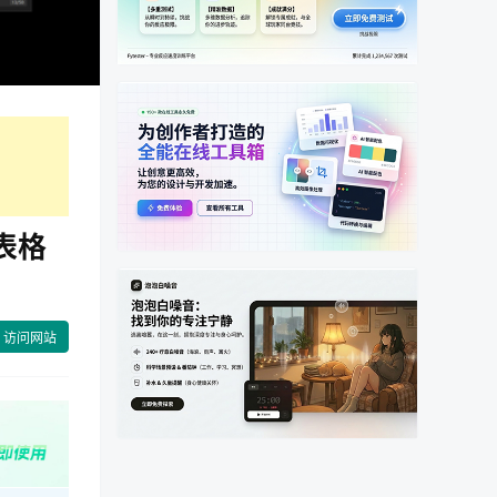
l表格
访问网站