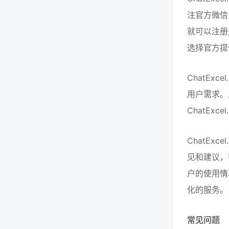
注官方微信公众
就可以注册并
选择官方提供
ChatE
用户需求。
ChatEx
ChatE
见和建议，
户的使用情
化的服务。
常见问题