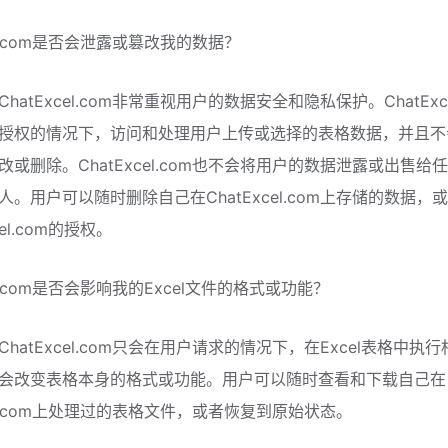
cel.com是否会泄露或篡改我的数据？
hatExcel.com非常重视用户的数据安全和隐私保护。ChatExce
授权的情况下，访问和处理用户上传或选择的表格数据，并且不
改或删除。ChatExcel.com也不会将用户的数据泄露或出售给
人。用户可以随时删除自己在ChatExcel.com上存储的数据，
cel.com的授权。
cel.com是否会影响我的Excel文件的格式或功能？
hatExcel.com只会在用户请求的情况下，在Excel表格中执
会改变表格本身的格式或功能。用户可以随时查看和下载自己在
cel.com上处理过的表格文件，或者恢复到原始状态。