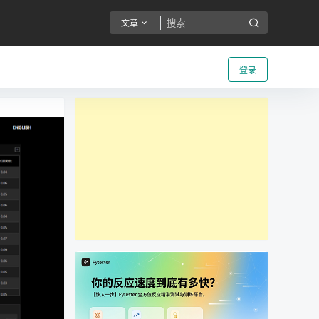
文章
登录