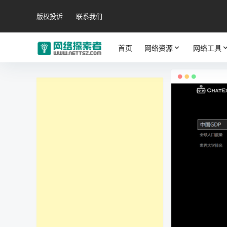
版权投诉
联系我们
首页
网络资源
网络工具