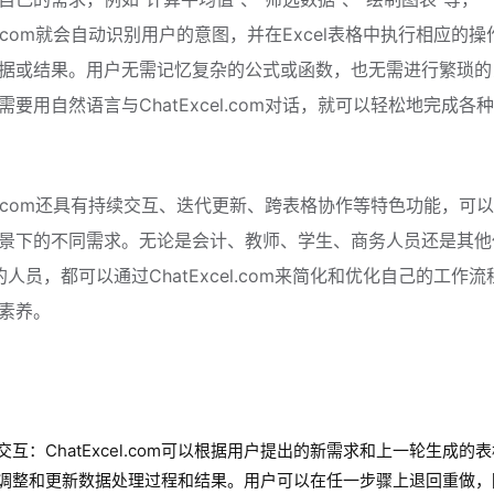
cel.com就会自动识别用户的意图，并在Excel表格中执行相应的
据或结果。用户无需记忆复杂的公式或函数，也无需进行繁琐的
需要用自然语言与ChatExcel.com对话，就可以轻松地完成各
xcel.com还具有持续交互、迭代更新、跨表格协作等特色功能，可
景下的不同需求。无论是会计、教师、学生、商务人员还是其他
l的人员，都可以通过ChatExcel.com来简化和优化自己的工作
素养。
交互：ChatExcel.com可以根据用户提出的新需求和上一轮生成的
调整和更新数据处理过程和结果。用户可以在任一步骤上退回重做，