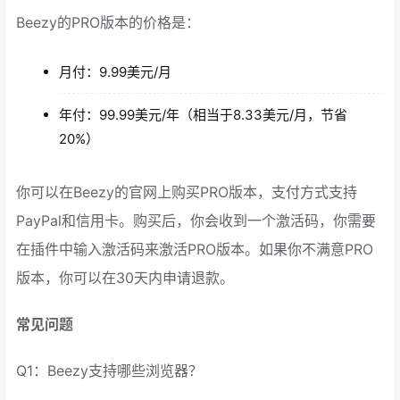
Beezy的PRO版本的价格是：
月付：9.99美元/月
年付：99.99美元/年（相当于8.33美元/月，节省
20%）
你可以在Beezy的官网上购买PRO版本，支付方式支持
PayPal和信用卡。购买后，你会收到一个激活码，你需要
在插件中输入激活码来激活PRO版本。如果你不满意PRO
版本，你可以在30天内申请退款。
常见问题
Q1：Beezy支持哪些浏览器？