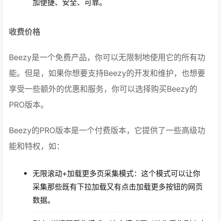
加便捷、安全、可靠。
收费价格
Beezy是一个免费产品，你可以无限制地使用它的所有功
能。但是，如果你想要支持Beezy的开发和维护，也想要
享受一些额外的优惠和服务，你可以选择购买Beezy的
PRO版本。
Beezy的PRO版本是一个付费版本，它提供了一些高级功
能和特权，如：
无限滚动+加载更多页采集模式：这个模式可以让你
采集那些既有下拉加载又有点击加载更多按钮的网页
数据。