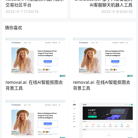
交易社区平台
AI客服聊天机器人工具
2023-5-7 17:00:15
2023-5-8 9:00:18
猜你喜欢
removal.ai: 在线AI智能抠图去
removal.ai: 在线AI智能抠图去
背景工具
背景工具