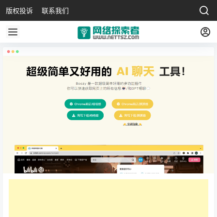
版权投诉
联系我们