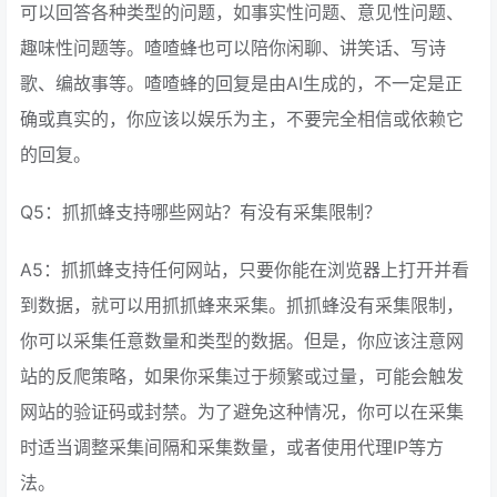
可以回答各种类型的问题，如事实性问题、意见性问题、
趣味性问题等。喳喳蜂也可以陪你闲聊、讲笑话、写诗
歌、编故事等。喳喳蜂的回复是由AI生成的，不一定是正
确或真实的，你应该以娱乐为主，不要完全相信或依赖它
的回复。
Q5：抓抓蜂支持哪些网站？有没有采集限制？
A5：抓抓蜂支持任何网站，只要你能在浏览器上打开并看
到数据，就可以用抓抓蜂来采集。抓抓蜂没有采集限制，
你可以采集任意数量和类型的数据。但是，你应该注意网
站的反爬策略，如果你采集过于频繁或过量，可能会触发
网站的验证码或封禁。为了避免这种情况，你可以在采集
时适当调整采集间隔和采集数量，或者使用代理IP等方
法。