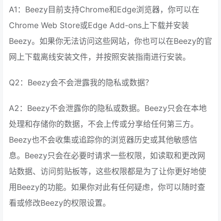
A1：Beezy目前支持Chrome和Edge浏览器，你可以在
Chrome Web Store或Edge Add-ons上下载并安装
Beezy。如果你无法访问这些网站，你也可以在Beezy的官
网上下载离线安装文件，并按照安装指南进行安装。
Q2：Beezy会不会泄露我的隐私或数据？
A2：Beezy不会泄露你的隐私或数据。Beezy只会在本地
处理和存储你的数据，不会上传或分享给任何第三方。
Beezy也不会收集或追踪你的浏览器历史或其他敏感信
息。Beezy只会在必要时请求一些权限，如读取和更改网
站数据、访问剪贴板等，这些权限都是为了让你更好地使
用Beezy的功能。如果你对此有任何疑虑，你可以随时查
看或修改Beezy的权限设置。