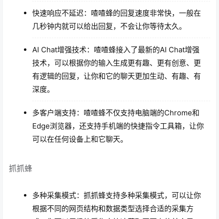
快速响应不延迟：喳喳蜂的回复速度非常快，一般在
几秒钟内就可以给出回复，不会让你等待太久。
AI Chat增强技术：喳喳蜂接入了最新的AI Chat增强
技术，可以根据你的输入生成更有趣、更有创意、更
有逻辑的回复，让你和它的聊天更加生动、有趣、有
深度。
多客户端支持：喳喳蜂不仅支持电脑端的Chrome和
Edge浏览器，还支持手机端的快捷指令工具箱，让你
可以在任何设备上和它聊天。
抓抓蜂
多种采集模式：抓抓蜂支持多种采集模式，可以让你
根据不同的网页结构和数据类型选择合适的采集方