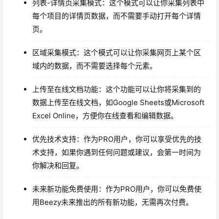
列表-详情页采集模式：这个模式可以让你采集列表中
每个项目的详情页数据，而不需要手动打开每个详情
页。
区域采集模式：这个模式可以让你采集网页上某个区
域内的数据，而不需要选择每个元素。
上传至在线文档功能：这个功能可以让你将采集到的
数据上传至在线文档，如Google Sheets或Microsoft
Excel Online，方便你在线查看和编辑数据。
优先技术支持：作为PRO用户，你可以享受优先的技
术支持，如果你遇到任何问题或建议，会第一时间为
你解决和回复。
未来新功能免费使用：作为PRO用户，你可以免费使
用Beezy未来推出的所有新功能，无需再次付费。