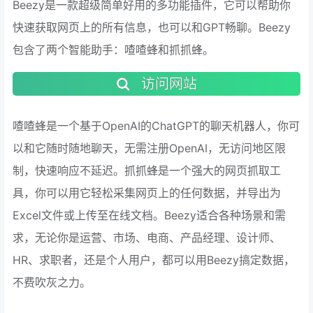
Beezy是一款超级简单好用的多功能插件，它可以帮助你
快速获取网页上的所有信息，也可以和GPT畅聊。Beezy
包含了两个智能助手：喳喳蜂和抓抓蜂。
访问网站
喳喳蜂是一个基于OpenAI的ChatGPT的聊天机器人，你可
以和它随时随地聊天，无需注册OpenAI，无访问地区限
制，快速响应不延迟。抓抓蜂是一个强大的网页抓取工
具，你可以用它轻松采集网页上的任何数据，并导出为
Excel文件或上传至在线文档。Beezy适合各种场景和需
求，无论你是运营、市场、电商、产品经理、设计师、
HR、求职者，还是个人用户，都可以用Beezy搞定数据，
不费吹灰之力。