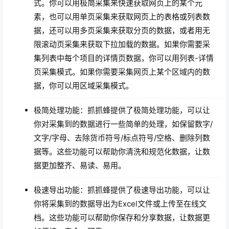
式。你可以用极简采集来快速获取网页上的某个元
素，也可以用单页采集来获取网页上的表格或列表数
据，还可以用多页采集来获取分页的数据，或者用无
限滚动页采集来获取下拉加载的数据。如果你需要采
集列表中每个项目的详情页数据，你可以用列表-详情
页采集模式。如果你需要采集网页上某个区域内的数
据，你可以用区域采集模式。
极简处理功能：抓抓蜂提供了极简处理功能，可以让
你对采集到的数据进行一些简单的处理，如保留数字/
文字/字母、去除货币符号/标点符号/空格、删除列数
据等。这些功能可以帮助你清洗和规范化数据，让数
据更加整齐、易读、易用。
极速导出功能：抓抓蜂提供了极速导出功能，可以让
你将采集到的数据导出为Excel文件或上传至在线文
档。这些功能可以帮助你保存和分享数据，让数据更