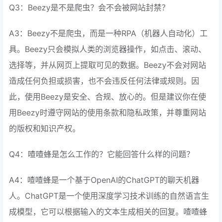
Q3：Beezy是不是爬虫？会不会被网站封禁？
A3：Beezy不是爬虫，而是一种RPA（机器人自动化）工
具。Beezy只会模拟人类的浏览器操作，如点击、滚动、
选择等，并从网页上提取可见的数据。Beezy不会对网站
造成任何负担或损害，也不会违反任何法律或规则。因
此，使用Beezy是安全、合规、放心的。但是建议你在使
用Beezy时遵守网站的使用条款和隐私政策，并尊重网站
的版权和知识产权。
Q4：喳喳蜂是怎么工作的？它能回答什么样的问题？
A4：喳喳蜂是一个基于OpenAI的ChatGPT的聊天机器
人。ChatGPT是一个使用深度学习技术训练的自然语言生
成模型，它可以根据输入的文本生成相关的回复。喳喳蜂