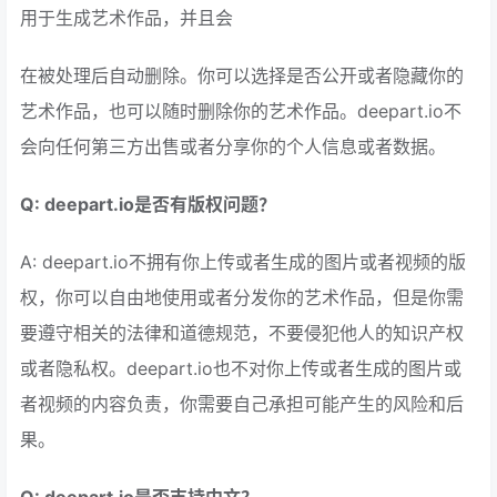
用于生成艺术作品，并且会
在被处理后自动删除。你可以选择是否公开或者隐藏你的
艺术作品，也可以随时删除你的艺术作品。deepart.io不
会向任何第三方出售或者分享你的个人信息或者数据。
Q: deepart.io是否有版权问题？
A: deepart.io不拥有你上传或者生成的图片或者视频的版
权，你可以自由地使用或者分发你的艺术作品，但是你需
要遵守相关的法律和道德规范，不要侵犯他人的知识产权
或者隐私权。deepart.io也不对你上传或者生成的图片或
者视频的内容负责，你需要自己承担可能产生的风险和后
果。
Q: deepart.io是否支持中文？