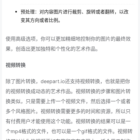
预处理：对内容图片进行裁剪、旋转或者翻转，以改
变其方向或者比例。
使用高级选项，你可以更加精细地控制你的图片的最终效
果，创造出更加独特和个性化的艺术作品。
视频转换
除了图片转换，deepart.io还支持视频转换，也就是把你
的视频转换成动态的艺术作品。视频转换的步骤和图片转
换类似，只是需要上传一个视频文件，然后选择一个或者
多个风格图片。视频转换需要更多的时间和资源，所以只
有付费用户才能使用这个功能。视频转换的结果可以是一
个mp4格式的文件，也可以是一个gif格式的文件。视频转