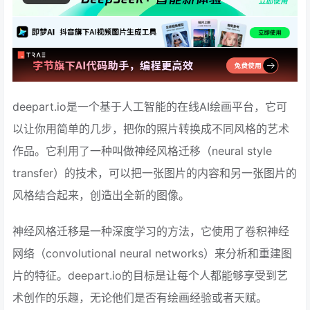
deepart.io是一个基于人工智能的在线AI绘画平台，它可
以让你用简单的几步，把你的照片转换成不同风格的艺术
作品。它利用了一种叫做神经风格迁移（neural style
transfer）的技术，可以把一张图片的内容和另一张图片的
风格结合起来，创造出全新的图像。
神经风格迁移是一种深度学习的方法，它使用了卷积神经
网络（convolutional neural networks）来分析和重建图
片的特征。deepart.io的目标是让每个人都能够享受到艺
术创作的乐趣，无论他们是否有绘画经验或者天赋。