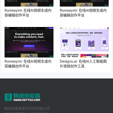
Runwayml: 在线AI视频生成内
Runwayml: 在线AI视频生成内
容编辑创作平台
容编辑创作平台
Runwayml: 在线AI视频生成内
Designs.ai: 在线AI人工智能图
容编辑创作平台
片视频创作工具
网络探索者聚合优质的副业项