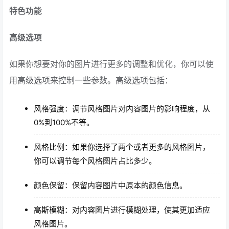
特色功能
高级选项
如果你想要对你的图片进行更多的调整和优化，你可以使
用高级选项来控制一些参数。高级选项包括：
风格强度：调节风格图片对内容图片的影响程度，从
0%到100%不等。
风格比例：如果你选择了两个或者更多的风格图片，
你可以调节每个风格图片占比多少。
颜色保留：保留内容图片中原本的颜色信息。
高斯模糊：对内容图片进行模糊处理，使其更加适应
风格图片。