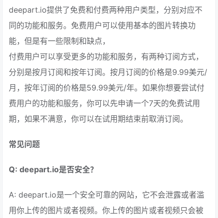
deepart.io提供了免费和付费两种用户类型，分别对应不
同的功能和服务。免费用户可以使用基本的图片转换功
能，但是有一些限制和缺点，
付费用户可以享受更多的功能和服务，有两种订阅方式，
分别是按月订阅和按年订阅。按月订阅的价格是9.99美元/
月，按年订阅的价格是59.99美元/年。如果你想要尝试付
费用户的功能和服务，你可以先申请一个7天的免费试用
期，如果不满意，你可以在试用期结束前取消订阅。
常见问题
Q: deepart.io是否安全？
A: deepart.io是一个安全可靠的网站，它不会泄露或者滥
用你上传的图片或者视频。你上传的图片或者视频只会被