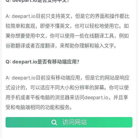
A: deepart.io目前只支持英文，但是它的界面和操作都比
较简单和直观，即使不懂英文，也可以轻松地使用它。如
果你想要使用中文，你可以使用一些在线翻译工具，例如
谷歌翻译或者百度翻译，来帮助你理解和输入文字。
Q: deepart.io是否有移动端应用？
A: deepart.io目前没有移动端应用，但是它的网站是响应
式设计的，可以适应不同大小和分辨率的屏幕。你可以使
用手机或者平板电脑的浏览器来访问deepart.io，并且享
受和电脑端相同的功能和服务。
访问网站