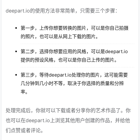
deepart.io的使用方法非常简单，只需要三个步骤：
第一步，上传你想要转换的图片，可以是你自己拍摄
的照片，也可以是从网上下载的图片。
第二步，选择你想要应用的风格，可以是deepart.io
提供的预设风格，也可以是你自己上传的图片。
第三步，等待deepart.io处理你的图片，这可能需要
几分钟到几小时不等，取决于你选择的质量和分辨
率。
处理完成后，你就可以下载或者分享你的艺术作品了。你
也可以在deepart.io上浏览其他用户创建的作品，并给他
们点赞或者评论。