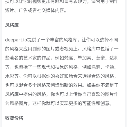
换可以让你的视频更加有趣和富有表现力，适合用于制作
短片、广告或者社交媒体内容。
风格库
deepart.io提供了一个丰富的风格库，让你可以选择不同
的风格来应用到你的图片或者视频上。风格库中包括了一
些著名的艺术家的作品，例如梵高、毕加索、莫奈、达利
等，也包括了一些现代和抽象的风格，例如涂鸦、卡通、
水彩等。你可以根据你的喜好和场合来选择合适的风格，
也可以混合多个风格来创造出新的效果。如果你不满足于
风格库中提供的风格，你也可以上传你自己喜欢的图片作
为风格图片，这样你就可以实现更多的可能性和创意。
收费价格