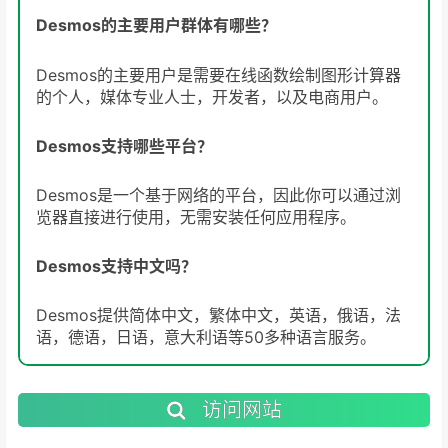
Desmos的主要用户群体有哪些？
Desmos的主要用户是需要在线函数绘制图形计算器
的个人，媒体专业人士，开发者，以及电商用户。
Desmos支持哪些平台？
Desmos是一个基于网络的平台，因此你可以通过浏
览器直接进行使用，无需安装任何应用程序。
Desmos支持中文吗？
Desmos提供简体中文，繁体中文，英语，俄语，法
语，德语，日语，意大利语等50多种语言服务。
访问网站