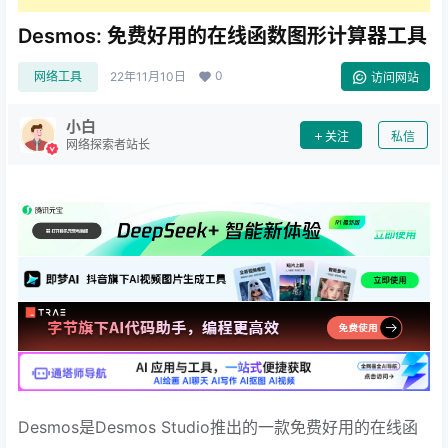
Desmos: 免费好用的在线函数图形计算器工具
0
网络工具
22年11月10日
访问网站
小白
关注
私信
网络探索者站长
Desmos是Desmos Studio推出的一款免费好用的在线函