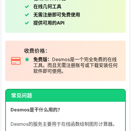
在线几何工具
无需注册即可免费使用
提供可用的API
收费价格：
免费版：
Desmos是一个完全免费的在线
工具。而且无需注册账号或下载安装任何
软件即可使用。
常见问题
Desmos是干什么用的？
Desmos的服务主要用于在线函数绘制图形计算器。