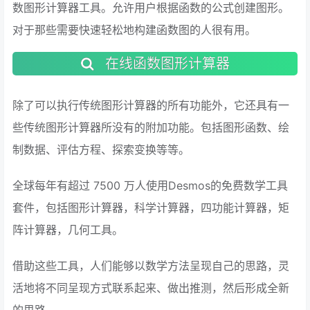
数图形计算器工具。允许用户根据函数的公式创建图形。
对于那些需要快速轻松地构建函数图的人很有用。
在线函数图形计算器
除了可以执行传统图形计算器的所有功能外，它还具有一
些传统图形计算器所没有的附加功能。包括图形函数、绘
制数据、评估方程、探索变换等等。
全球每年有超过 7500 万人使用Desmos的免费数学工具
套件，包括图形计算器，科学计算器，四功能计算器，矩
阵计算器，几何工具。
借助这些工具，人们能够以数学方法呈现自己的思路，灵
活地将不同呈现方式联系起来、做出推测，然后形成全新
的思路。