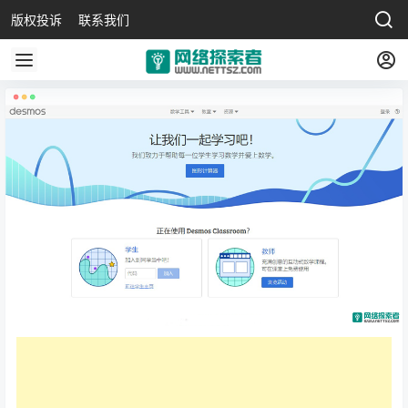
版权投诉
联系我们