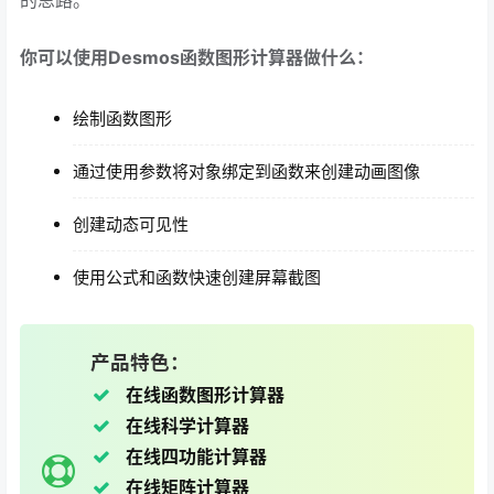
你可以使用Desmos函数图形计算器做什么：
绘制函数图形
通过使用参数将对象绑定到函数来创建动画图像
创建动态可见性
使用公式和函数快速创建屏幕截图
产品特色：
在线函数图形计算器
在线科学计算器
在线四功能计算器
在线矩阵计算器