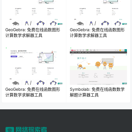
GeoGebra: 免费在线函数图形
GeoGebra: 免费在线函数图形
计算数学求解器工具
计算数学求解器工具
GeoGebra: 免费在线函数图形
Symbolab: 免费在线函数数学
计算数学求解器工具
解题计算器工具