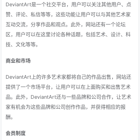
DeviantArt是一个社交平台，用户可以关注其他用户、点
赞、评论、私信等等，这些功能让用户可以与其他艺术家
互动交流，分享作品和观点。此外，网站还有一个论坛
区，用户可以在这里讨论各种话题，包括艺术、设计、科
技、文化等等。
商业和市场
DeviantArt上的许多艺术家都将自己的作品出售，网站还
提供了一个市场平台，让用户可以在上面购买和出售艺术
品。此外，DeviantArt还与一些品牌和公司合作，让艺术
家有机会为这些品牌和公司创作作品，并获得相应的报
酬。
会员制度