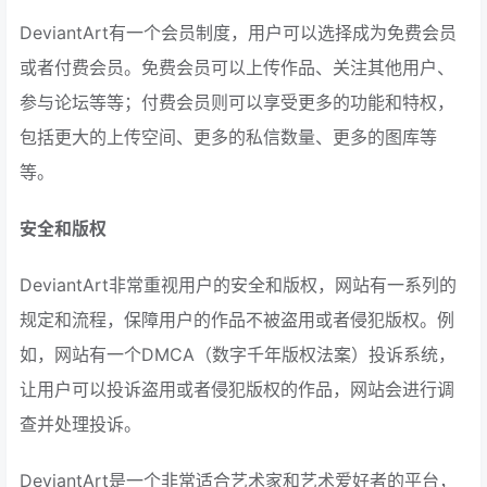
DeviantArt有一个会员制度，用户可以选择成为免费会员
或者付费会员。免费会员可以上传作品、关注其他用户、
参与论坛等等；付费会员则可以享受更多的功能和特权，
包括更大的上传空间、更多的私信数量、更多的图库等
等。
安全和版权
DeviantArt非常重视用户的安全和版权，网站有一系列的
规定和流程，保障用户的作品不被盗用或者侵犯版权。例
如，网站有一个DMCA（数字千年版权法案）投诉系统，
让用户可以投诉盗用或者侵犯版权的作品，网站会进行调
查并处理投诉。
DeviantArt是一个非常适合艺术家和艺术爱好者的平台，