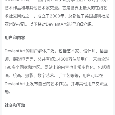
艺术作品和与其他艺术家交流。它是世界上最大的在线艺
术社交网站之一，成立于2000年，总部位于美国加利福尼
亚州洛杉矶。以下将对DeviantArt进行详细介绍。
用户和内容
DeviantArt的用户群体广泛，包括艺术家、设计师、插画
师、摄影师等等，总共有超过4600万注册用户，来自全球
190多个国家和地区。网站上的内容也非常多样化，包括插
画、绘画、摄影、数字艺术、手工艺等等，用户可以在
DeviantArt上发布自己的艺术作品，并与其他用户交流互
动。
社交和互动