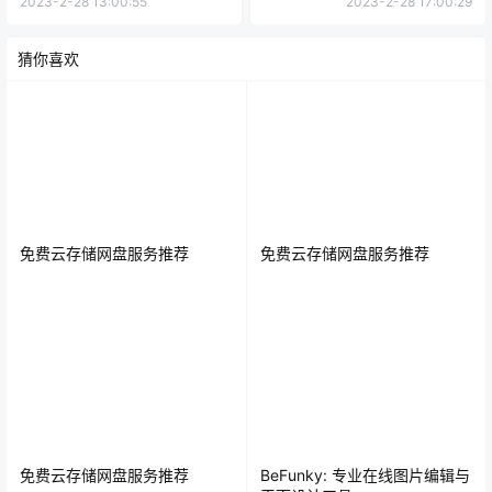
2023-2-28 13:00:55
2023-2-28 17:00:29
猜你喜欢
免费云存储网盘服务推荐
免费云存储网盘服务推荐
免费云存储网盘服务推荐
BeFunky: 专业在线图片编辑与