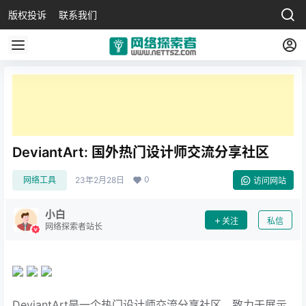
版权投诉
联系我们
DeviantArt: 国外热门设计师交流分享社区
0
网络工具
23年2月28日
访问网站
小白
关注
私信
网络探索者站长
DeviantArt是一个热门设计师交流分享社区，致力于展示