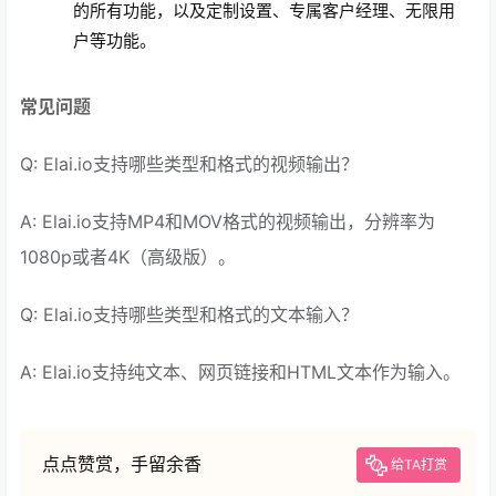
的所有功能，以及定制设置、专属客户经理、无限用
户等功能。
常见问题
Q: Elai.io支持哪些类型和格式的视频输出？
A: Elai.io支持MP4和MOV格式的视频输出，分辨率为
1080p或者4K（高级版）。
Q: Elai.io支持哪些类型和格式的文本输入？
A: Elai.io支持纯文本、网页链接和HTML文本作为输入。
点点赞赏，手留余香
给TA打赏