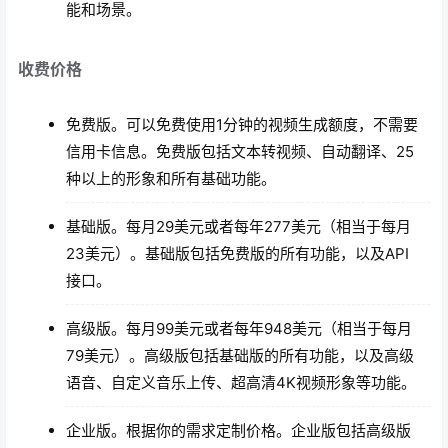
能和场景。
收费价格
免费版。可以免费使用1分钟的视频生成额度，不需要
信用卡信息。免费版包括文本转视频、自动翻译、25
种以上的形象和所有基础功能。
基础版。每月29美元或者每年277美元（相当于每月
23美元）。基础版包括免费版的所有功能，以及API
接口。
高级版。每月99美元或者每年948美元（相当于每月
79美元）。高级版包括基础版的所有功能，以及高级
语音、自定义音乐上传、超高清4K视频形象等功能。
企业版。根据你的需求定制价格。企业版包括高级版