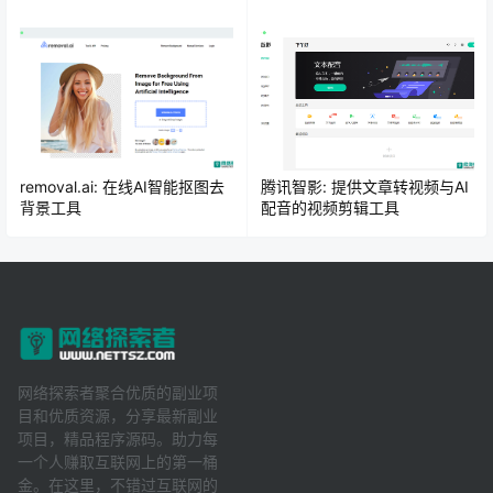
removal.ai: 在线AI智能抠图去
腾讯智影: 提供文章转视频与AI
背景工具
配音的视频剪辑工具
网络探索者聚合优质的副业项
目和优质资源，分享最新副业
项目，精品程序源码。助力每
一个人赚取互联网上的第一桶
金。在这里，不错过互联网的