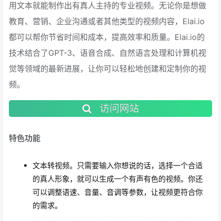
用文本就能制作出有真人主持的专业视频。无论你是想做
教育、营销、企业沟通或者其他类型的视频内容，Elai.io
都可以帮你节省时间和成本，提高效率和质量。Elai.io的
技术结合了GPT-3、语音合成、自然语言处理和计算机视
觉等领域的最新进展，让你可以轻松地创建和定制你的视
频。
访问网站
特色功能
文本转视频。只需要输入你想说的话，选择一个合适
的真人形象，就可以生成一个有声有色的视频。你还
可以调整语速、音量、音调等参数，让视频更符合你
的需求。