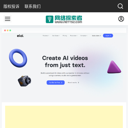
版权投诉
联系我们