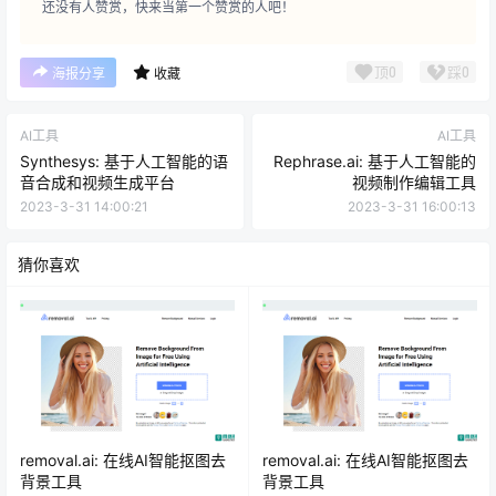
还没有人赞赏，快来当第一个赞赏的人吧！
顶
0
踩
0
海报分享
收藏
AI工具
AI工具
Synthesys: 基于人工智能的语
Rephrase.ai: 基于人工智能的
音合成和视频生成平台
视频制作编辑工具
2023-3-31 14:00:21
2023-3-31 16:00:13
猜你喜欢
removal.ai: 在线AI智能抠图去
removal.ai: 在线AI智能抠图去
背景工具
背景工具