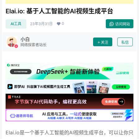
Elai.io: 基于人工智能的AI视频生成平台
0
AI工具
23年3月31日
访问网站
小白
关注
私信
网络探索者站长
Elai.io是一个基于人工智能的AI视频生成平台，可以让你只