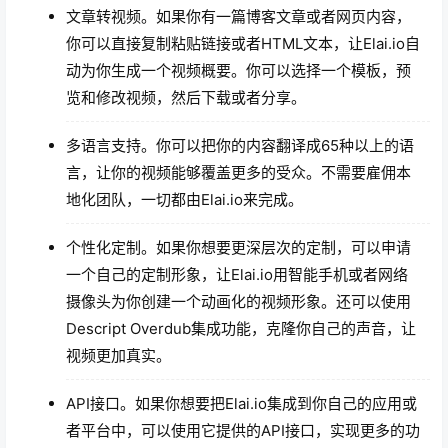
文章转视频。如果你有一篇博客文章或者网页内容，
你可以直接复制粘贴链接或者HTML文本，让Elai.io自
动为你生成一个视频概要。你可以选择一个模板，预
览和修改视频，然后下载或者分享。
多语言支持。你可以把你的内容翻译成65种以上的语
言，让你的视频能够覆盖更多的受众。不需要雇佣本
地化团队，一切都由Elai.io来完成。
个性化定制。如果你想要更深层次的定制，可以申请
一个自己的定制形象，让Elai.io用智能手机或者网络
摄像头为你创建一个动画化的视频形象。还可以使用
Descript Overdub集成功能，克隆你自己的声音，让
视频更加真实。
API接口。如果你想要把Elai.io集成到你自己的应用或
者平台中，可以使用它提供的API接口，实现更多的功