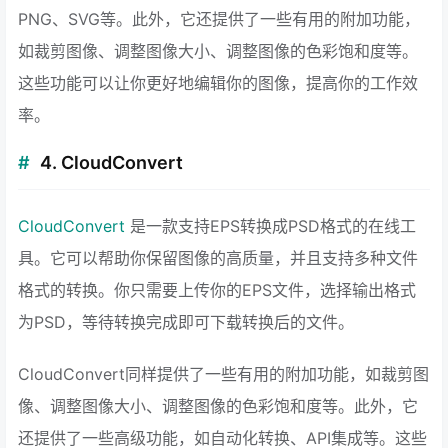
PNG、SVG等。此外，它还提供了一些有用的附加功能，
如裁剪图像、调整图像大小、调整图像的色彩饱和度等。
这些功能可以让你更好地编辑你的图像，提高你的工作效
率。
4. CloudConvert
CloudConvert
是一款支持EPS转换成PSD格式的在线工
具。它可以帮助你保留图像的高质量，并且支持多种文件
格式的转换。你只需要上传你的EPS文件，选择输出格式
为PSD，等待转换完成即可下载转换后的文件。
CloudConvert同样提供了一些有用的附加功能，如裁剪图
像、调整图像大小、调整图像的色彩饱和度等。此外，它
还提供了一些高级功能，如自动化转换、API集成等。这些