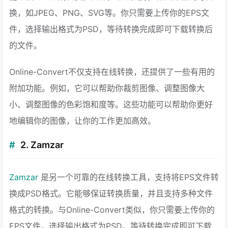
换，如JPEG、PNG、SVG等。你只需要上传你的EPS文
件，选择输出格式为PSD，等待转换完成即可下载转换后
的文件。
Online-Convert不仅支持在线转换，还提供了一些有用的
附加功能。例如，它可以帮助你裁剪图像、调整图像大
小、调整图像的色彩饱和度等。这些功能可以帮助你更好
地编辑你的图像，让你的工作更加高效。
2. Zamzar
Zamzar
是另一个可靠的在线转换工具，支持将EPS文件转
换成PSD格式。它能够保证转换质量，并且支持多种文件
格式的转换。与Online-Convert类似，你只需要上传你的
EPS文件，选择输出格式为PSD，等待转换完成即可下载