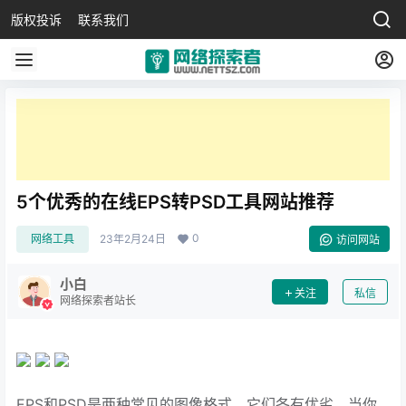
版权投诉
联系我们
5个优秀的在线EPS转PSD工具网站推荐
0
网络工具
23年2月24日
访问网站
小白
关注
私信
网络探索者站长
EPS和PSD是两种常见的图像格式，它们各有优劣。当你