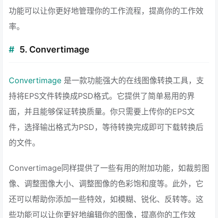
功能可以让你更好地管理你的工作流程，提高你的工作效
率。
5. Convertimage
Convertimage
是一款功能强大的在线图像转换工具，支
持将EPS文件转换成PSD格式。它提供了简单易用的界
面，并且能够保证转换质量。你只需要上传你的EPS文
件，选择输出格式为PSD，等待转换完成即可下载转换后
的文件。
Convertimage同样提供了一些有用的附加功能，如裁剪图
像、调整图像大小、调整图像的色彩饱和度等。此外，它
还可以帮助你添加一些特效，如模糊、锐化、反转等。这
些功能可以让你更好地编辑你的图像，提高你的工作效