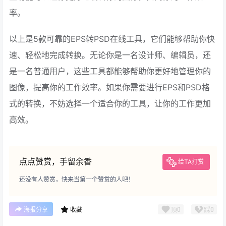
率。
以上是5款可靠的EPS转PSD在线工具，它们能够帮助你快
速、轻松地完成转换。无论你是一名设计师、编辑员，还
是一名普通用户，这些工具都能够帮助你更好地管理你的
图像，提高你的工作效率。如果你需要进行EPS和PSD格
式的转换，不妨选择一个适合你的工具，让你的工作更加
高效。
点点赞赏，手留余香
给TA打赏
还没有人赞赏，快来当第一个赞赏的人吧！
顶
0
踩
0
海报分享
收藏