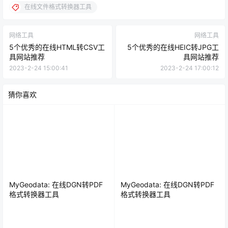
在线文件格式转换器工具
网络工具
网络工具
5个优秀的在线HTML转CSV工
5个优秀的在线HEIC转JPG工
具网站推荐
具网站推荐
2023-2-24 15:00:41
2023-2-24 17:00:12
猜你喜欢
MyGeodata: 在线DGN转PDF
MyGeodata: 在线DGN转PDF
格式转换器工具
格式转换器工具