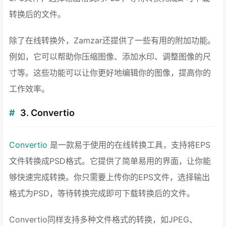
转换后的文件。
除了在线转换外，Zamzar还提供了一些有用的附加功能。
例如，它可以帮助你压缩图像、添加水印、调整图像的尺
寸等。这些功能可以让你更好地编辑你的图像，提高你的
工作效率。
3. Convertio
Convertio
是一款易于使用的在线转换工具，支持将EPS
文件转换成PSD格式。它提供了简单易用的界面，让你能
够快速完成转换。你只需要上传你的EPS文件，选择输出
格式为PSD，等待转换完成即可下载转换后的文件。
Convertio同样支持多种文件格式的转换，如JPEG、