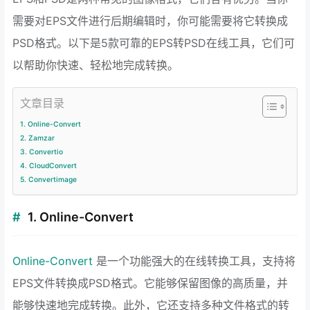
需要对EPS文件进行后期编辑时，你可能需要将它转换成
PSD格式。以下是5款可靠的EPS转PSD在线工具，它们可
以帮助你快速、轻松地完成转换。
文章目录
1. Online-Convert
2. Zamzar
3. Convertio
4. CloudConvert
5. Convertimage
1. Online-Convert
Online-Convert
是一个功能强大的在线转换工具，支持将
EPS文件转换成PSD格式。它能够保留图像的高质量，并
能够快速地完成转换。此外，它还支持多种文件格式的转