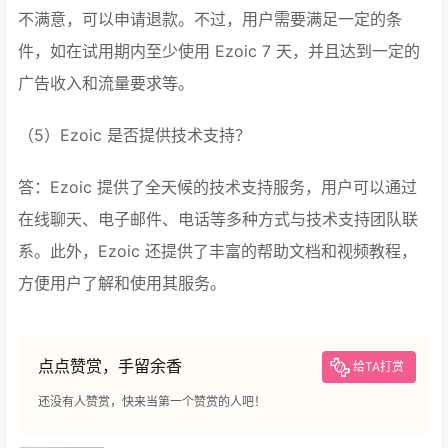
不满意，可以申请退款。不过，用户需要满足一定的条
件，如在试用期内至少使用 Ezoic 7 天，并且达到一定的
广告收入和流量要求等。
（5）Ezoic 是否提供技术支持？
答：Ezoic 提供了全天候的技术支持服务，用户可以通过
在线聊天、电子邮件、电话等多种方式与技术支持团队联
系。此外，Ezoic 还提供了丰富的帮助文档和视频教程，
方便用户了解和使用其服务。
点点赞赏，手留余香
给TA打赏
还没有人赞赏，快来当第一个赞赏的人吧！