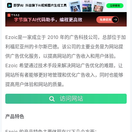
Ezoic是一家成立于 2010 年的广告科技公司，总部位于加
利福尼亚州的卡尔斯巴德。该公司的主要业务是为网站提
供广告优化服务，以提高网站的广告收入和用户体验。
Ezoic 希望通过技术手段来解决网站广告优化的难题，让
网站所有者能够更好地管理和优化广告收入，同时也能够
提高用户体验和网站的质量。
访问网站
产品特色
Ezoic 的产品特色主要体现在以下几个方面：