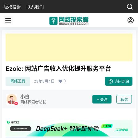
版权投诉
联系我们
Ezoic: 网站广告收入优化提升服务平台
0
网络工具
23年3月4日
访问网站
小白
关注
私信
网络探索者站长