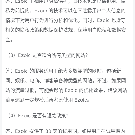
答：Ezoic 重视用户隐私保护，其技术也是以保护用户隐
私为前提的。Ezoic 的技术可以在不泄露用户个人信息的
情况下对用户行为进行分析和优化。同时，Ezoic 也遵守
相关的隐私政策和数据保护法规，保障用户隐私和数据安
全。
（3）Ezoic 是否适合所有类型的网站？
答：Ezoic 的服务适用于绝大多数类型的网站，包括新
闻、娱乐、电商、博客等各种类型的网站。不过，如果网
站的流量过低，可能会影响 Ezoic 的优化效果，建议网站
流量达到一定规模后再考虑使用 Ezoic。
（4）Ezoic 是否有退款政策？
答：Ezoic 提供了 30 天的试用期，如果用户在试用期内