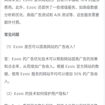
费用。此外，Ezoic 还提供了一些增值服务，如高级数据
分析和优化、高级广告测试和 A/B 测试等，这些服务需要
额外付费。
常见问题
（1）Ezoic 是否可以提高网站的广告收入？
答：Ezoic 的广告优化技术可以帮助网站提高广告的效果
和点击率，从而增加广告收入。根据 Ezoic 官方网站的数
据，使用 Ezoic 服务的网站平均可以增加 50% 的广告收
入。
（2）Ezoic 的技术如何保护用户隐私？