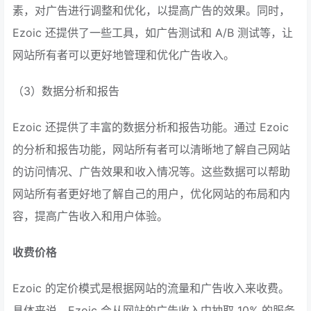
素，对广告进行调整和优化，以提高广告的效果。同时，
Ezoic 还提供了一些工具，如广告测试和 A/B 测试等，让
网站所有者可以更好地管理和优化广告收入。
（3）数据分析和报告
Ezoic 还提供了丰富的数据分析和报告功能。通过 Ezoic
的分析和报告功能，网站所有者可以清晰地了解自己网站
的访问情况、广告效果和收入情况等。这些数据可以帮助
网站所有者更好地了解自己的用户，优化网站的布局和内
容，提高广告收入和用户体验。
收费价格
Ezoic 的定价模式是根据网站的流量和广告收入来收费。
具体来说，Ezoic 会从网站的广告收入中抽取 10% 的服务