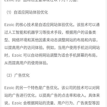
（1）自适应网站体验优化
Ezoic 的核心技术是自适应网站体验优化。该技术可以通
过人工智能和机器学习等技术手段，根据用户的设备类
型、网络环境和其他因素来动态调整网站的布局和内容，
以提高用户的访问体验。例如，当用户使用手机访问网站
时，Ezoic 可以自动将网站调整为适合手机屏幕的布局，
从而提高用户的使用体验。
（2）广告优化
Ezoic 的另一个特色是广告优化。该公司的技术可以对网
站的广告进行优化，以提高广告的点击率和收入。具体来
说，Ezoic 会根据网站的流量、用户行为、广告类型等因