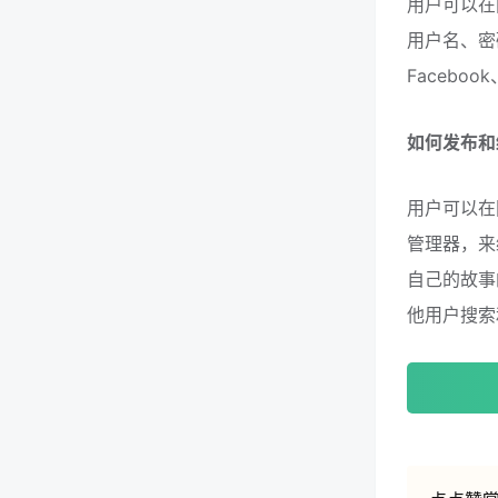
用户可以在
用户名、密
Facebo
如何发布和
用户可以在
管理器，来
自己的故事
他用户搜索