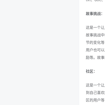
故事挑战：
这是一个让
故事挑战中
节的变化等
用户也可以
励等。故事
社区：
这是一个让
到自己喜欢
区的用户等