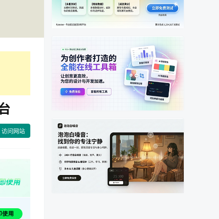
平台
访问网站