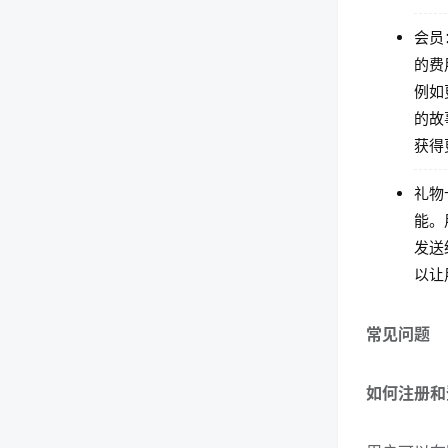
会员
的费
例如
的故
获得
礼物
能。
发送
以让
常见问题
如何注册和