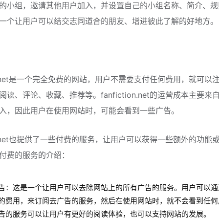
的小组，邀请其他用户加入，并设置自己的小组名称、简介、规
一个让用户可以结交志同道合的朋友、增进彼此了解的好地方。
tion.net是一个完全免费的网站，用户不需要支付任何费用，就可以
读、评论、收藏、推荐等。fanfiction.net的运营成本主要来
入，因此用户在使用网站时，可能会看到一些广告。
tion.net也提供了一些付费的服务，让用户可以获得一些额外的功能
付费的服务的介绍：
告：这是一个让用户可以去除网站上的所有广告的服务。用户可以通
的费用，来订阅去广告的服务，然后在使用网站时，就不会看到任何
告的服务可以让用户有更好的阅读体验，也可以支持网站的发展。