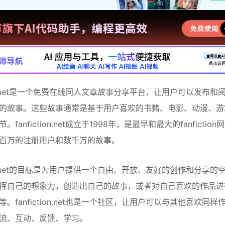
tion.net是一个免费在线同人文章故事分享平台，让用户可以发布和
的故事。这些故事通常是基于用户喜欢的书籍、电影、动漫、游
fanfiction.net成立于1998年，是最早和最大的fanfiction
百万的注册用户和数千万的故事。
tion.net的目标是为用户提供一个自由、开放、友好的创作和分享的
挥自己的想象力，创造出自己的故事，或者对自己喜欢的作品进
。fanfiction.net也是一个社区，让用户可以与其他喜欢同样
流、互动、反馈、学习。