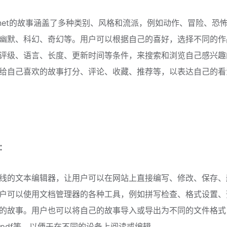
tion.net的故事涵盖了多种类别、风格和流派，例如动作、冒险、恐
幽默、科幻、奇幻等。用户可以根据自己的喜好，选择不同的作
评级、语言、长度、更新时间等条件，来搜索和浏览自己感兴趣
给自己喜欢的故事打分、评论、收藏、推荐等，以表达自己的看
：
线的文本编辑器，让用户可以在网站上直接编写、修改、保存、
户可以使用文档管理器的各种工具，例如拼写检查、格式设置、
的故事。用户也可以将自己的故事导入或导出为不同的文件格式
c、pdf等，以便于在不同的设备上阅读或编辑。