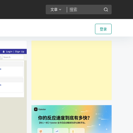
文章
登录