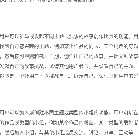
用户可以参与或发起不同主题或要求的故事创作比赛的功能。用
找到自己感兴趣的主题，例如某个作品的同人、某个角色的穿越
，然后按照规则和截止日期，创作出自己的故事，并提交到故事
发起自己的故事挑战，邀请其他用户参与，并设置自己的主题、
挑战是一个让用户可以挑战自己、展示自己、认识其他用户的好
用户可以加入或创建不同主题或类型的小组的功能。用户可以在
的作品或类型的小组，例如某个作品的粉丝、某个类型的爱好者
，然后加入小组，与其他小组成员交流、讨论、分享、互动等。