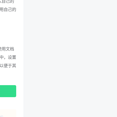
入自己的
用自己的
使用文档
中，设置
以便于其