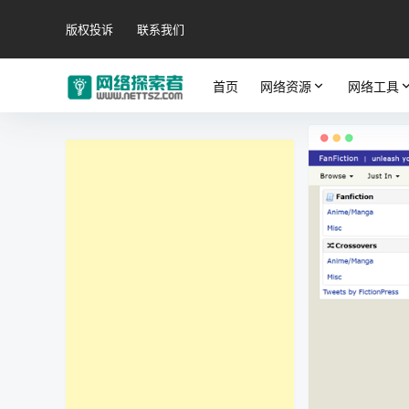
版权投诉
联系我们
首页
网络资源
网络工具