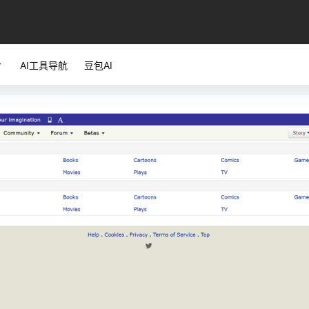
AI工具导航
豆包AI