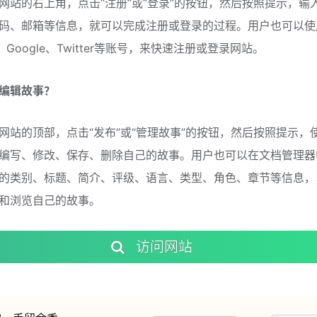
网站的右上角，点击“注册”或“登录”的按钮，然后按照提示，输
码、邮箱等信息，就可以完成注册或登录的过程。用户也可以使
ok、Google、Twitter等账号，来快速注册或登录网站。
编辑故事？
网站的顶部，点击“发布”或“管理故事”的按钮，然后按照提示，
编写、修改、保存、删除自己的故事。用户也可以在文档管理器
的类别、标题、简介、评级、语言、类型、角色、章节等信息，
和浏览自己的故事。
访问网站