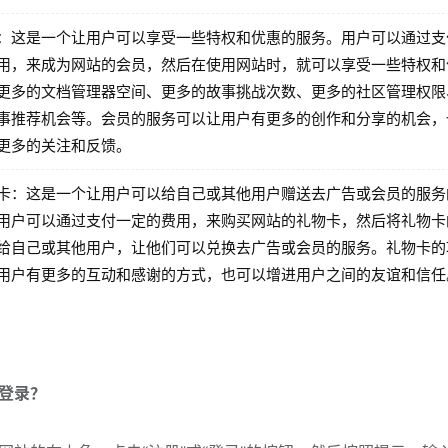
：这是一个让用户可以享受一些特权和优惠的服务。用户可以通过支
用，来成为网站的会员，然后在使用网站时，就可以享受一些特权和
更多的文档管理器空间、更多的故事挑战次数、更多的社区管理权限
事推荐机会等。会员的服务可以让用户有更多的创作和分享的机会，
更多的关注和反馈。
卡：这是一个让用户可以给自己或其他用户赠送去广告或会员的服务
用户可以通过支付一定的费用，来购买网站的礼物卡，然后将礼物卡
给自己或其他用户，让他们可以兑换去广告或会员的服务。礼物卡的
用户有更多的互动和感谢的方式，也可以增进用户之间的友谊和信任
登录？