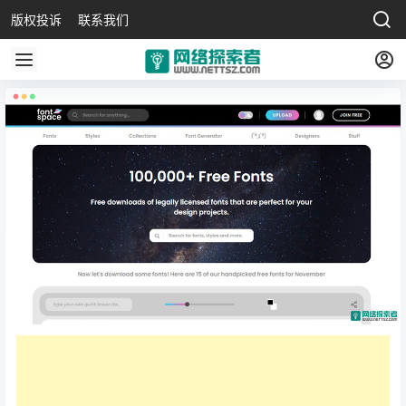
版权投诉
联系我们