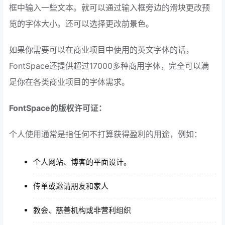
框中输入一些文本。就可以通过输入框旁边的滑块更改预
览的字体大小。还可以选择更改前景色。
如果你需要可以在商业项目中使用的英文字体的话，
FontSpace还提供超过17000多种商用字体，完全可以满
足你在各类商业项目的字体需求。
FontSpace的版权许可证：
个人使用通常是指任何不打算获得盈利的用途，例如：
个人网站、博客的平面设计。
传单或邀请朋友和家人
教会、慈善机构或非营利组织