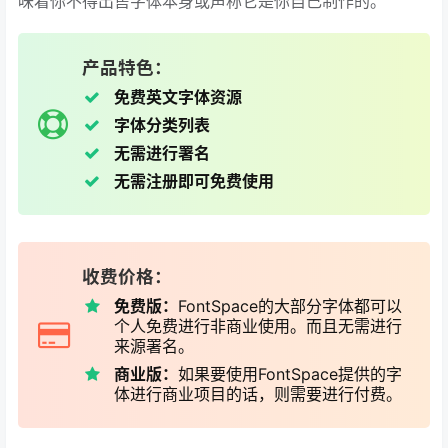
味着你不得出售字体本身或声称它是你自己制作的。
产品特色：
免费英文字体资源
字体分类列表
无需进行署名
无需注册即可免费使用
收费价格：
免费版：
FontSpace的大部分字体都可以
个人免费进行非商业使用。而且无需进行
来源署名。
商业版：
如果要使用FontSpace提供的字
体进行商业项目的话，则需要进行付费。