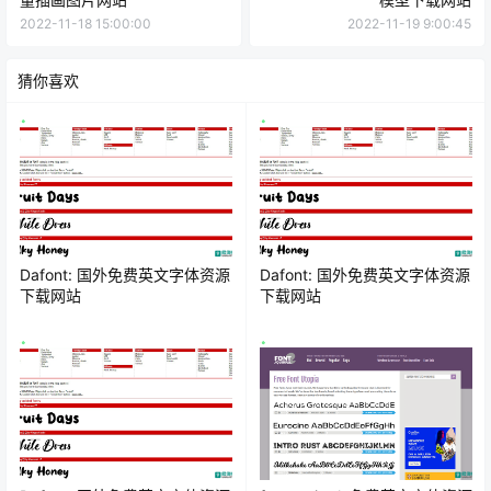
2022-11-18 15:00:00
2022-11-19 9:00:45
猜你喜欢
Dafont: 国外免费英文字体资源
Dafont: 国外免费英文字体资源
下载网站
下载网站