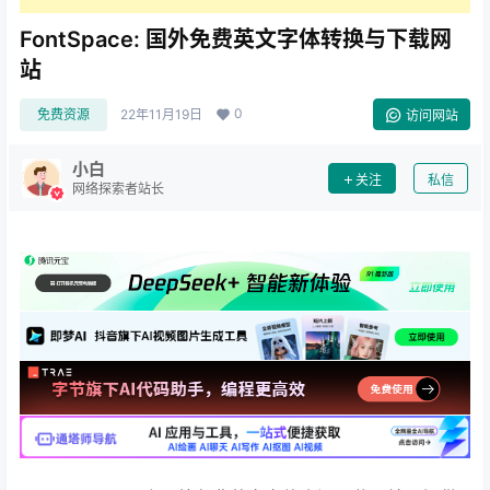
FontSpace: 国外免费英文字体转换与下载网
站
0
免费资源
22年11月19日
访问网站
小白
关注
私信
网络探索者站长