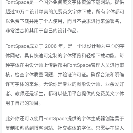
FontSpace是一个国外免费英文字体资源下载网站。提供
超过10万个设计精美的免费英文字体下载，所有字体都可
以免费下载并用于个人使用，而且不要求进行来源署名，
非常适合将其用于自己的设计作品。
FontSpace成立于 2006 年，是一个以设计师为中心的字
体网站，具有快速可定制的字体预览和轻松下载功能。每
种字体在由设计师上传后都由FontSpace管理人员进行审
核，检查字体质量问题，并验证许可证。确保合法和明确
许可字体的来源。无论你是专业的图形设计师、业余爱好
者、教师还是学生，都可以使用平台提供的免费英文字体
用于自己的项目。
此外你还可以使用FontSpace提供的字体生成器创建易于
复制和粘贴到博客网站、社交媒体的字体。只需要在输入