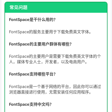
常见问题
FontSpace是干什么用的？
FontSpace的服务主要用于下载免费英文字体。
FontSpace的主要用户群体有哪些？
FontSpace的主要用户是需要下载免费英文字体的个
人，媒体专业人士，开发者，以及电商用户。
FontSpace支持哪些平台？
FontSpace是一个基于网络的平台，因此你可以通过
浏览器直接进行使用，无需安装任何应用程序。
FontSpace支持中文吗？