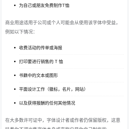
为自己或朋友免费制作T恤
商业用途适用于公司或个人可能会从使用该字体中受益，
例如以下情况：
收费活动的传单或海报
打印要进行销售的 T 恤
书籍中的文本或图形
平面设计工作（徽标，名片，网站）
以及获得报酬的任何其他情况
在大多数许可证中，字体设计者或作者仍保留版权，这意