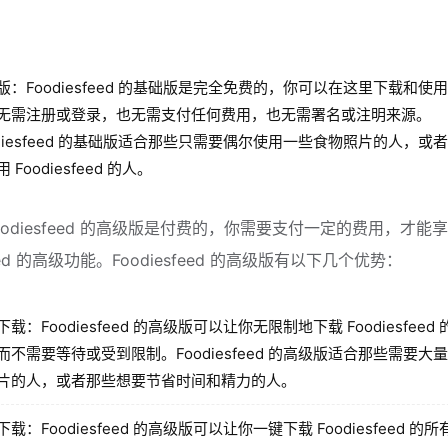
版：Foodiesfeed 的基础版是完全免费的，你可以在这里下载和使
无需注册或登录，也无需支付任何费用，也无需署名或注明来源。
odiesfeed 的基础版适合那些只需要偶尔使用一些食物照片的人，或
 Foodiesfeed 的人。
odiesfeed 的高级版是付费的，你需要支付一定的费用，才能
feed 的高级功能。Foodiesfeed 的高级版有以下几个优势：
载：Foodiesfeed 的高级版可以让你无限制地下载 Foodiesfeed
而不需要等待或受到限制。Foodiesfeed 的高级版适合那些需要大
片的人，或者那些想要节省时间和精力的人。
载：Foodiesfeed 的高级版可以让你一键下载 Foodiesfeed 的