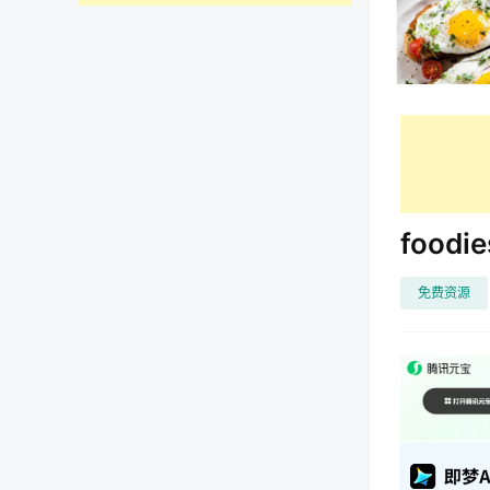
food
免费资源