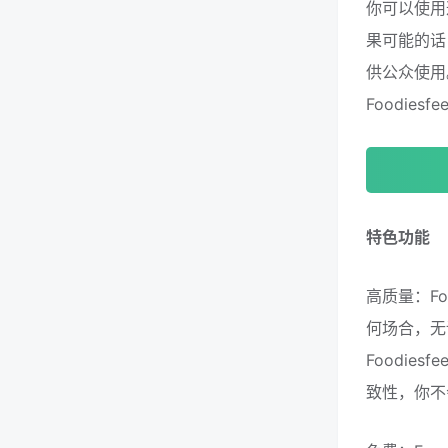
你可以使用
果可能的话
供公众使用。
Foodie
特色功能
高质量：F
何场合，无
Foodi
致性，你不