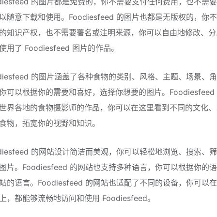
odiesfeed 的图片都是免费的，你不需要支付任何费用，也不需
以随意下载和使用。Foodiesfeed 的图片也都是无版权的，你
的知识产权，也不需要署名或注明来源，你可以自由地修改、分
用了 Foodiesfeed 图片的作品。
odiesfeed 的图片涵盖了各种食物的类别、风格、主题、场景、
你可以根据你的需要和喜好，选择你想要的图片。Foodiesfeed
世界各地的食物摄影师的作品，你可以在这里看到不同的文化、
食物，拓宽你的视野和知识。
odiesfeed 的网站设计简洁而美观，你可以轻松地浏览、搜索、
图片。Foodiesfeed 的网站也支持多种语言，你可以根据你的
站的语言。Foodiesfeed 的网站也适配了不同的设备，你可以
，都能够流畅地访问和使用 Foodiesfeed。