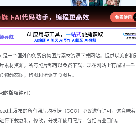
esfeed是一个国外的免费食物图片素材资源下载网站。提供以美食
片素材资源，所有照片都可以免费下载，现在网站上有超过一千
食物静态图，构图和流派美食图片。
feed的版权许可：
iesfeed上发布的所有照片均根据（CCO）协议进行许可，这意味
进行下载复制，修改，分发和使用照片，包括商业目的。