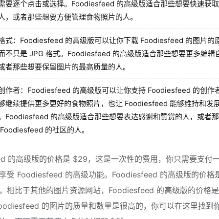
需要逐个点击或选择。Foodiesfeed 的高级版适合那些想要快速获
人，或者那些想要方便管理食物照片的人。
式：Foodiesfeed 的高级版可以让你下载 Foodiesfeed 的图片
而不只是 JPG 格式。Foodiesfeed 的高级版适合那些想要更多编
或者那些想要保留图片的最高质量的人。
作者：Foodiesfeed 的高级版可以让你支持 Foodiesfeed 的创
够继续提供更多更好的食物照片，也让 Foodiesfeed 能够维持和发
。Foodiesfeed 的高级版适合那些想要表达感谢和赞赏的人，或者
Foodiesfeed 的社区的人。
sfeed 的高级版的价格是 $29，这是一次性的费用，你只需要支付
受 Foodiesfeed 的高级功能。Foodiesfeed 的高级版的价
，相比于其他的图片资源网站，Foodiesfeed 的高级版的价格
oodiesfeed 的图片的质量和数量是很高的，你可以在这里找到