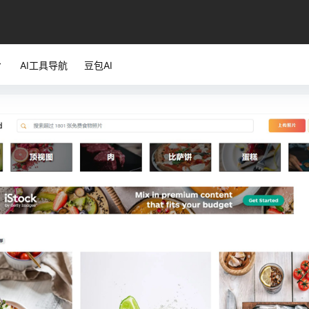
AI工具导航
豆包AI