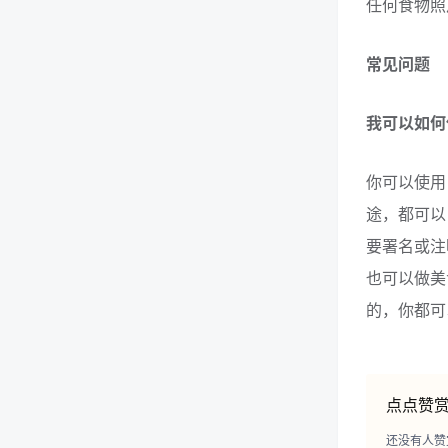
任何食物照
常见问题
我可以如何使用
你可以使用 
途，都可以自
要署名或注明
也可以做美
的，你都可以
点点赞
还没有人赞