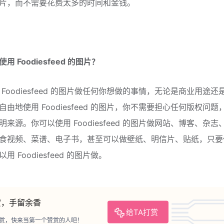
片，而不需要花费太多的时间和金钱。
 Foodiesfeed 的图片？
Foodiesfeed 的图片做任何你想做的事情，无论是商业用途还
由地使用 Foodiesfeed 的图片，你不需要担心任何版权问题
来源。你可以使用 Foodiesfeed 的图片做网站、博客、杂志
食视频、菜谱、电子书，甚至可以做壁纸、明信片、贴纸，只要
用 Foodiesfeed 的图片做。
赏，手留余香
给TA打赏
赏，快来当第一个赞赏的人吧！