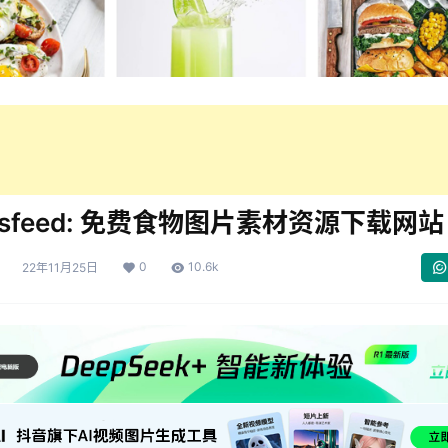
iesfeed: 免费食物图片素材资源下载网站
0
10.6k
22年11月25日