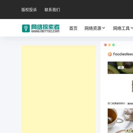
版权投诉
联系我们
首页
网络资源
网络工具