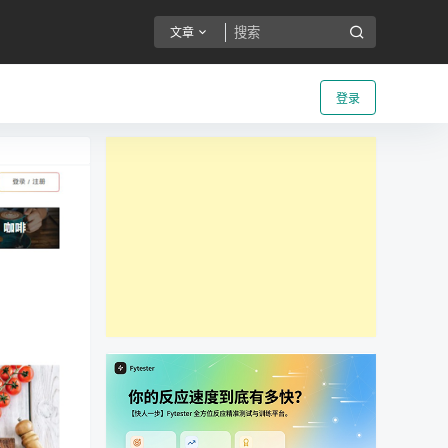
文章
登录