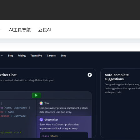
AI工具导航
豆包AI