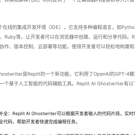
是一个在线的集成开发环境（IDE），它支持多种编程语言，如Pytho
ript、Ruby等，让开发者可以在浏览器中创建、运行和分享代码。Rep
协作、版本控制、云部署等功能，使得开发者可以轻松地构建和
AI Ghostwriter是Replit的一个新功能，它利用了OpenAI的GPT-
个基于人工智能的代码辅助工具。Replit AI Ghostwriter有
补全：Replit AI Ghostwriter可以根据开发者输入的代码片段，实
全代码，帮助开发者快速完成编程任务。