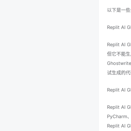
以下是一些关于
Replit 
Replit
但它不能生
Ghost
试生成的代
Replit
Replit 
PyChar
Replit 