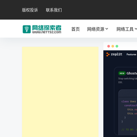
版权投诉
联系我们
首页
网络资源
网络工具