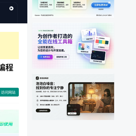
助编程
访问网站