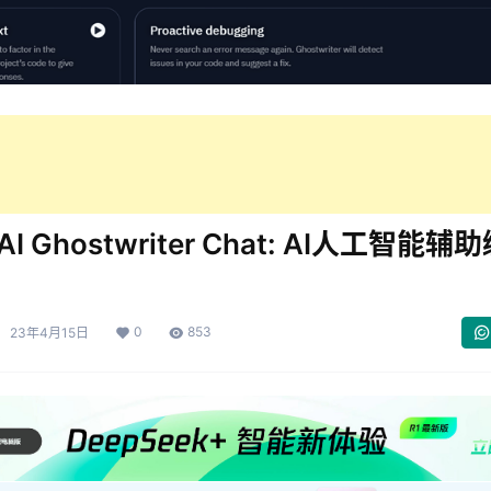
t AI Ghostwriter Chat: AI人工智能辅
0
853
23年4月15日