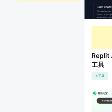
Repli
工具
AI工具