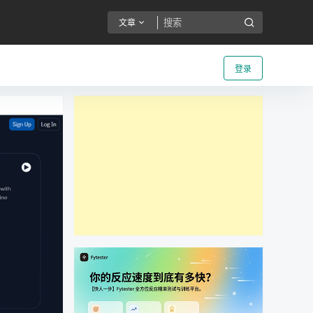
文章
登录