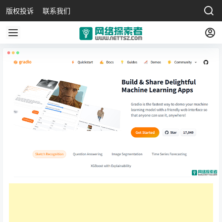
版权投诉
联系我们