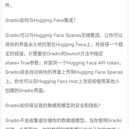
件。
Gradio如何与Hugging Face集成？
Gradio可以与Hugging Face Spaces无缝集成，让你可以
将你的界面永久地托管在Hugging Face上，并获得一个稳
定的链接。只需要在Gradio的launch方法中指定
share=True参数，并提供一个Hugging Face API token，
Gradio就会自动将你的界面上传到Hugging Face Spaces
上。你也可以在Hugging Face Hub上浏览和使用其他人
创建的Gradio界面。
Gradio如何保证我的数据和模型的安全和隐私？
Gradio不会收集或存储你的数据或模型。当你使用Gradio