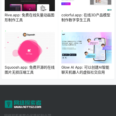
Rive.app: 免费在线矢量动画图
colorful.app: 在线3D产品模型
形制作工具
制作数字孪生工具
Squoosh.app: 免费开源的在线
Glow AI App: 可以创建AI智能
图片无损压缩工具
聊天机器人的虚拟社交应用
网络探索者聚合优质的副业项