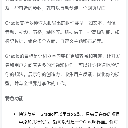
及一些可选的参数，就可以自动创建一个网页界面。
Gradio支持多种输入和输出的组件类型，如文本，图像，
音频，视频，表格，绘图等。还提供了一些高级功能，如
标记数据，组合多个界面，自定义主题和布局等。
Gradio的目标是让机器学习变得更加容易和有趣，让开发
者和用户之间有更多的沟通和协作。可以让你快速地验证
你的想法，展示你的创造力，收集用户反馈，优化你的模
型，并与全世界分享你的工作。
特色功能
快速简单：Gradio可以用pip安装，只需要在你的项目
中添加几行代码，就可以创建一个Gradio界面。你可