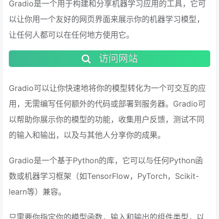
Gradio是一个用于构建和分享机器学习应用的工具，它可
以让你用一个友好的网页界面来展示你的机器学习模型，
让任何人都可以在任何地方使用它。
访问网站
Gradio可以让你快速地将你的模型转化为一个可交互的应
用，无需编写任何额外的代码或部署到服务器。Gradio可
以帮助你展示你的模型的功能，收集用户反馈，测试不同
的输入和输出，以及与其他人分享你的成果。
Gradio是一个基于Python的库，它可以与任何Python函
数或机器学习框架（如TensorFlow，PyTorch，Scikit-
learn等）兼容。
只需要你指定你的模型函数，输入和输出的组件类型，以