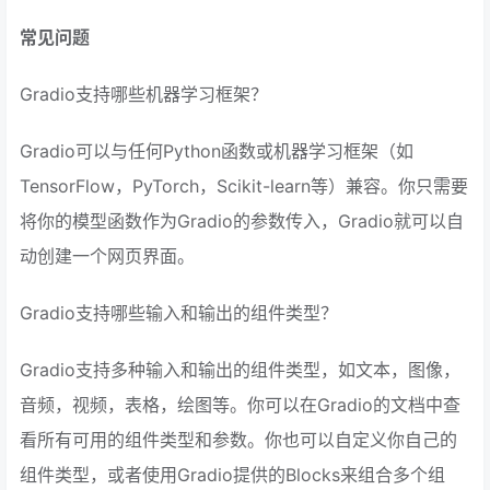
常见问题
Gradio支持哪些机器学习框架？
Gradio可以与任何Python函数或机器学习框架（如
TensorFlow，PyTorch，Scikit-learn等）兼容。你只需要
将你的模型函数作为Gradio的参数传入，Gradio就可以自
动创建一个网页界面。
Gradio支持哪些输入和输出的组件类型？
Gradio支持多种输入和输出的组件类型，如文本，图像，
音频，视频，表格，绘图等。你可以在Gradio的文档中查
看所有可用的组件类型和参数。你也可以自定义你自己的
组件类型，或者使用Gradio提供的Blocks来组合多个组