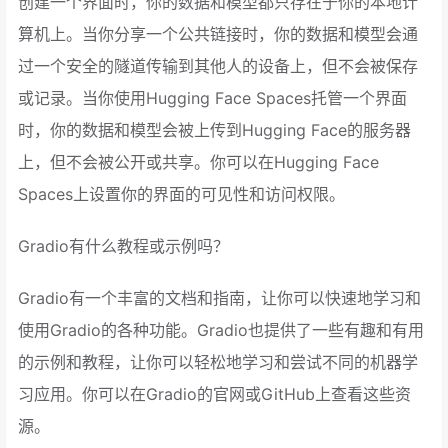
创建一个界面时，你的数据和模型都只存在于你的本地计
算机上。当你分享一个公共链接时，你的数据和模型会通
过一个安全的隧道传输到其他人的设备上，但不会被保存
或记录。当你使用Hugging Face Spaces托管一个界面
时，你的数据和模型会被上传到Hugging Face的服务器
上，但不会被公开或共享。你可以在Hugging Face
Spaces上设置你的界面的可见性和访问权限。
Gradio有什么教程或示例吗？
Gradio有一个丰富的文档和指南，让你可以快速地学习和
使用Gradio的各种功能。Gradio也提供了一些有趣和有用
的示例和教程，让你可以轻松地学习和尝试不同的机器学
习应用。你可以在Gradio的官网或GitHub上查看这些资
源。