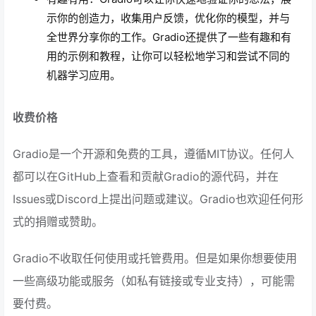
示你的创造力，收集用户反馈，优化你的模型，并与
全世界分享你的工作。Gradio还提供了一些有趣和有
用的示例和教程，让你可以轻松地学习和尝试不同的
机器学习应用。
收费价格
Gradio是一个开源和免费的工具，遵循MIT协议。任何人
都可以在GitHub上查看和贡献Gradio的源代码，并在
Issues或Discord上提出问题或建议。Gradio也欢迎任何形
式的捐赠或赞助。
Gradio不收取任何使用或托管费用。但是如果你想要使用
一些高级功能或服务（如私有链接或专业支持），可能需
要付费。