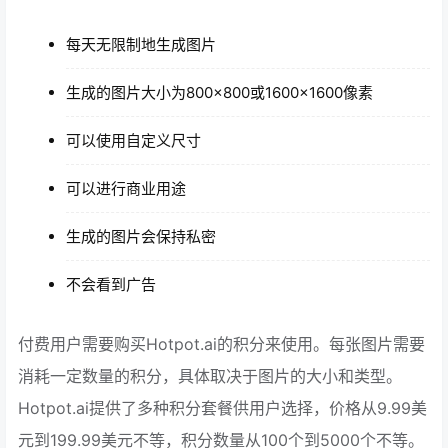
每天无限制地生成图片
生成的图片大小为800×800或1600×1600像素
可以使用自定义尺寸
可以进行商业用途
生成的图片会保持私密
不会看到广告
付费用户需要购买Hotpot.ai的积分来使用。每张图片需要
消耗一定数量的积分，具体取决于图片的大小和类型。
Hotpot.ai提供了多种积分套餐供用户选择，价格从9.99美
元到199.99美元不等，积分数量从100个到5000个不等。