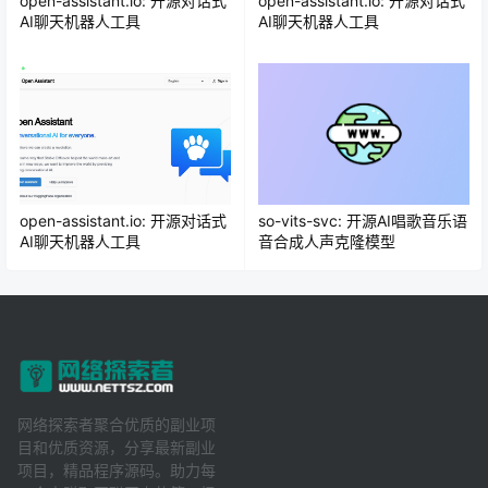
open-assistant.io: 开源对话式
open-assistant.io: 开源对话式
AI聊天机器人工具
AI聊天机器人工具
open-assistant.io: 开源对话式
so-vits-svc: 开源AI唱歌音乐语
AI聊天机器人工具
音合成人声克隆模型
网络探索者聚合优质的副业项
目和优质资源，分享最新副业
项目，精品程序源码。助力每