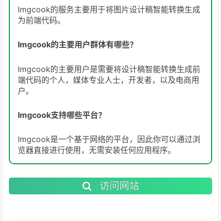
Imgcook的服务主要用于将图片设计稿智能转换生成
为前端代码。
Imgcook的主要用户群体有哪些？
Imgcook的主要用户是需要将设计稿智能转换生成前
端代码的个人，媒体专业人士，开发者，以及电商用
户。
Imgcook支持哪些平台？
Imgcook是一个基于网络的平台，因此你可以通过浏
览器直接进行使用，无需安装任何应用程序。
访问网站