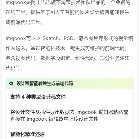
Imgcook是阿里巴巴旗下淘宝技术团队出品的一个免费的
在线工具。提供基于AI人工智能的图片设计稿智能转换生
成前端代码工具。
Imgcook可以以 Sketch、PSD、静态图片等形式的视觉稿
作为输入，通过智能化技术一键生成可维护的前端代码，
包含视图代码、数据字段绑定、组件代码、部分业务逻辑
代码等。
设计稿智能转换生成前端代码
支持 4 种类型设计稿文件
将设计文件从插件导出数据去 imgcook 编辑器粘贴或
直接在 imgcook 编辑器中上传设计文件
智能化精准还原