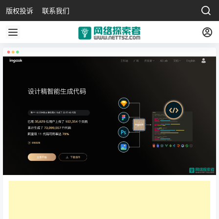
版权投诉
联系我们