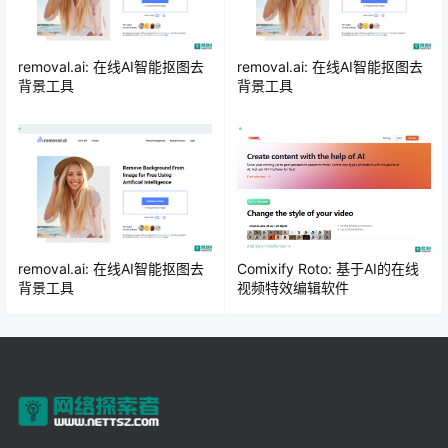
removal.ai: 在线AI智能抠图去
removal.ai: 在线AI智能抠图去
背景工具
背景工具
removal.ai: 在线AI智能抠图去
Comixify Roto: 基于AI的在线
背景工具
视频特效编辑软件