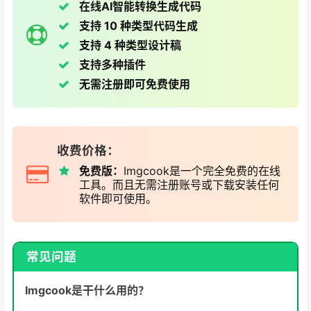
在线AI智能转换生成代码
支持 10 种类型代码生成
支持 4 种类型设计稿
支持多种插件
无需注册即可免费使用
收费价格：
免费版：
Imgcook是一个完全免费的在线
工具。而且无需注册账号或下载安装任何
软件即可使用。
常见问题
Imgcook是干什么用的？