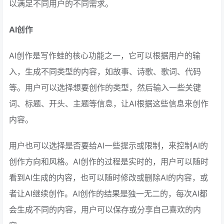
以满足不同用户的不同需求。
AI创作
AI创作是写作蛙的核心功能之一，它可以根据用户的输
入，生成不同类型的内容，如故事、诗歌、歌词、代码
等。用户可以选择想要创作的类型，然后输入一些关键
词、标题、开头、主题等信息，让AI根据这些信息来创作
内容。
用户也可以选择是否要给AI一些提示或限制，来控制AI的
创作方向和风格。AI创作的过程是实时的，用户可以随时
看到AI生成的内容，也可以随时修改或删除AI的内容，或
者让AI继续创作。AI创作的结果是独一无二的，每次AI都
会生成不同的内容，用户可以保存或分享自己喜欢的内