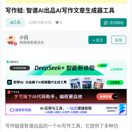
写作蛙: 智谱AI出品AI写作文章生成器工具
0
AI工具
23年12月31日
访问网站
小白
关注
私信
网络探索者站长
写作蛙是智谱出品的一个AI写作工具，它提供了多种功