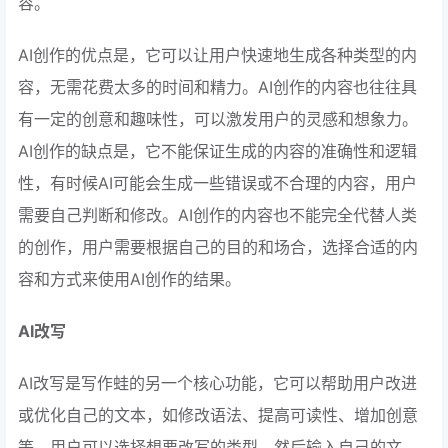
容。
AI创作的优点是，它可以让用户快速地生成各种类型的内
容，无需花费太多的时间和精力。AI创作的内容也往往具
有一定的创意和趣味性，可以激发用户的灵感和想象力。
AI创作的缺点是，它不能保证生成的内容的准确性和逻辑
性，有时候AI可能会生成一些错误或不合理的内容，用户
需要自己判断和修改。AI创作的内容也不能完全代替人类
的创作，用户需要根据自己的目的和场合，选择合适的内
容和方式来使用AI创作的结果。
AI改写
AI改写是写作蛙的另一个核心功能，它可以帮助用户改进
或优化自己的文本，如修改语法、提高可读性、增加创意
等。用户可以选择想要改写的类型，然后输入自己的文