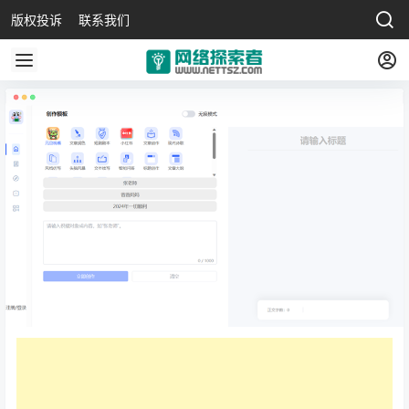
版权投诉
联系我们