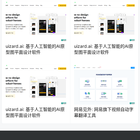
uizard.ai: 基于人工智能的AI原
uizard.ai: 基于人工智能的AI原
型图平面设计软件
型图平面设计软件
uizard.ai: 基于人工智能的AI原
网易见外: 网易旗下视频自动字
型图平面设计软件
幕翻译工具