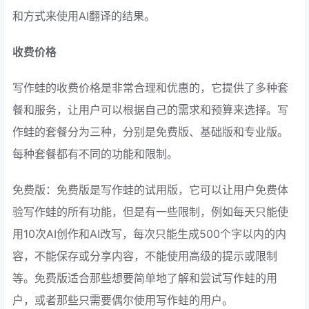
和方式来使用AI翻译的结果。
收费价格
写作蛙的收费价格是非常合理和优惠的，它提供了多种套
餐和服务，让用户可以根据自己的需求和预算来选择。写
作蛙的套餐分为三种，分别是免费版、基础版和专业版。
每种套餐都有不同的功能和限制。
免费版：免费版是写作蛙的试用版，它可以让用户免费体
验写作蛙的所有功能，但是有一些限制，例如每天只能使
用10次AI创作和AI改写，每次只能生成500个字以内的内
容，不能保存或分享内容，不能使用高级的提示或限制
等。免费版适合那些想要简单地了解和尝试写作蛙的用
户，或者那些只需要偶尔使用写作蛙的用户。