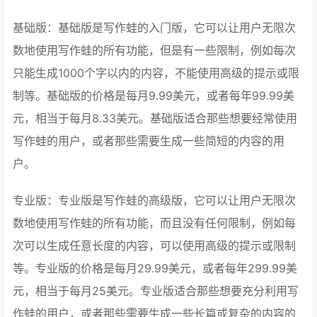
基础版：基础版是写作蛙的入门版，它可以让用户无限次
数地使用写作蛙的所有功能，但是有一些限制，例如每次
只能生成1000个字以内的内容，不能使用高级的提示或限
制等。基础版的价格是每月9.99美元，或者每年99.99美
元，相当于每月8.33美元。基础版适合那些想要经常使用
写作蛙的用户，或者那些需要生成一些简短的内容的用
户。
专业版：专业版是写作蛙的高级版，它可以让用户无限次
数地使用写作蛙的所有功能，而且没有任何限制，例如每
次可以生成任意长度的内容，可以使用高级的提示或限制
等。专业版的价格是每月29.99美元，或者每年299.99美
元，相当于每月25美元。专业版适合那些想要充分利用写
作蛙的用户，或者那些需要生成一些长篇或复杂的内容的