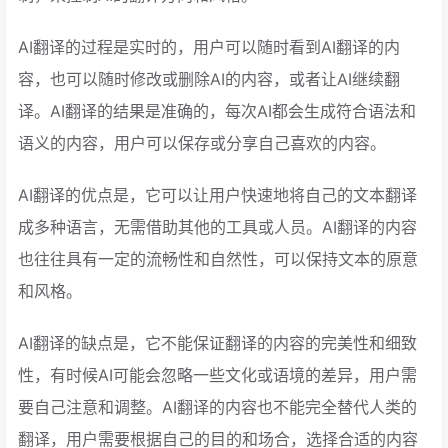
AI翻译的过程是实时的，用户可以随时看到AI翻译的内
容，也可以随时修改或删除AI的内容，或者让AI继续翻
译。AI翻译的结果是准确的，每次AI都会生成符合语法和
语义的内容，用户可以保存或分享自己喜欢的内容。
AI翻译的优点是，它可以让用户快速地将自己的文本翻译
成多种语言，无需借助其他的工具或人员。AI翻译的内容
也往往具有一定的流畅性和自然性，可以保持文本的原意
和风格。
AI翻译的缺点是，它不能保证翻译的内容的完美性和细致
性，有时候AI可能会忽略一些文化或语境的差异，用户需
要自己注意和调整。AI翻译的内容也不能完全替代人类的
翻译，用户需要根据自己的目的和场合，选择合适的内容