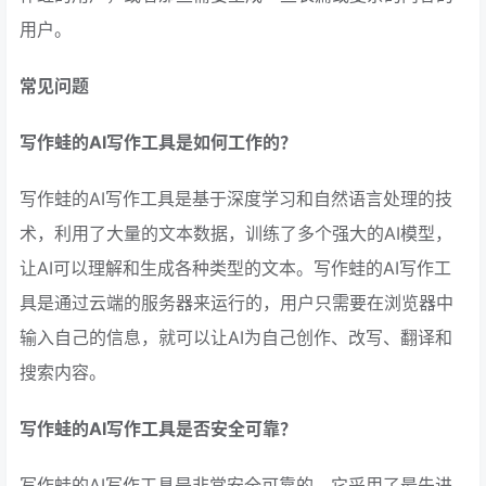
用户。
常见问题
写作蛙的AI写作工具是如何工作的？
写作蛙的AI写作工具是基于深度学习和自然语言处理的技
术，利用了大量的文本数据，训练了多个强大的AI模型，
让AI可以理解和生成各种类型的文本。写作蛙的AI写作工
具是通过云端的服务器来运行的，用户只需要在浏览器中
输入自己的信息，就可以让AI为自己创作、改写、翻译和
搜索内容。
写作蛙的AI写作工具是否安全可靠？
写作蛙的AI写作工具是非常安全可靠的，它采用了最先进