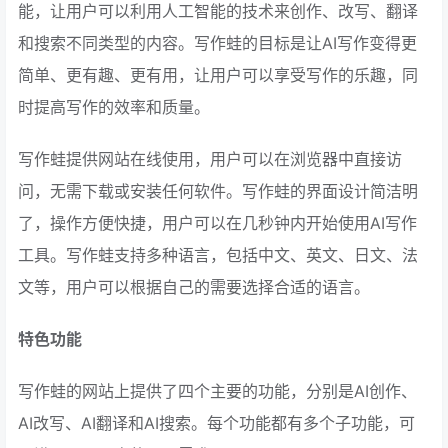
能，让用户可以利用人工智能的技术来创作、改写、翻译
和搜索不同类型的内容。写作蛙的目标是让AI写作变得更
简单、更有趣、更有用，让用户可以享受写作的乐趣，同
时提高写作的效率和质量。
写作蛙提供网站在线使用，用户可以在浏览器中直接访
问，无需下载或安装任何软件。写作蛙的界面设计简洁明
了，操作方便快捷，用户可以在几秒钟内开始使用AI写作
工具。写作蛙支持多种语言，包括中文、英文、日文、法
文等，用户可以根据自己的需要选择合适的语言。
特色功能
写作蛙的网站上提供了四个主要的功能，分别是AI创作、
AI改写、AI翻译和AI搜索。每个功能都有多个子功能，可