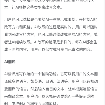
本，让AI根据这些类型来改写文本。
用户也可以选择是否要给AI一些提示或限制，来控制AI的
改写方向和风格。AI改写的过程是实时的，用户可以随时
看到AI改写的内容，也可以随时修改或删除AI的内容，或
者让AI继续改写。AI改写的结果是多样的，每次AI都会生
成不同的内容，用户可以保存或分享自己喜欢的内容。
AI翻译
AI翻译是写作蛙的一个辅助功能，它可以将用户的文本翻
译成多种语言，如英语、日语、法语等。用户可以选择想
要翻译的语言，然后输入自己的文本，让AI根据这些语言
来翻译文本。用户也可以选择是否要给AI一些提示或限
制，来控制AI的翻译方向和风格。