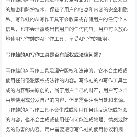
的加密和防护技术，保证了用户的信息和内容的安全和隐
私。写作蛙的AI写作工具不会收集或存储用户的任何个人
信息，也不会泄露或出售用户的任何内容。用户可以放心
地使用写作蛙的AI写作工具，享受AI写作的服务。
写作蛙的AI写作工具是否有版权或法律问题？
写作蛙的AI写作工具是遵守版权和法律的，它不会生成或
使用任何侵犯版权或法律的内容。写作蛙的AI写作工具生
成的内容都是原创的，属于用户自己的财产，用户可以自
由地使用或分发自己的内容，但是需要注明出处和来源。
写作蛙的AI写作工具不会生成或使用任何违反道德或社会
的内容，也不会生成或使用任何可能造成物理、情感或财
务的伤害的内容。用户需要遵守写作蛙的使用协议和规