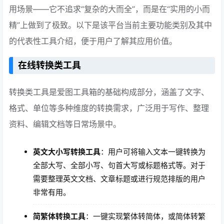
用场景——它不追求“复杂的大而全”，而是在“实用的小而
精”上做到了极致。以下是该平台当前主要功能类别及其中
的代表性工具介绍，便于用户了解其应用价值。
在线转换类工具
转换类工具是爱图工具箱的基础构成部分，涵盖了文字、
格式、单位等多种维度的转换需求，广泛用于写作、整理
资料、编辑文档等日常场景中。
英文大小写转换工具
：用户可将输入文本一键转换为
全部大写、全部小写、句首大写或标题格式等。对于
需要整理英文文档、文章标题或进行规范排版的用户
非常有用。
简繁体转换工具
：一键实现繁体转简体，或简体转繁