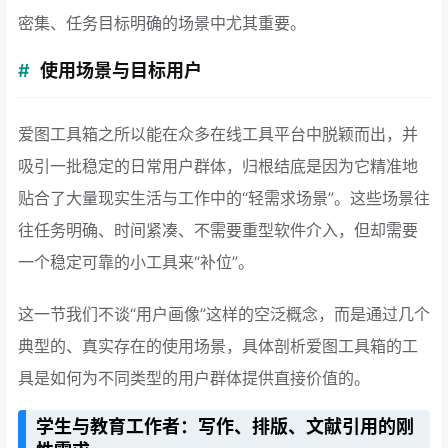
密集、任务目标明确的场景中尤其重要。
使用场景与目标用户
爱图工具箱之所以能在众多在线工具平台中脱颖而出，并
吸引一批稳定的日常用户群体，归根结底是因为它精准地
贴合了大量现实生活与工作中的“轻需求场景”。这些场景往
往任务明确、时间紧凑、不需要重型软件介入，但却需要
一个稳定可靠的小工具来“补位”。
这一节我们不谈“用户画像”这样的空泛概念，而是通过几个
典型的、真实存在的使用场景，具体剖析爱图工具箱的工
具是如何为不同类型的用户群体提供直接价值的。
学生与教育工作者：写作、排版、文献引用的刚