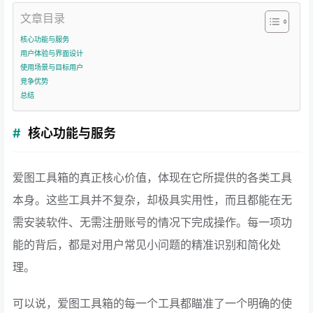
文章目录
核心功能与服务
用户体验与界面设计
使用场景与目标用户
竞争优势
总结
核心功能与服务
爱图工具箱的真正核心价值，体现在它所提供的各类工具
本身。这些工具并不复杂，却极具实用性，而且都能在无
需安装软件、无需注册账号的情况下完成操作。每一项功
能的背后，都是对用户常见小问题的精准识别和简化处
理。
可以说，爱图工具箱的每一个工具都瞄准了一个明确的使