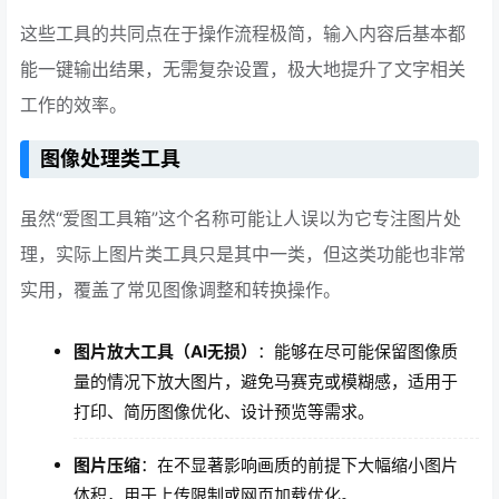
这些工具的共同点在于操作流程极简，输入内容后基本都
能一键输出结果，无需复杂设置，极大地提升了文字相关
工作的效率。
图像处理类工具
虽然“爱图工具箱”这个名称可能让人误以为它专注图片处
理，实际上图片类工具只是其中一类，但这类功能也非常
实用，覆盖了常见图像调整和转换操作。
图片放大工具（AI无损）
：能够在尽可能保留图像质
量的情况下放大图片，避免马赛克或模糊感，适用于
打印、简历图像优化、设计预览等需求。
图片压缩
：在不显著影响画质的前提下大幅缩小图片
体积，用于上传限制或网页加载优化。