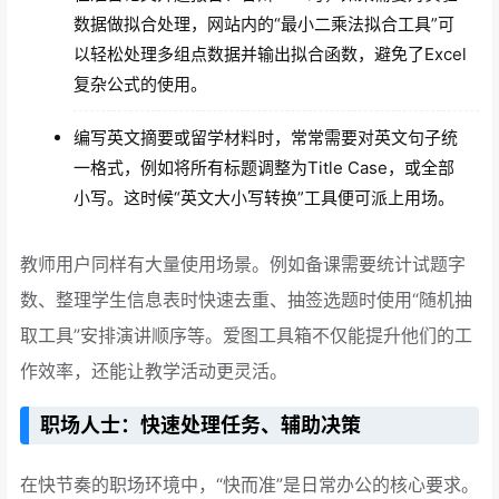
数据做拟合处理，网站内的“最小二乘法拟合工具”可
以轻松处理多组点数据并输出拟合函数，避免了Excel
复杂公式的使用。
编写英文摘要或留学材料时，常常需要对英文句子统
一格式，例如将所有标题调整为Title Case，或全部
小写。这时候“英文大小写转换”工具便可派上用场。
教师用户同样有大量使用场景。例如备课需要统计试题字
数、整理学生信息表时快速去重、抽签选题时使用“随机抽
取工具”安排演讲顺序等。爱图工具箱不仅能提升他们的工
作效率，还能让教学活动更灵活。
职场人士：快速处理任务、辅助决策
在快节奏的职场环境中，“快而准”是日常办公的核心要求。