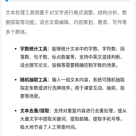
文本处理工具侧重于对文字进行格式调整、结构分析、数
据提取等功能，适合文章编辑、内容策划、教育、写作等
多个群体。
字数统计工具
：能够统计文本中的字数、字符数、段
落数、句子数、标点数量等，支持中英文混排判断，
适合撰写论文、投稿等需要精确控制字数的场景。
随机抽取工具
：输入一组文本内容，系统可随机抽取
指定条数或进行洗牌排序，用于课堂互动、抽奖、投
票等场景。
文本去重/提取
：支持对重复内容进行去重处理，或从
大量文字中提取关键词、提取邮箱、提取手机号等，
极大地节省了人工筛查时间。