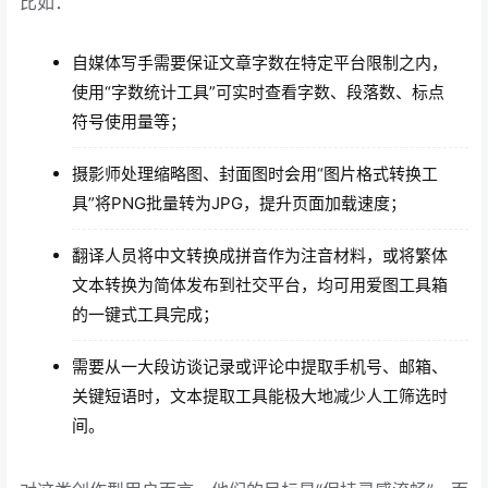
比如：
自媒体写手需要保证文章字数在特定平台限制之内，
使用“字数统计工具”可实时查看字数、段落数、标点
符号使用量等；
摄影师处理缩略图、封面图时会用“图片格式转换工
具”将PNG批量转为JPG，提升页面加载速度；
翻译人员将中文转换成拼音作为注音材料，或将繁体
文本转换为简体发布到社交平台，均可用爱图工具箱
的一键式工具完成；
需要从一大段访谈记录或评论中提取手机号、邮箱、
关键短语时，文本提取工具能极大地减少人工筛选时
间。