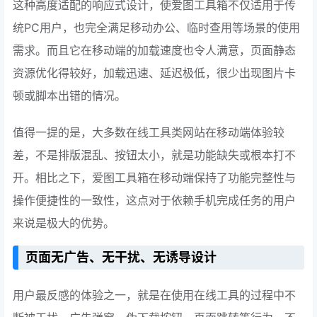
这种高度适配的响应式设计，使爱图工具箱不仅适用于传
统PC用户，也完全满足移动办公、临时查用等场景的使用
需求。而且它在移动端的加载速度也令人满意，页面静态
资源优化得较好，加载迅速、延迟极低，很少出现图片卡
顿或脚本出错的情况。
值得一提的是，大多数在线工具类网站在移动端体验较
差，不是排版混乱、按钮太小，就是功能缺失或根本打不
开。相比之下，爱图工具箱在移动端保持了功能完整性与
操作便捷性的一致性，这点对于依赖手机完成任务的用户
来说是极大的优势。
页面无广告、无干扰、无诱导设计
用户最反感的体验之一，就是在使用在线工具的过程中不