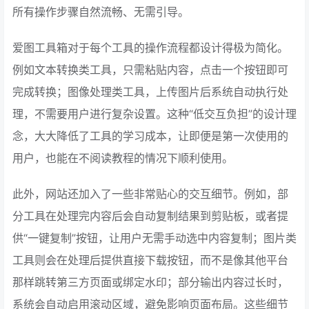
所有操作步骤自然流畅、无需引导。
爱图工具箱对于每个工具的操作流程都设计得极为简化。
例如文本转换类工具，只需粘贴内容，点击一个按钮即可
完成转换；图像处理类工具，上传图片后系统自动执行处
理，不需要用户进行复杂设置。这种“低交互负担”的设计理
念，大大降低了工具的学习成本，让即便是第一次使用的
用户，也能在不阅读教程的情况下顺利使用。
此外，网站还加入了一些非常贴心的交互细节。例如，部
分工具在处理完内容后会自动复制结果到剪贴板，或者提
供“一键复制”按钮，让用户无需手动选中内容复制；图片类
工具则会在处理后提供直接下载按钮，而不是像其他平台
那样跳转第三方页面或绑定水印；部分输出内容过长时，
系统会自动启用滚动区域，避免影响页面布局。这些细节