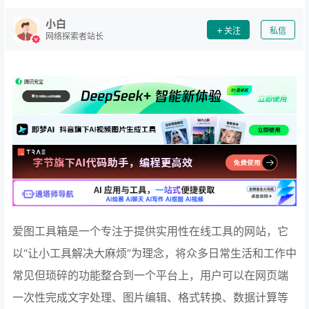
小白
关注
私信
网络探索者站长
爱图工具箱是一个专注于提供实用性在线工具的网站，它
以“让小工具解决大麻烦”为理念，将众多日常生活和工作中
常见但琐碎的功能整合到一个平台上，用户可以在网页端
一次性完成文字处理、图片编辑、格式转换、数据计算等