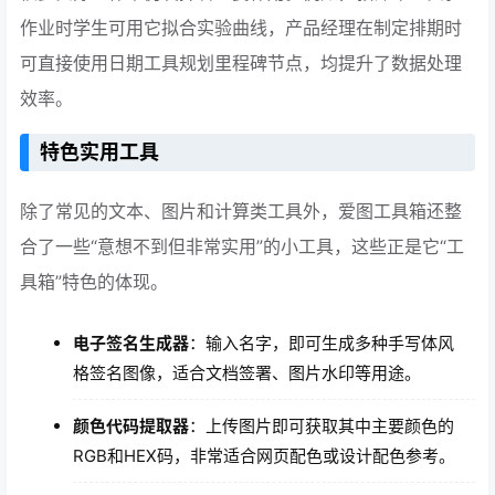
作业时学生可用它拟合实验曲线，产品经理在制定排期时
可直接使用日期工具规划里程碑节点，均提升了数据处理
效率。
特色实用工具
除了常见的文本、图片和计算类工具外，爱图工具箱还整
合了一些“意想不到但非常实用”的小工具，这些正是它“工
具箱”特色的体现。
电子签名生成器
：输入名字，即可生成多种手写体风
格签名图像，适合文档签署、图片水印等用途。
颜色代码提取器
：上传图片即可获取其中主要颜色的
RGB和HEX码，非常适合网页配色或设计配色参考。