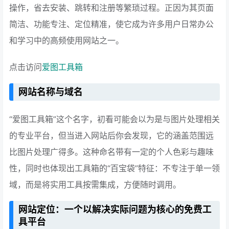
操作，省去安装、跳转和注册等繁琐过程。正因为其页面
简洁、功能专注、定位精准，使它成为许多用户日常办公
和学习中的高频使用网站之一。
点击访问
爱图工具箱
网站名称与域名
“爱图工具箱”这个名字，初看可能会以为是与图片处理相关
的专业平台，但当进入网站后你会发现，它的涵盖范围远
比图片处理广得多。这种命名带有一定的个人色彩与趣味
性，同时也体现出工具箱的“百宝袋”特征：不专注于单一领
域，而是将实用工具按需集成，方便随时调用。
网站定位：一个以解决实际问题为核心的免费工
具平台