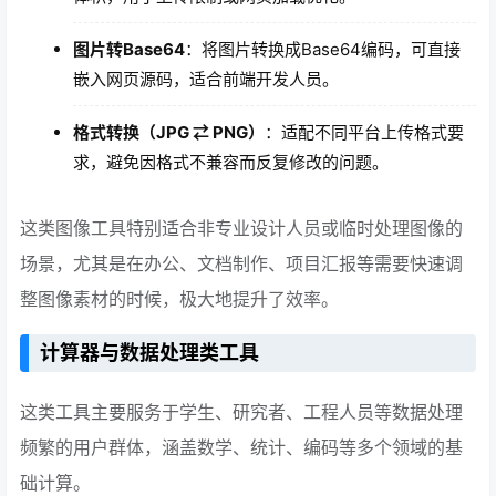
图片转Base64
：将图片转换成Base64编码，可直接
嵌入网页源码，适合前端开发人员。
格式转换（JPG ⇄ PNG）
：适配不同平台上传格式要
求，避免因格式不兼容而反复修改的问题。
这类图像工具特别适合非专业设计人员或临时处理图像的
场景，尤其是在办公、文档制作、项目汇报等需要快速调
整图像素材的时候，极大地提升了效率。
计算器与数据处理类工具
这类工具主要服务于学生、研究者、工程人员等数据处理
频繁的用户群体，涵盖数学、统计、编码等多个领域的基
础计算。