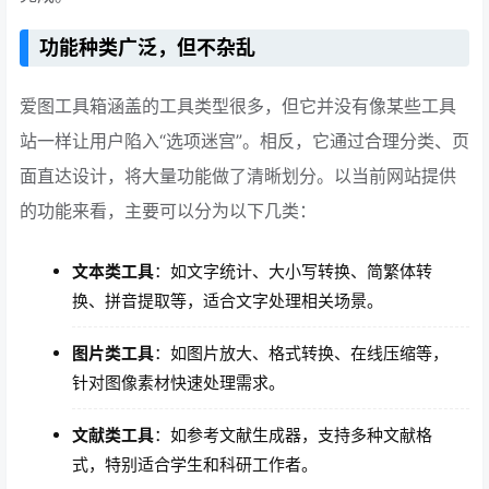
功能种类广泛，但不杂乱
爱图工具箱涵盖的工具类型很多，但它并没有像某些工具
站一样让用户陷入“选项迷宫”。相反，它通过合理分类、页
面直达设计，将大量功能做了清晰划分。以当前网站提供
的功能来看，主要可以分为以下几类：
文本类工具
：如文字统计、大小写转换、简繁体转
换、拼音提取等，适合文字处理相关场景。
图片类工具
：如图片放大、格式转换、在线压缩等，
针对图像素材快速处理需求。
文献类工具
：如参考文献生成器，支持多种文献格
式，特别适合学生和科研工作者。