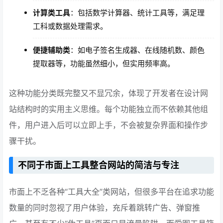
计算类工具
：包括数学计算器、统计工具等，满足理
工科或数据处理需求。
便捷辅助类
：如电子签名生成器、在线随机数、颜色
提取器等，功能虽然细小，但实用频率高。
这种功能分类既完整又不显冗余，体现了开发者在设计网
站结构时的实用主义思维。每个功能独立而不依赖其他组
件，用户进入后可以立即上手，不会被复杂界面和操作步
骤干扰。
不同于市面上工具整合网站的简洁与专注
市面上不乏各种“工具大全”类网站，但很多平台在追求功能
数量的同时忽视了用户体验，充斥着跳转广告、弹窗推