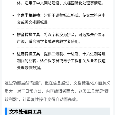
体，适用于中文网站建设、文档国际化处理等情境。
全角半角转换
：常用于调整标点格式，使文本符合中
文或英文排版标准。
拼音转换工具
：将汉字转换为拼音，可选择是否显示
声调，适合初学者或语言教学者使用。
进制转换工具
：提供二进制、十进制、十六进制等进
制间的互转，适合程序员或电子工程相关从业者快速
处理数值数据。
这些功能虽然“轻量”，但在信息整理、文档标准化方面意义
重大。对于日常办公、内容编辑者而言，这类工具就是“提
效利器”，让重复性操作变得自动而高效。
文本处理类工具