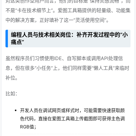
对这类创作型用户而言，他们的目标是“保持灵感流畅”，而
不是“卡在技术细节上”。爱图工具箱提供的轻量级、功能集
中的解决方案，正好填补了这一“灵活使用空间”。
编程人员与技术相关岗位：补齐开发过程中的“小
痛点”
虽然程序员们习惯使用IDE、自写脚本或调用API处理信
息，但在很多“小任务”上，他们同样需要“懒人工具”来临时
补位。
比如：
开发人员在调试网页或样式时，可能需要快速获取颜
色代码，直接在爱图工具箱上传截图即可获得主色调
RGB值；