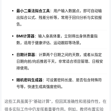
最小二乘法拟合工具
：用户输入数据点，即可自动输
出拟合公式、残差分析等，常用于回归分析与实验报
告。
BMI计算器
：输入身高体重，立刻得出身体质量指
数，适用于健康评估、运动跟踪等场景。
日期计算器
：计算两个日期之间的天数，或者从指定
日期向前/向后推若干天，非常适合项目管理、日程安
排使用。
随机密码生成器
：可设置密码长度、是否包含特殊符
号等，快速生成高强度密码。
这些工具虽属于“基础计算”，但因其准确性和易操作性，在
很多实际工作中仍发挥着重要作用。例如，教师布置实验