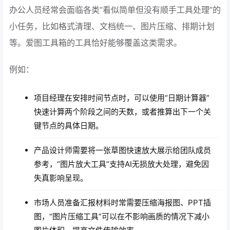
办公人员经常会面临各类“看似简单但没有顺手工具处理”的
小任务，比如格式清理、文档统一、图片压缩、排期计划
等。爱图工具箱的工具恰好能够覆盖这类需求。
例如：
项目经理在安排时间节点时，可以使用“日期计算器”
快速计算两个阶段之间的天数，或者推算出下一个关
键节点的具体日期。
产品设计师需要将一张草图快速放大展示给团队成员
参考，“图片放大工具”支持AI无损放大处理，避免因
失真影响呈现。
市场人员准备汇报材料时常需要压缩海报图、PPT插
图，“图片压缩工具”可以在不影响画质的情况下减小