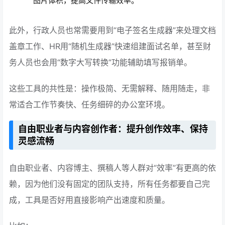
图片体积，提高文件传输效率。
此外，行政人员也常需要用到“电子签名生成器”来处理文档
盖章工作、HR用“随机生成器”快速组建面试名单，甚至财
务人员也会用“数字大写转换”功能辅助填写报销单。
这些工具的共性是：操作极简、无需解释、随用随走，非
常适合工作节奏快、任务细碎的办公室环境。
自由职业者与内容创作者：提升创作效率、保持
灵感流畅
自由职业者、内容博主、撰稿人等人群对“效率”有更高的依
赖，因为他们没有固定的团队支持，所有任务都要自己完
成，工具是否好用直接影响产出速度和质量。