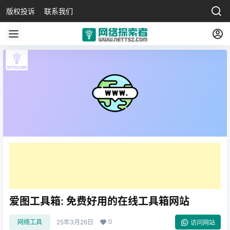
版权投诉
联系我们
爱图工具箱: 免费好用的在线工具箱网站
0
网络工具
25年3月26日
访问网站