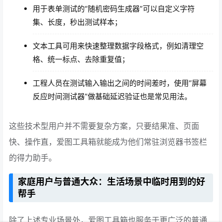
用于表单测试的“随机密码生成器”可以自定义字符
集、长度，秒出测试样本；
文本工具可用来快速整理数据字段格式，例如清理空
格、统一标点、去除重复值；
工程人员在测试输入输出之间的时间差时，使用“屏幕
反应时间测试器”做基础延迟验证也是常见用法。
这些技术型用户并不需要复杂方案，只要结果准、页面
快、操作直，爱图工具箱就能成为他们常驻浏览器书签栏
的得力助手。
家庭用户与普通大众：生活场景中临时用到的好
帮手
除了上述专业场景外，爱图工具箱也服务于更广泛的普通