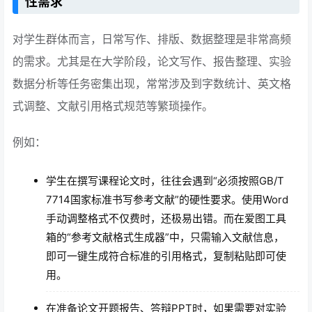
性需求
对学生群体而言，日常写作、排版、数据整理是非常高频
的需求。尤其是在大学阶段，论文写作、报告整理、实验
数据分析等任务密集出现，常常涉及到字数统计、英文格
式调整、文献引用格式规范等繁琐操作。
例如：
学生在撰写课程论文时，往往会遇到“必须按照GB/T
7714国家标准书写参考文献”的硬性要求。使用Word
手动调整格式不仅费时，还极易出错。而在爱图工具
箱的“参考文献格式生成器”中，只需输入文献信息，
即可一键生成符合标准的引用格式，复制粘贴即可使
用。
在准备论文开题报告、答辩PPT时，如果需要对实验