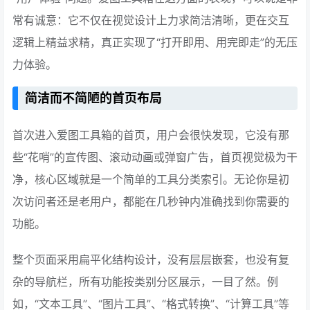
常有诚意：它不仅在视觉设计上力求简洁清晰，更在交互
逻辑上精益求精，真正实现了“打开即用、用完即走”的无压
力体验。
简洁而不简陋的首页布局
首次进入爱图工具箱的首页，用户会很快发现，它没有那
些“花哨”的宣传图、滚动动画或弹窗广告，首页视觉极为干
净，核心区域就是一个简单的工具分类索引。无论你是初
次访问者还是老用户，都能在几秒钟内准确找到你需要的
功能。
整个页面采用扁平化结构设计，没有层层嵌套，也没有复
杂的导航栏，所有功能按类别分区展示，一目了然。例
如，“文本工具”、“图片工具”、“格式转换”、“计算工具”等