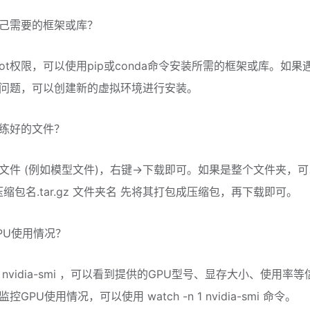
己需要的框架或库？
oot权限，可以使用pip或conda命令安装所需的框架或库。如果
问题，可以创建新的虚拟环境进行安装。
练好的文件？
文件 (例如模型文件)，右键->下载即可。如果是整个文件夹，
cvf 压缩包名.tar.gz 文件夹名 先将其打包成压缩包，再下载即可。
PU使用情况？
nvidia-smi ，可以看到提供的GPU型号、显存大小、使用率
GPU使用情况，可以使用 watch -n 1 nvidia-smi 命令。