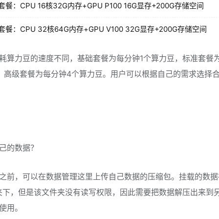
餐：CPU 16核32G内存+GPU P100 16G显存+200G存储空间
餐：CPU 32核64G内存+GPU V100 32G显存+200G存储空间
耗算力豆的速度不同，基础套餐为每分钟1个算力豆，标准套餐
，高级套餐为每分钟4个算力豆。用户可以根据自己的需求选择
己的数据？
之前，可以在数据管理这里上传自己数据的压缩包。挂载的数据
文件夹下，但是该文件夹没有读写权限，因此需要把数据解压出来到
使用。