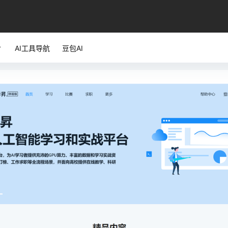
AI工具导航
豆包AI