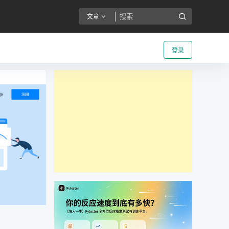
文章
登录