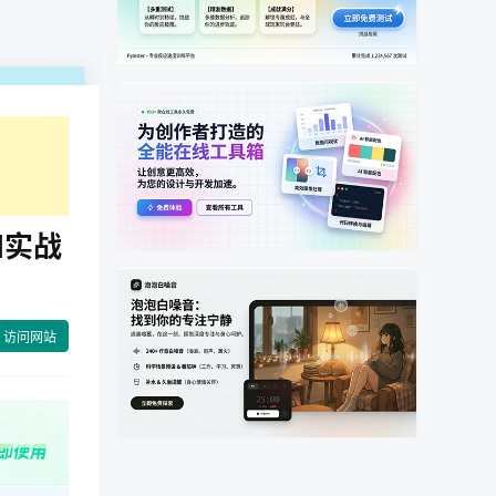
和实战
访问网站