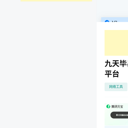
九天毕
平台
网络工具