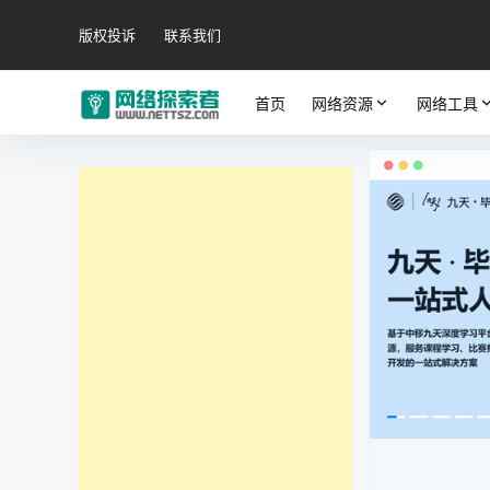
版权投诉
联系我们
首页
网络资源
网络工具