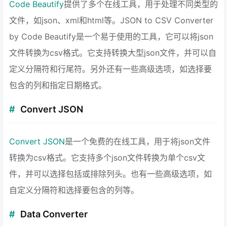
Code Beautify
提供了多个在线工具，用于处理不同类型的
文件，如json、xml和html等。JSON to CSV Converter
by Code Beautify是一个易于使用的工具，它可以将json
文件转换为csv格式。它支持转换大型json文件，并可以自
定义分隔符和行尾符。另外还有一些高级选项，如选择要
包含的列和指定日期格式。
Convert JSON
Convert JSON
是一个免费的在线工具，用于将json文件
转换为csv格式。它支持多个json文件转换为单个csv文
件，并可以选择包括或排除列头。也有一些高级选项，如
自定义分隔符和选择要包含的列等。
Data Converter