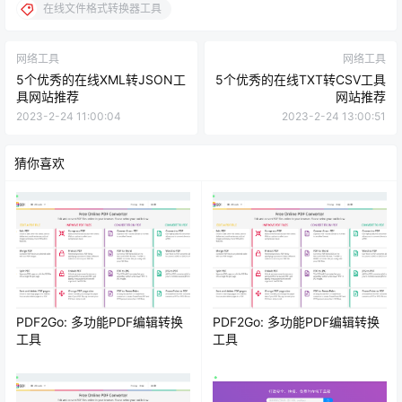
在线文件格式转换器工具
网络工具
网络工具
5个优秀的在线XML转JSON工
5个优秀的在线TXT转CSV工具
具网站推荐
网站推荐
2023-2-24 11:00:04
2023-2-24 13:00:51
猜你喜欢
PDF2Go: 多功能PDF编辑转换
PDF2Go: 多功能PDF编辑转换
工具
工具