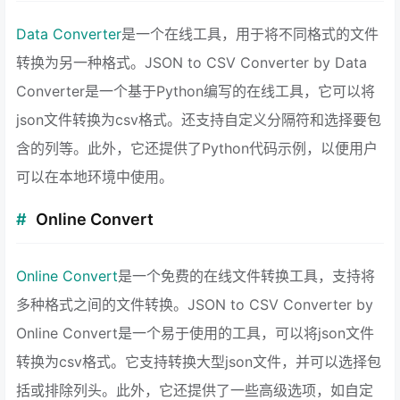
Data Converter
是一个在线工具，用于将不同格式的文件
转换为另一种格式。JSON to CSV Converter by Data
Converter是一个基于Python编写的在线工具，它可以将
json文件转换为csv格式。还支持自定义分隔符和选择要包
含的列等。此外，它还提供了Python代码示例，以便用户
可以在本地环境中使用。
Online Convert
Online Convert
是一个免费的在线文件转换工具，支持将
多种格式之间的文件转换。JSON to CSV Converter by
Online Convert是一个易于使用的工具，可以将json文件
转换为csv格式。它支持转换大型json文件，并可以选择包
括或排除列头。此外，它还提供了一些高级选项，如自定