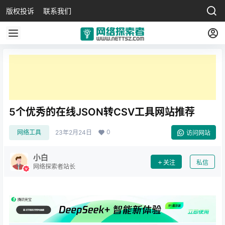
版权投诉
联系我们
5个优秀的在线JSON转CSV工具网站推荐
0
网络工具
23年2月24日
访问网站
小白
关注
私信
网络探索者站长