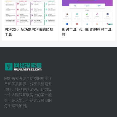
PDF2Go: 多功能PDF编辑转换
即时工具: 即用即走的在线工具
工具
箱
网络探索者聚合优质的副业项
目和优质资源，分享最新副业
项目，精品程序源码。助力每
一个人赚取互联网上的第一桶
金。在这里，不错过互联网的
每个赚钱项目。