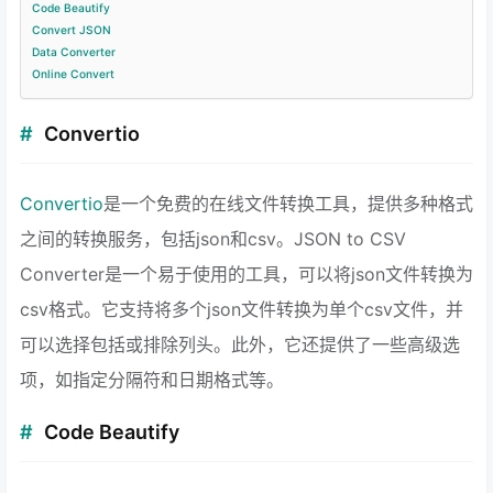
Code Beautify
Convert JSON
Data Converter
Online Convert
Convertio
Convertio
是一个免费的在线文件转换工具，提供多种格式
之间的转换服务，包括json和csv。JSON to CSV
Converter是一个易于使用的工具，可以将json文件转换为
csv格式。它支持将多个json文件转换为单个csv文件，并
可以选择包括或排除列头。此外，它还提供了一些高级选
项，如指定分隔符和日期格式等。
Code Beautify