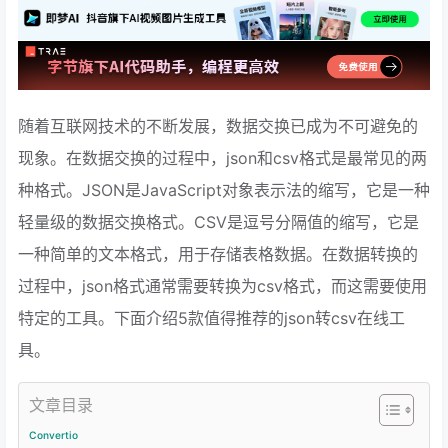
随着互联网技术的不断发展，数据交换已成为不可避免的
现象。在数据交换的过程中，json和csv格式是最常见的两
种格式。JSON是JavaScript对象表示法的缩写，它是一种
轻量级的数据交换格式。CSV是逗号分隔值的缩写，它是
一种简单的文本格式，用于存储表格数据。在数据转换的
过程中，json格式通常需要转换为csv格式，而这需要使用
特定的工具。下面介绍5款值得推荐的json转csv在线工
具。
文章目录
Convertio