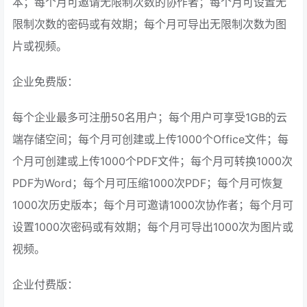
本；每个月可邀请无限制次数的协作者；每个月可设置无
限制次数的密码或有效期；每个月可导出无限制次数为图
片或视频。
企业免费版：
每个企业最多可注册50名用户；每个用户可享受1GB的云
端存储空间；每个月可创建或上传1000个Office文件；每
个月可创建或上传1000个PDF文件；每个月可转换1000次
PDF为Word；每个月可压缩1000次PDF；每个月可恢复
1000次历史版本；每个月可邀请1000次协作者；每个月可
设置1000次密码或有效期；每个月可导出1000次为图片或
视频。
企业付费版：