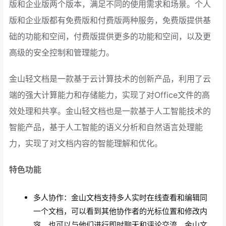
版和企业版两个版本，满足不同的使用需求和场景。个人
版和企业版都有免费版和付费版两种服务，免费版提供基
础的功能和空间，付费版提供更多的功能和空间，以及更
高级的安全控制和管理能力。
金山轻文档是一款基于云计算技术的创新产品，利用了云
端的强大计算能力和存储能力，实现了对Office文件的高
效处理和共享。金山轻文档也是一款基于人工智能技术的
智能产品，基于人工智能的语义分析和自然语言处理能
力，实现了对文档内容的智能理解和优化。
特色功能
多人协作：金山文档支持多人实时在线查看和编辑同
一个文档，可以看到其他协作者的光标位置和修改内
容，也可以与他们进行即时聊天和评论交流。金山文