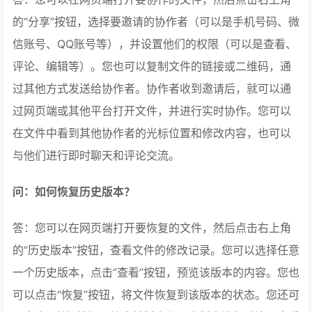
的“分享”按钮，选择要邀请的协作者（可以是手机号码、微
信账号、QQ账号等），并设置他们的权限（可以是查看、
评论、编辑等）。您也可以复制文件的链接或二维码，通
过其他方式发送给协作者。协作者收到邀请后，就可以通
过网页端或其他平台打开文件，并进行实时协作。您可以
在文件中看到其他协作者的光标位置和修改内容，也可以
与他们进行即时聊天和评论交流。
问：如何恢复历史版本？
答：您可以在网页端打开要恢复的文件，然后点击右上角
的“历史版本”按钮，查看文件的修改记录。您可以选择任意
一个历史版本，点击“查看”按钮，预览该版本的内容。您也
可以点击“恢复”按钮，将文件恢复到该版本的状态。您还可