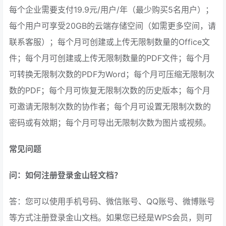
每个企业需要支付19.9元/用户/年（最少购买5名用户）；
每个用户可享受20GB的云端存储空间（如需更多空间，请
联系客服）；每个月可创建或上传无限制数量的Office文
件；每个月可创建或上传无限制数量的PDF文件；每个月
可转换无限制次数的PDF为Word；每个月可压缩无限制次
数的PDF；每个月可恢复无限制次数的历史版本；每个月
可邀请无限制次数的协作者；每个月可设置无限制次数的
密码或有效期；每个月可导出无限制次数为图片或视频。
常见问题
问：如何注册登录金山轻文档？
答：您可以使用手机号码、微信账号、QQ账号、微博账号
等方式注册登录金山文档。如果您已经是WPS会员，则可