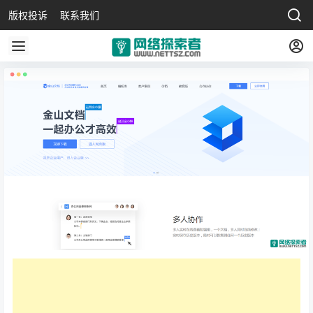
版权投诉
联系我们