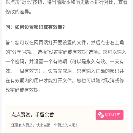
以点击“对比”按钮，将当前版本和历史版本进行对比，查看
修改的差异。
问：如何设置密码或有效期？
答：您可以在网页端打开要设置的文件，然后点击右上角
的“分享”按钮，选择“设置密码或有效期”选项。您可以输入
一个密码，并设置一个有效期（可以是永久有效、一天有
效、一周有效等）。设置完成后，只有输入正确的密码并
在有效期内的用户才能打开文件。您也可以随时取消或修
改密码或有效期。
点点赞赏，手留余香
给TA打赏
还没有人赞赏，快来当第一个赞赏的人吧！