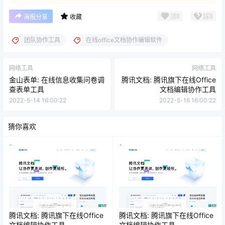
顶
0
踩
0
海报分享
收藏
团队协作工具
在线office文档协作编辑软件
网络工具
网络工具
金山表单: 在线信息收集问卷调
腾讯文档: 腾讯旗下在线Office
查表单工具
文档编辑协作工具
2022-5-14 16:00:22
2022-5-16 16:00:22
猜你喜欢
腾讯文档: 腾讯旗下在线Office
腾讯文档: 腾讯旗下在线Office
文档编辑协作工具
文档编辑协作工具