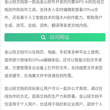
金山轻文档是一款由金山软件开发的内置WPS AI的在线文
档创作和协作工具，支持多人实时编辑和查看Office文
件，还有基于人工智能技术的强大AI创作能力，帮助用户
生成、改写、总结、润色、翻译等各类文档内容。
访问网站
金山轻文档可以在网页、电脑、手机等多种平台上使用，
提供原汁原味的Office编辑体验。还可以智能识别文件来
源，方便管理多台设备上打开的文件，支持搜索文件类型
或关键字，在海量文件中快速找到所需。
金山轻文档的目标是让用户可以一起办公才高效，通过在
线协作的方式，提高文档的生产力和质量。金山轻文档不
仅适用于个人用户，也适用于组织和企业用户，提供个人