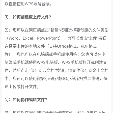
以直接使用WPS账号登录。
问：如何创建或上传文件？
答：您可以在网页端点击“新建”按钮选择要创建的文件类型
（Word、Excel、PowerPoint），也可以点击“上传”按钮
选择要上传的本地文件（支持Office格式、PDF格式
等）。您也可以在电脑端或手机端使用答：您也可以在电
脑端或手机端使用WPS电脑版、WPS手机版打开或创建文
件，然后点击“保存到云文档”按钮，将文件保存到金山文档
中。您还可以使用微信小程序或QQ小程序扫描二维码，快
速上传或打开文件。
问：如何协作编辑文件？
答：您可以在网页端打开要协作的文件，然后点击右上角