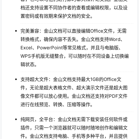
档还支持设置不同协作者的查看或编辑权限，以及设
置密码或有效期来保护文档的安全。
完美兼容：金山文档可以直接编辑Office文件，无需
转换格式，确保内容不丢失。金山文档支持Word、
Excel、PowerPoint等常见格式，并且与电脑版、
WPS手机版无缝整合，可以随时在不同设备上切换编
辑状态。
支持超大文件：金山文档支持最大1GB的Office文
件，无论是超大表格文件、超大演示文件还是超大图
像文件都可以放心使用。金山文档还支持对PDF文件
进行在线预览、转换、压缩等操作。
纯网页，全平台：金山文档无需下载安装任何软件或
插件，只需一个浏览器就可以随时随地创作和编辑文
件。金山文档支持电脑、手机等多种平台，并且提供