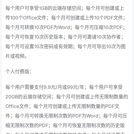
每个用户可享受1GB的云端存储空间；每个月可创建或上
传100个Office文件；每个月可创建或上传10个PDF文件；
每个月可转换10次PDF为Word；每个月可压缩10次PDF；
每个月可恢复10次历史版本；每个月可邀请10次协作者；
每个月可设置10次密码或有效期；每个月可导出10次为图
片或视频。
个人付费版：
每个用户需要支付9.9元/月或99元/年；每个用户可享受
20GB的云端存储空间；每个月可创建或上传无限制数量的
Office文件；每个月可创建或上传无限制数量的PDF文
件；每个月可转换无限制次数的PDF为Word；每个月可压
缩无限制次数的PDF；每个月可恢复无限制次数的历史版