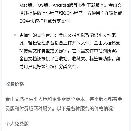
Mac版、iOS版、Android版等多种下载版本。金山文
档还提供微信小程序和QQ小程序，方便用户在微信或
QQ中快速打开或分享文件。
更懂你的文件管理：金山文档可以智能识别文件来
源，轻松管理多台设备上打开的文件。金山文档还支
持搜索文件类型或关键字，在海量文件中找到所需。
金山文档还提供了回收站、收藏夹、标签等功能，帮
助用户更好地组织和分类文件。
收费价格
金山文档提供个人版和企业版两个版本，每个版本都有免
费版和付费版两种服务。以下是各种服务的价格情况：
个人免费版：