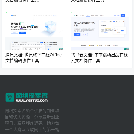
腾讯文档: 腾讯旗下在线Office
飞书云文档: 字节跳动出品在线
文档编辑协作工具
云文档协作工具
网络探索者聚合优质的副业项
目和优质资源，分享最新副业
项目，精品程序源码。助力每
一个人赚取互联网上的第一桶