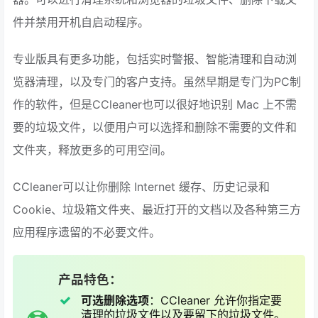
件并禁用开机自启动程序。
专业版具有更多功能，包括实时警报、智能清理和自动浏
览器清理，以及专门的客户支持。虽然早期是专门为PC制
作的软件，但是CCleaner也可以很好地识别 Mac 上不需
要的垃圾文件，以便用户可以选择和删除不需要的文件和
文件夹，释放更多的可用空间。
CCleaner可以让你删除 Internet 缓存、历史记录和
Cookie、垃圾箱文件夹、最近打开的文档以及各种第三方
应用程序遗留的不必要文件。
产品特色：
可选删除选项
：CCleaner 允许你指定要
清理的垃圾文件以及要留下的垃圾文件。