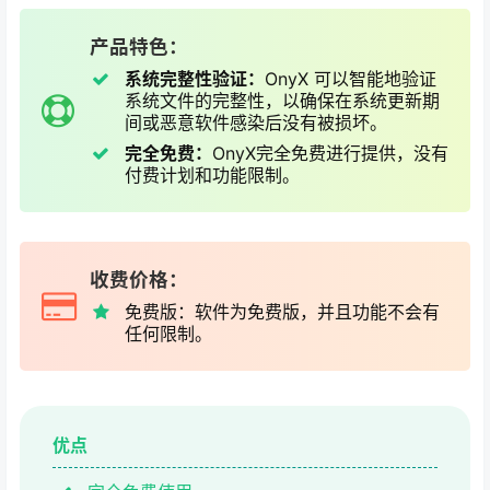
产品特色：
系统完整性验证：
OnyX 可以智能地验证
系统文件的完整性，以确保在系统更新期
间或恶意软件感染后没有被损坏。
完全免费：
OnyX完全免费进行提供，没有
付费计划和功能限制。
收费价格：
免费版：软件为免费版，并且功能不会有
任何限制。
优点