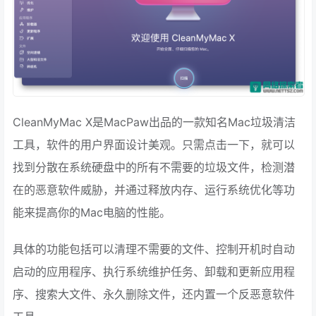
CleanMyMac X是MacPaw出品的一款知名Mac垃圾清洁
工具，软件的用户界面设计美观。只需点击一下，就可以
找到分散在系统硬盘中的所有不需要的垃圾文件，检测潜
在的恶意软件威胁，并通过释放内存、运行系统优化等功
能来提高你的Mac电脑的性能。
具体的功能包括可以清理不需要的文件、控制开机时自动
启动的应用程序、执行系统维护任务、卸载和更新应用程
序、搜索大文件、永久删除文件，还内置一个反恶意软件