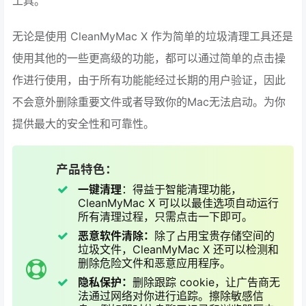
工具。
无论是使用 CleanMyMac X 作为简单的垃圾清理工具还是
使用其他的一些更高级的功能，都可以通过简单的点击操
作进行使用，由于所有功能能经过长期的用户验证，因此
不会意外删除重要文件或者导致你的Mac无法启动。为你
提供最大的安全性和可靠性。
产品特色：
一键清理
：得益于智能清理功能，
CleanMyMac X 可以以最佳选项自动运行
所有清理过程，只需点击一下即可。
恶意软件清除：
除了占用宝贵存储空间的
垃圾文件，CleanMyMac X 还可以检测和
删除危险文件和恶意应用程序。
隐私保护：
删除跟踪 cookie，让广告商无
法通过网络对你进行追踪。擦除敏感信