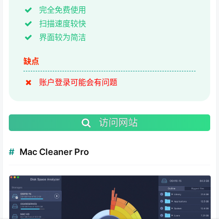
完全免费使用
扫描速度较快
界面较为简洁
缺点
账户登录可能会有问题
访问网站
Mac Cleaner Pro