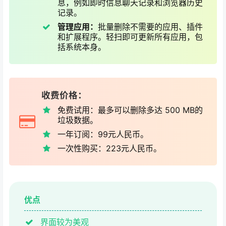
息，例如即时信息聊天记录和浏览器历史
记录。
管理应用：
批量删除不需要的应用、插件
和扩展程序。轻扫即可更新所有应用，包
括系统本身。
收费价格：
免费试用：最多可以删除多达 500 MB的
垃圾数据。
一年订阅：99元人民币。
一次性购买：223元人民币。
优点
界面较为美观