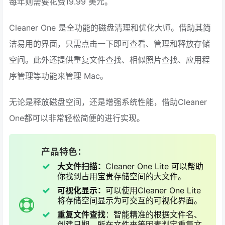
每年则需要花费19.99 美元。
Cleaner One 是全功能的磁盘清理和优化大师。借助其简
洁易用的界面，只需点击一下即可查看、管理和释放存储
空间。此外还提供重复文件查找、相似照片查找、应用程
序管理等功能来管理 Mac。
无论是释放磁盘空间，还是增强系统性能，借助Cleaner
One都可以非常轻松简便的进行实现。
产品特色：
大文件扫描：
Cleaner One Lite 可以帮助
你找到占用宝贵存储空间的大文件。
可视化显示：
可以使用Cleaner One Lite
将存储空间显示为可交互的可视化界面。
重复文件查找
：智能精准的根据文件名、
创建日期、所在文件夹等因素判定重复文