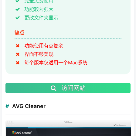
完全免费使用
功能较为强大
更改文件夹显示
缺点
功能使用有点复杂
界面不够美观
每个版本仅适用一个Mac系统
访问网站
AVG Cleaner