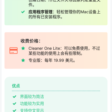
件。
应用程序管理
：轻松管理你的Mac设备上
的所有已安装程序。
收费价格：
Cleaner One Lite：可以免费使用，不过
某些功能的使用上会有些限制。
专业版：每年 19.99 美元。
优点
界面较为简洁
功能较为实用
支持中文显示