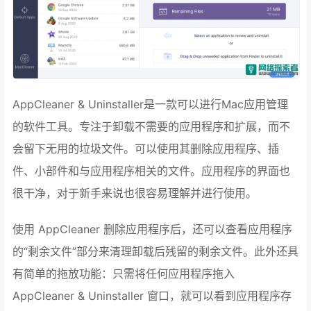
AppCleaner & Uninstaller是一款可以进行Mac应用管理
的软件工具。专注于卸载不需要的应用程序和扩展，而不
会留下无用的垃圾文件。可以使用其删除应用程序、插
件、小部件和与应用程序相关的文件。应用程序的界面也
很干净，对于新手来说也很容易理解并进行使用。
使用 AppCleaner 删除应用程序后，还可以查看应用程序
的“剩余文件”部分来清理卸载后残留的剩余文件。此外还具
有简单的拖放功能：只需将任何应用程序拖入
AppCleaner & Uninstaller 窗口，就可以看到应用程序存