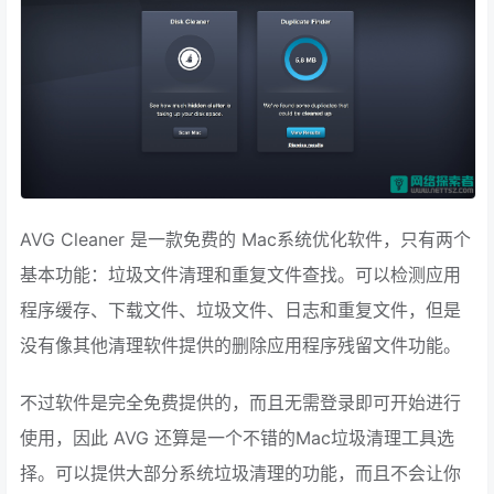
AVG Cleaner 是一款免费的 Mac系统优化软件，只有两个
基本功能：垃圾文件清理和重复文件查找。可以检测应用
程序缓存、下载文件、垃圾文件、日志和重复文件，但是
没有像其他清理软件提供的删除应用程序残留文件功能。
不过软件是完全免费提供的，而且无需登录即可开始进行
使用，因此 AVG 还算是一个不错的Mac垃圾清理工具选
择。可以提供大部分系统垃圾清理的功能，而且不会让你