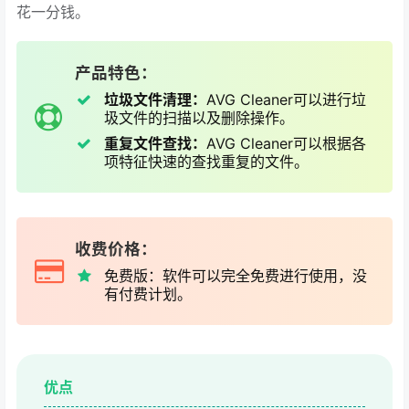
花一分钱。
产品特色：
垃圾文件清理：
AVG Cleaner可以进行垃
圾文件的扫描以及删除操作。
重复文件查找：
AVG Cleaner可以根据各
项特征快速的查找重复的文件。
收费价格：
免费版：软件可以完全免费进行使用，没
有付费计划。
优点