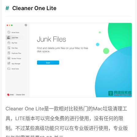
Cleaner One Lite
Cleaner One Lite是一款相对比较热门的Mac垃圾清理工
具，LITE版本可以完全免费的进行使用，没有任何的限
制。不过某些高级功能只可以在专业版进行使用，专业版