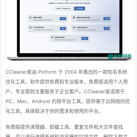
CCleaner是由 Piriform 于 2004 年推出的一款知名系统
优化工具，软件提供免费和专业版本，免费版适用个人用
户，专业版则主要服务于企业客户。CCleaner是适用于
PC、Mac、Android 的跨平台工具，提供基于云网络的优
化工具，具体取决于你的需求和使用的平台。
免费版提供清理器、卸载工具、重复文件和大文件查找
器。可以进行清理系统和浏览器的垃圾文件、删除下载文