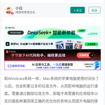
小白
关注
私信
网络探索者站长
和Windows系统一样，Mac系统的苹果电脑使用时间长了
以后，也会积累过多的垃圾文件，从而影响电脑的运行速
度。需要通过删除垃圾文件、卸载不再需要的应用程序以
及扫描各种漏洞来正确的优化你的系统从而提升电脑的使