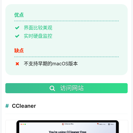
优点
界面比较美观
实时硬盘监控
缺点
不支持早期的macOS版本
访问网站
CCleaner