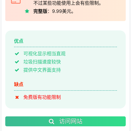
不过某些功能使用上会有些限制。
完整版
：9.99美元。
优点
可视化显示相当直观
垃圾扫描速度较快
提供中文界面支持
缺点
免费版有功能限制
访问网站