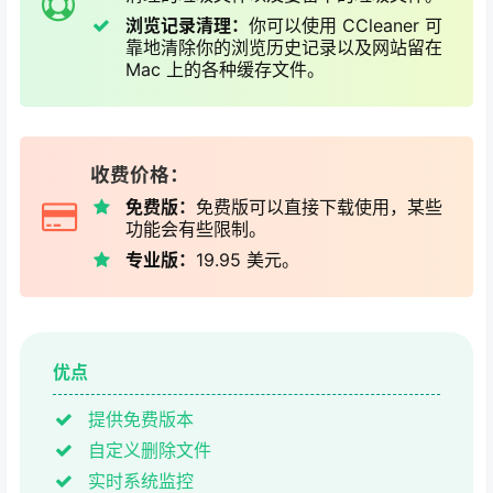
浏览记录清理：
你可以使用 CCleaner 可
靠地清除你的浏览历史记录以及网站留在
Mac 上的各种缓存文件。
收费价格：
免费版：
免费版可以直接下载使用，某些
功能会有些限制。
专业版：
19.95 美元。
优点
提供免费版本
自定义删除文件
实时系统监控