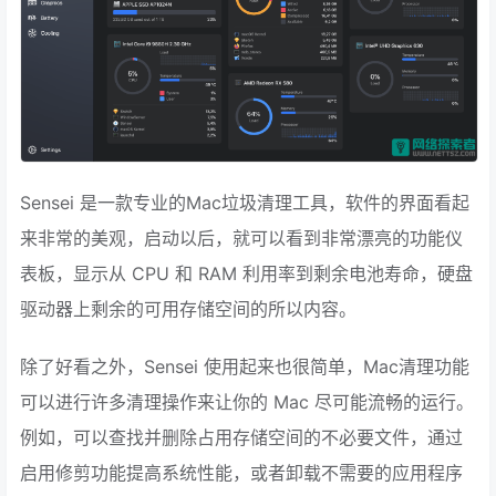
Sensei 是一款专业的Mac垃圾清理工具，软件的界面看起
来非常的美观，启动以后，就可以看到非常漂亮的功能仪
表板，显示从 CPU 和 RAM 利用率到剩余电池寿命，硬盘
驱动器上剩余的可用存储空间的所以内容。
除了好看之外，Sensei 使用起来也很简单，Mac清理功能
可以进行许多清理操作来让你的 Mac 尽可能流畅的运行。
例如，可以查找并删除占用存储空间的不必要文件，通过
启用修剪功能提高系统性能，或者卸载不需要的应用程序