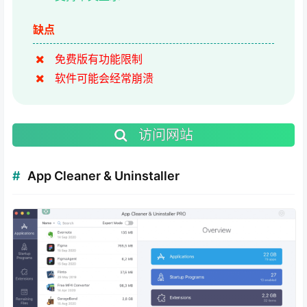
缺点
免费版有功能限制
软件可能会经常崩溃
访问网站
App Cleaner & Uninstaller