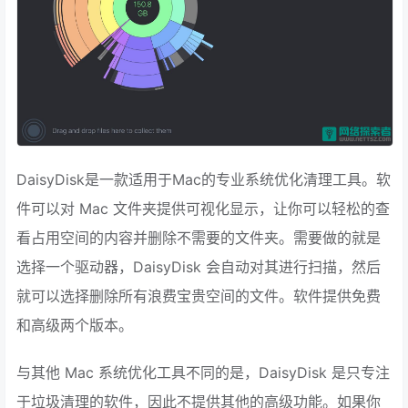
DaisyDisk是一款适用于Mac的专业系统优化清理工具。软
件可以对 Mac 文件夹提供可视化显示，让你可以轻松的查
看占用空间的内容并删除不需要的文件夹。需要做的就是
选择一个驱动器，DaisyDisk 会自动对其进行扫描，然后
就可以选择删除所有浪费宝贵空间的文件。软件提供免费
和高级两个版本。
与其他 Mac 系统优化工具不同的是，DaisyDisk 是只专注
于垃圾清理的软件，因此不提供其他的高级功能。如果你