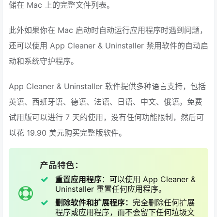
储在 Mac 上的完整文件列表。
此外如果你在 Mac 启动时自动运行应用程序时遇到问题，
还可以使用 App Cleaner & Uninstaller 禁用软件的自动启
动和系统守护程序。
App Cleaner & Uninstaller 软件提供多种语言支持，包括
英语、西班牙语、德语、法语、日语、中文、俄语。免费
试用版可以进行 7 天的使用，没有任何功能限制，然后可
以花 19.90 美元购买完整版软件。
产品特色：
重置应用程序
：可以使用 App Cleaner &
Uninstaller 重置任何应用程序。
删除软件和扩展程序：
完全删除任何扩展
程序或应用程序，而不会留下任何垃圾文