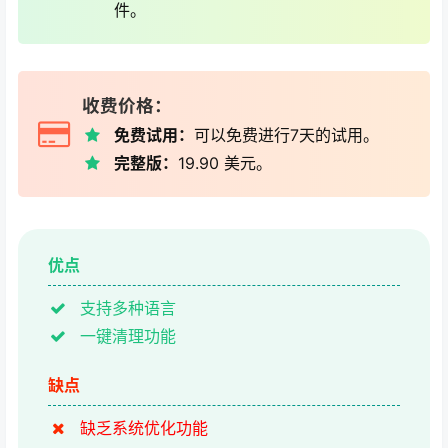
件。
收费价格：
免费试用：
可以免费进行7天的试用。
完整版：
19.90 美元。
优点
支持多种语言
一键清理功能
缺点
缺乏系统优化功能