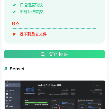
扫描速度较快
实时系统监控
缺点
找不到重复文件
访问网站
Sensei