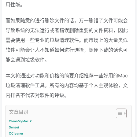
用性能。
而如果随意的进行删除文件的话，万一删错了文件可能会
导致系统的无法运行或者错误删除重要的文件资料，因此
需要使用一些专业的垃圾清理软件。而市场上的大量类似
软件可能会让人不知道如何进行选择，随便下载的话也可
能会遇到垃圾软件。
本文将通过对功能和价格的简要介绍推荐一些好用的Mac
垃圾清理软件工具。所有的内容均基于个人主观体验，文
内排名不代表对软件的评级。
文章目录
CleanMyMac X
Sensei
CCleaner