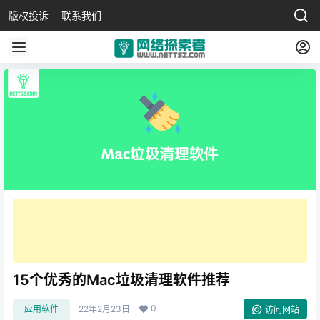
版权投诉
联系我们
15个优秀的Mac垃圾清理软件推荐
0
应用软件
22年2月23日
访问网站