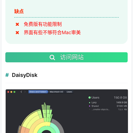
缺点
免费版有功能限制
界面有些不够符合Mac审美
访问网站
DaisyDisk