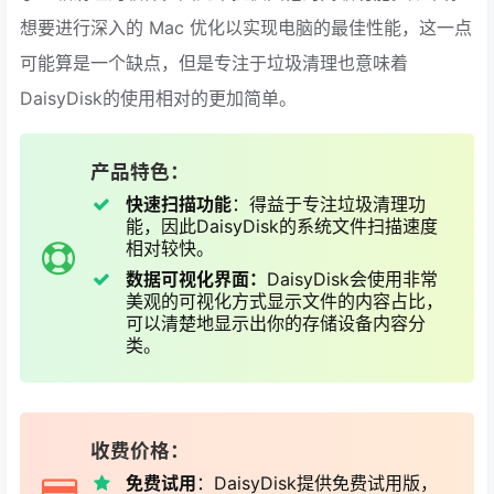
想要进行深入的 Mac 优化以实现电脑的最佳性能，这一点
可能算是一个缺点，但是专注于垃圾清理也意味着
DaisyDisk的使用相对的更加简单。
产品特色：
快速扫描功能
：得益于专注垃圾清理功
能，因此DaisyDisk的系统文件扫描速度
相对较快。
数据可视化界面：
DaisyDisk会使用非常
美观的可视化方式显示文件的内容占比，
可以清楚地显示出你的存储设备内容分
类。
收费价格：
免费试用
：DaisyDisk提供免费试用版，