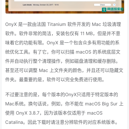
OnyX 是一款由法国 Titanium 软件开发的 Mac 垃圾清理
软件。软件非常的简洁，安装包仅有 11 MB，但是并不意
味着它的功能有限。OnyX 是一个包含众多有用功能的系
统优化工具。有了它，你可以扫描 macOS 的系统底层文
件并自动执行整个清理操作，例如磁盘清理和缓存删除。
甚至还可以调整 Mac 上文件夹的颜色，并且还可以隐藏文
件夹。最重要的是，软件可以完全免费进行使用。
不过要注意的是，每个版本的OnyX只适用于特定版本的
Mac系统。换句话说，例如，你不能在 macOS Big Sur 上
使用 OnyX 3.8.7，因为该版本仅适用于 macOS
Catalina。因此下载时请注意分辨软件的对应系统版本。