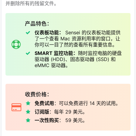
并删除所有的残留文件。
产品特色：
仪表板功能：
Sensei 的仪表板功能提供
了一个查看 Mac 资源利用率的窗口，让
你可以一目了然的查看所有重要信息。
SMART 监控功能：
随时监控电脑的硬盘
驱动器 (HDD)、固态驱动器 (SSD) 和
eMMC 驱动器。
收费价格：
免费试用
：可以免费进行 14 天的试用。
订阅版
：每年 29 美元。
一次性购买
： 59 美元。