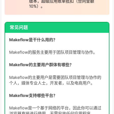
版本，超级应用账单抵扣（合同金额
10%）。
常见问题
Makeflow是干什么用的？
Makeflow的服务主要用于团队项目管理与协作。
Makeflow的主要用户群体有哪些？
Makeflow的主要用户是需要团队项目管理与协作的
个人，媒体专业人士，开发者，以及电商用户。
Makeflow支持哪些平台？
Makeflow是一个基于网络的平台，因此你可以通过
浏览器直接进行使用，无需安装任何应用程序。