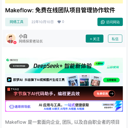
Makeflow: 免费在线团队项目管理协作软件
0
网络工具
22年10月10日
访问网站
小白
关注
私信
网络探索者站长
Makeflow 是一套面向企业, 团队, 以及自由职业者的项目