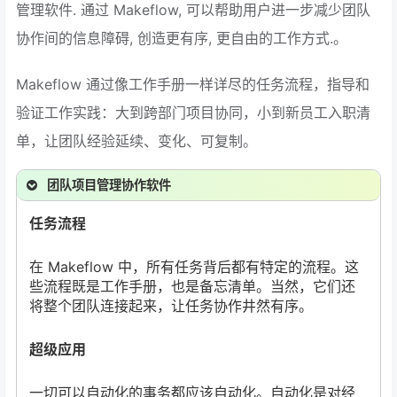
管理软件. 通过 Makeflow, 可以帮助用户进一步减少团队
协作间的信息障碍, 创造更有序, 更自由的工作方式.。
Makeflow 通过像工作手册一样详尽的任务流程，指导和
验证工作实践：大到跨部门项目协同，小到新员工入职清
单，让团队经验延续、变化、可复制。
团队项目管理协作软件
任务流程
在 Makeflow 中，所有任务背后都有特定的流程。这
些流程既是工作手册，也是备忘清单。当然，它们还
将整个团队连接起来，让任务协作井然有序。
超级应用
一切可以自动化的事务都应该自动化。自动化是对经