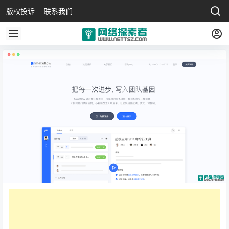
版权投诉
联系我们