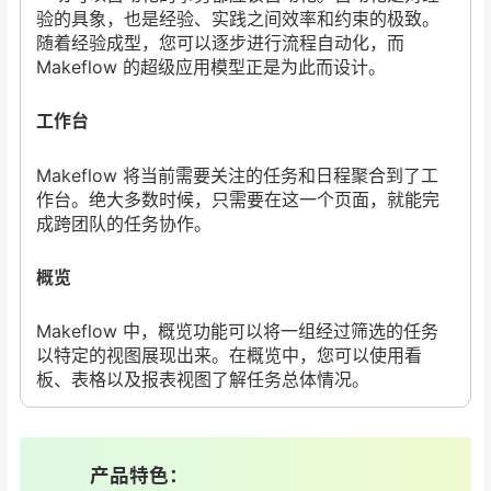
验的具象，也是经验、实践之间效率和约束的极致。
随着经验成型，您可以逐步进行流程自动化，而
Makeflow 的超级应用模型正是为此而设计。
工作台
Makeflow 将当前需要关注的任务和日程聚合到了工
作台。绝大多数时候，只需要在这一个页面，就能完
成跨团队的任务协作。
概览
Makeflow 中，概览功能可以将一组经过筛选的任务
以特定的视图展现出来。在概览中，您可以使用看
板、表格以及报表视图了解任务总体情况。
产品特色：