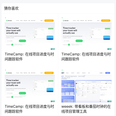
猜你喜欢
TimeCamp: 在线项目进度与时
TimeCamp: 在线项目进度与时
间跟踪软件
间跟踪软件
TimeCamp: 在线项目进度与时
weeek: 带看板和番茄时钟的在
间跟踪软件
线项目管理工具