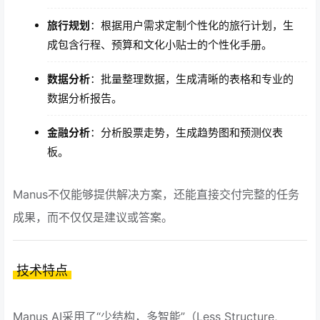
旅行规划
：根据用户需求定制个性化的旅行计划，生
成包含行程、预算和文化小贴士的个性化手册。
数据分析
：批量整理数据，生成清晰的表格和专业的
数据分析报告。
金融分析
：分析股票走势，生成趋势图和预测仪表
板。
Manus不仅能够提供解决方案，还能直接交付完整的任务
成果，而不仅仅是建议或答案。
技术特点
Manus AI采用了“少结构，多智能”（Less Structure,