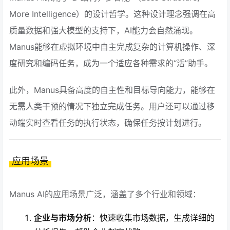
More Intelligence）的设计哲学。这种设计理念强调在高
质量数据和强大模型的支持下，AI能力会自然涌现。
Manus能够在虚拟环境中自主完成复杂的计算机操作、深
度研究和编码任务，成为一个适应各种需求的“活”助手。
此外，Manus具备高度的自主性和目标导向能力，能够在
无需人类干预的情况下独立完成任务。用户还可以通过移
动端实时查看任务的执行状态，确保任务按计划进行。
应用场景
Manus AI的应用场景广泛，涵盖了多个行业和领域：
企业与市场分析
：快速收集市场数据，生成详细的