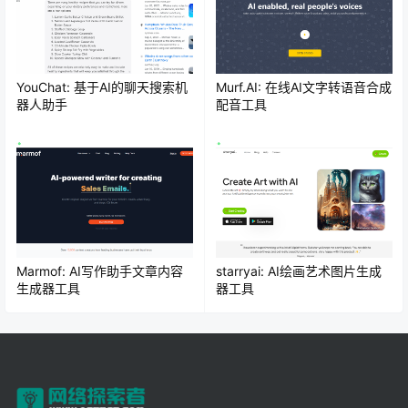
YouChat: 基于AI的聊天搜索机
Murf.AI: 在线AI文字转语音合成
器人助手
配音工具
Marmof: AI写作助手文章内容
starryai: AI绘画艺术图片生成
生成器工具
器工具