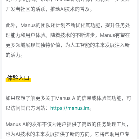
开发者社区的活跃，推动AI技术的普及。
此外，Manus的团队还计划不断优化其功能，提升任务处
理能力和用户体验。随着技术的不断进步，Manus有望在
更多领域展现其独特价值，为人工智能的未来发展注入新
的活力。
体验入口
如果您想了解更多关于Manus AI的信息或体验其功能，可
以访问其官方网站：
https://manus.im
。
Manus AI的发布不仅为用户提供了高效的任务处理工具，
也为AI技术的未来发展提供了新的方向。它将帮助用户专