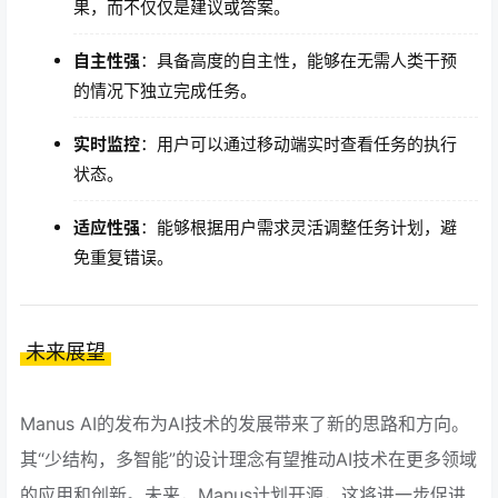
果，而不仅仅是建议或答案。
自主性强
：具备高度的自主性，能够在无需人类干预
的情况下独立完成任务。
实时监控
：用户可以通过移动端实时查看任务的执行
状态。
适应性强
：能够根据用户需求灵活调整任务计划，避
免重复错误。
未来展望
Manus AI的发布为AI技术的发展带来了新的思路和方向。
其“少结构，多智能”的设计理念有望推动AI技术在更多领域
的应用和创新。未来，Manus计划开源，这将进一步促进