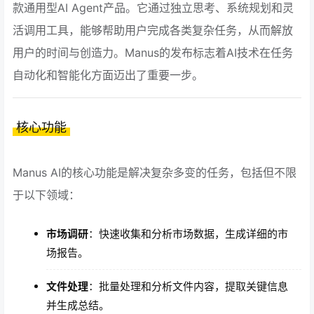
款通用型AI Agent产品。它通过独立思考、系统规划和灵
活调用工具，能够帮助用户完成各类复杂任务，从而解放
用户的时间与创造力。Manus的发布标志着AI技术在任务
自动化和智能化方面迈出了重要一步。
核心功能
Manus AI的核心功能是解决复杂多变的任务，包括但不限
于以下领域：
市场调研
：快速收集和分析市场数据，生成详细的市
场报告。
文件处理
：批量处理和分析文件内容，提取关键信息
并生成总结。