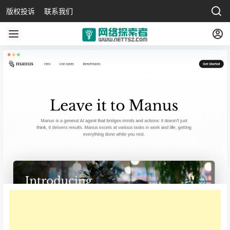
版权投诉
联系我们