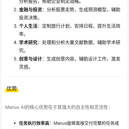
分析报告，帮助企业制定战略。
金融与投资
：分析股票走势，生成预测模型，辅助
投资决策。
个人生活
：定制旅行计划，安排日程，提升生活效
率。
学术研究
：处理和分析大量文献数据，辅助学术研
究。
创意与设计
：生成创意内容，辅助设计工作，激发
灵感。
优势
Manus AI的核心优势在于其强大的自主性和灵活性：
任务执行效率高
：Manus能够直接交付完整的任务成