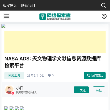
版权投诉
联系我们
NASA ADS: 天文物理学文献信息资源数据库
检索平台
0
网络工具
23年5月10日
访问网站
小白
关注
私信
网络探索者站长