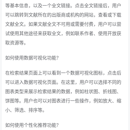
等基本信息，以及一个全文链接。点击全文链接后，用户
可以跳转到文献所在的出版商或机构的网站，查看或下载
文献全文。如果文献全文不可用或需要付费，用户可以尝
试使用其他途径来获取全文，例如联系作者、使用开放获
取资源等。
如何使用数据可视化功能？
在检索结果页面上可以看到一个数据可视化图标，点击后
可以进入数据可视化页面。在这里，用户可以选择不同的
图表类型来展示检索结果的数据，例如柱状图、折线图、
饼图等。用户也可以对图表进行一些操作，例如放大、缩
小、筛选、排序等。
如何使用个性化推荐功能？