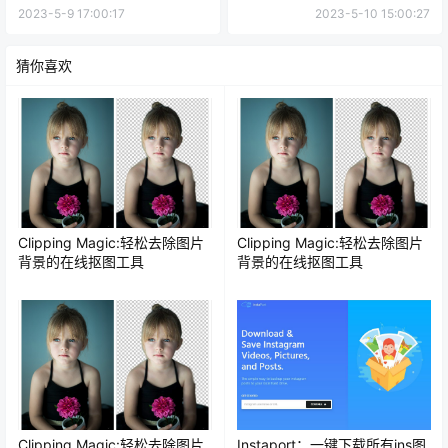
2023-5-9 17:00:17
2023-5-10 15:00:27
猜你喜欢
Clipping Magic:轻松去除图片
Clipping Magic:轻松去除图片
背景的在线抠图工具
背景的在线抠图工具
Clipping Magic:轻松去除图片
Instaport：一键下载所有ins图