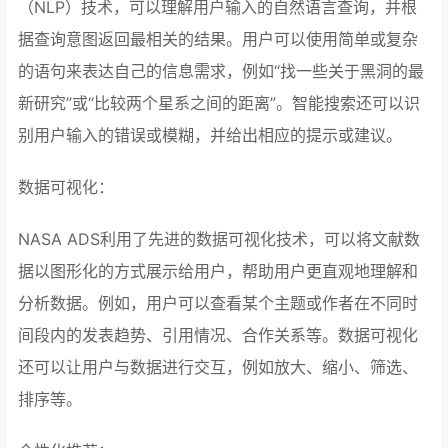
（NLP）技术，可以理解用户输入的自然语言查询，并根
据查询意图返回最相关的结果。用户可以使用简单或复杂
的语句来表达自己的信息需求，例如“找一些关于黑洞的最
新研究”或“比较两个星系之间的距离”。智能搜索还可以识
别用户输入的错误或模糊，并给出相应的提示或建议。
数据可视化：
NASA ADS利用了先进的数据可视化技术，可以将文献数
据以图形化的方式展示给用户，帮助用户更直观地理解和
分析数据。例如，用户可以查看某个主题或作者在不同时
间段内的发表趋势、引用情况、合作关系等。数据可视化
还可以让用户与数据进行交互，例如放大、缩小、筛选、
排序等。