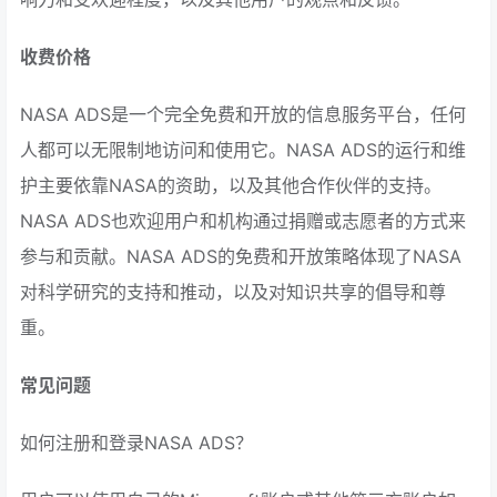
收费价格
NASA ADS是一个完全免费和开放的信息服务平台，任何
人都可以无限制地访问和使用它。NASA ADS的运行和维
护主要依靠NASA的资助，以及其他合作伙伴的支持。
NASA ADS也欢迎用户和机构通过捐赠或志愿者的方式来
参与和贡献。NASA ADS的免费和开放策略体现了NASA
对科学研究的支持和推动，以及对知识共享的倡导和尊
重。
常见问题
如何注册和登录NASA ADS？