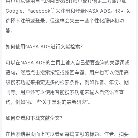
用户可以使用自己的Microsoft账户或其他第三方账户如
Google、Facebook等来注册和登录NASA ADS。也可以
选择不注册或登录，但这样会失去一些个性化服务和功
能。
如何使用NASA ADS进行文献检索？
可以在NASA ADS的主页上输入自己想要查询的关键词或
语句，然后点击搜索按钮或按回车键。用户也可以使用高
级搜索功能来指定更多的检索条件，例如作者、年份、期
刊等。用户还可以使用智能搜索功能来输入自然语言查
询，例如“找一些关于黑洞的最新研究”。
如何查看和下载文献全文？
在检索结果页面上可以看到每篇文献的标题、作者、摘要