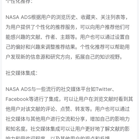
个性化推荐：
NASA ADS根据用户的浏览历史、收藏夹、关注列表等，
为用户提供了个性化的推荐服务，可以向用户推荐他们可
能感兴趣的文献、作者、主题等。用户也可以通过设置自
己的偏好和兴趣来调整推荐结果。个性化推荐可以帮助用
户发现新的信息源和研究方向，拓展自己的知识视野。
社交媒体集成：
NASA ADS与一些流行的社交媒体平台如Twitter、
Facebook等进行了集成，可以让用户在浏览文献时看到其
他用户对该文献的评论、点赞、转发等。用户也可以通过
社交媒体与其他用户进行交流和分享，增加自己的影响力
和知名度。社交媒体集成可以让用户更好地了解文献的影
响力和受欢迎程度，以及其他用户的观点和反馈。