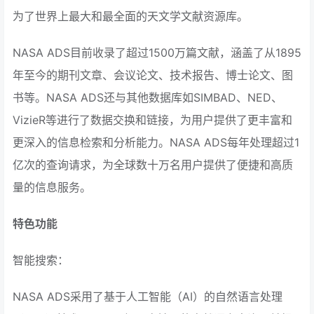
为了世界上最大和最全面的天文学文献资源库。
NASA ADS目前收录了超过1500万篇文献，涵盖了从1895
年至今的期刊文章、会议论文、技术报告、博士论文、图
书等。NASA ADS还与其他数据库如SIMBAD、NED、
VizieR等进行了数据交换和链接，为用户提供了更丰富和
更深入的信息检索和分析能力。NASA ADS每年处理超过1
亿次的查询请求，为全球数十万名用户提供了便捷和高质
量的信息服务。
特色功能
智能搜索：
NASA ADS采用了基于人工智能（AI）的自然语言处理