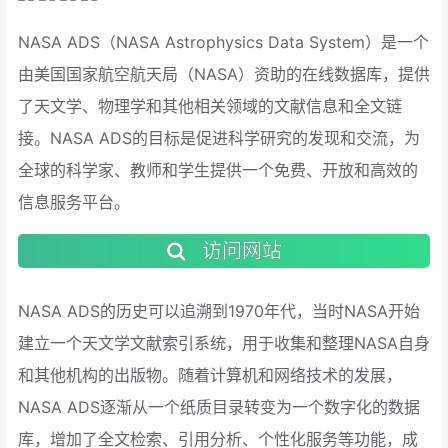
NASA ADS（NASA Astrophysics Data System）是一个
由美国国家航空航天局（NASA）资助的在线数据库，提供
了天文学、物理学和其他相关领域的文献信息和全文链
接。NASA ADS的目标是促进科学研究的发现和交流，为
全球的科学家、教师和学生提供一个免费、开放和高效的
信息服务平台。
访问网站
NASA ADS的历史可以追溯到1970年代，当时NASA开始
建立一个天文学文献索引系统，用于收集和整理NASA自身
和其他机构的出版物。随着计算机和网络技术的发展，
NASA ADS逐渐从一个纸质目录转变为一个数字化的数据
库，增加了全文检索、引用分析、个性化服务等功能，成