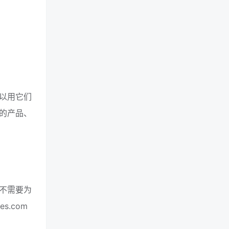
以用它们
的产品、
不需要为
.com