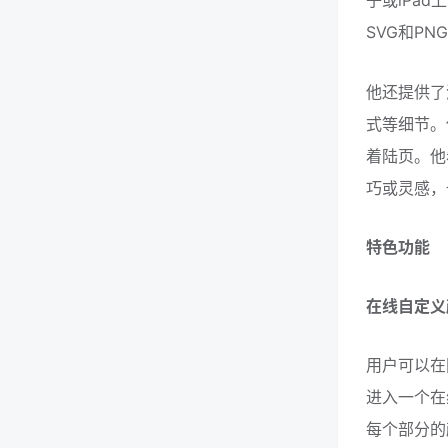
子或iPad
SVG和PN
他还提供了
式等细节。
着陆页。他
巧或灵感，
特色功能
在线自定义
用户可以在
进入一个在
每个部分的