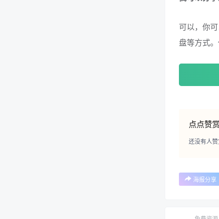
可以，你可
盘等方式。
点点赞
还没有人赞
海报分享
免费资源