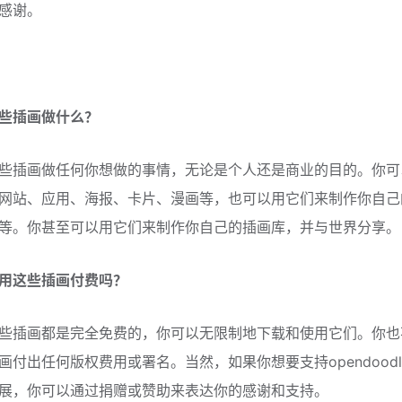
感谢。
些插画做什么？
些插画做任何你想做的事情，无论是个人还是商业的目的。你可
网站、应用、海报、卡片、漫画等，也可以用它们来制作你自己
等。你甚至可以用它们来制作你自己的插画库，并与世界分享。
用这些插画付费吗？
些插画都是完全免费的，你可以无限制地下载和使用它们。你也
付出任何版权费用或署名。当然，如果你想要支持opendoodles
展，你可以通过捐赠或赞助来表达你的感谢和支持。