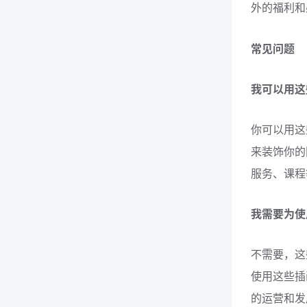
外的福利和
常见问题
我可以用这
你可以用这
来装饰你的
服务、课程
我需要为使
不需要，这
使用这些插画
的运营和发