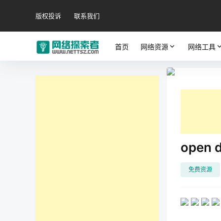
版权投诉
联系我们
首页
网络资源
网络工具
open
免费资源