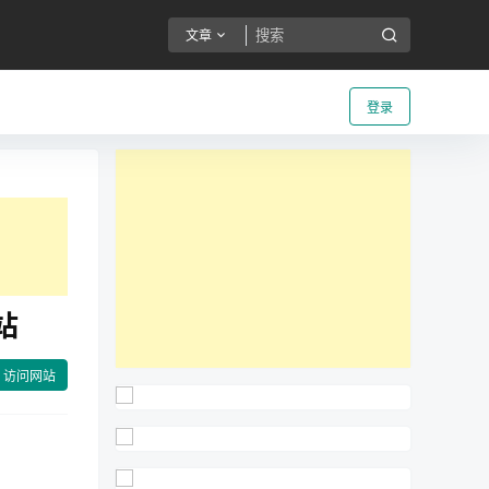
文章
登录
站
访问网站