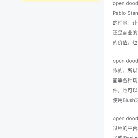
open 
Pablo 
的理念，让
还是商业的
的价值，也
open 
作的，所以
画等各种场
件，也可以
使用Blu
open 
过程的平台。