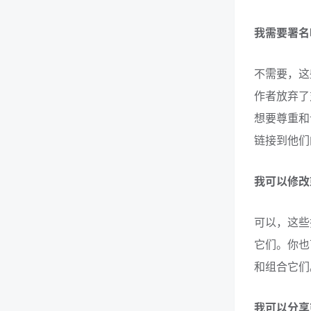
我需要署名
不需要，这
作者放弃了
想要尊重和认
链接到他们
我可以修改
可以，这些
它们。你也
和组合它们
我可以分享