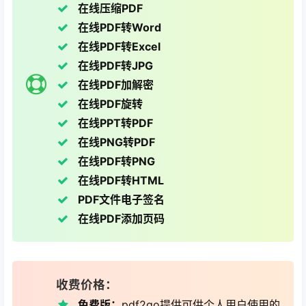
在线压缩PDF
在线PDF转Word
在线PDF转Excel
在线PDF转JPG
在线PDF加解密
在线PDF旋转
在线PPT转PDF
在线PNG转PDF
在线PDF转PNG
在线PDF转HTML
PDF文件电子签名
在线PDF添加页码
收费价格：
免费版：
pdf2go提供可供个人用户使用的