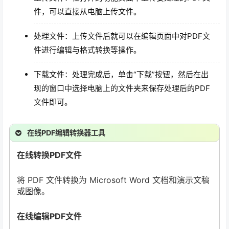
件，可以直接从电脑上传文件。
处理文件：上传文件后就可以在编辑页面中对PDF文
件进行编辑与格式转换等操作。
下载文件：处理完成后，单击“下载”按钮，然后在出
现的窗口中选择电脑上的文件夹来保存处理后的PDF
文件即可。
在线PDF编辑转换器工具
在线转换PDF文件
将 PDF 文件转换为 Microsoft Word 文档和演示文稿
或图像。
在线编辑PDF文件