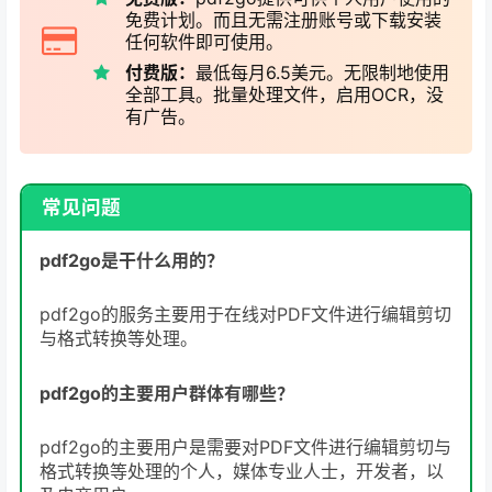
免费计划。而且无需注册账号或下载安装
任何软件即可使用。
付费版：
最低每月6.5美元。无限制地使用
全部工具。批量处理文件，启用OCR，没
有广告。
常见问题
pdf2go是干什么用的？
pdf2go的服务主要用于在线对PDF文件进行编辑剪切
与格式转换等处理。
pdf2go的主要用户群体有哪些？
pdf2go的主要用户是需要对PDF文件进行编辑剪切与
格式转换等处理的个人，媒体专业人士，开发者，以