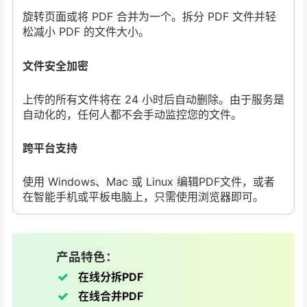
旋转页面或将 PDF 合并为一个。拆分 PDF 文件并轻
松减小 PDF 的文件大小。
文件安全加密
上传的所有文件将在 24 小时后自动删除。由于服务是
自动化的，任何人都不会手动监控您的文件。
跨平台支持
使用 Windows、Mac 或 Linux 编辑PDF文件，或者
在智能手机或平板电脑上，只需使用浏览器即可。
产品特色：
在线分拆PDF
在线合并PDF