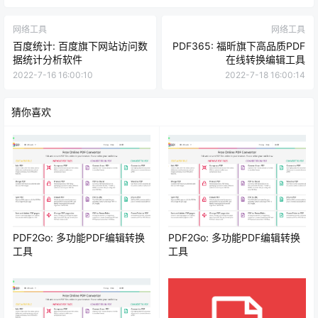
网络工具
网络工具
百度统计: 百度旗下网站访问数
PDF365: 福昕旗下高品质PDF
据统计分析软件
在线转换编辑工具
2022-7-16 16:00:10
2022-7-18 16:00:14
猜你喜欢
PDF2Go: 多功能PDF编辑转换
PDF2Go: 多功能PDF编辑转换
工具
工具