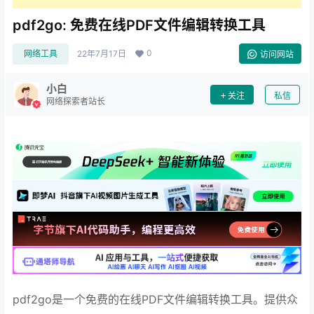
pdf2go: 免费在线PDF文件编辑转换工具
0
网络工具
22年7月17日
访问网站
小白
关注
私信
网络探索者站长
pdf2go是一个免费的在线PDF文件编辑转换工具。提供众