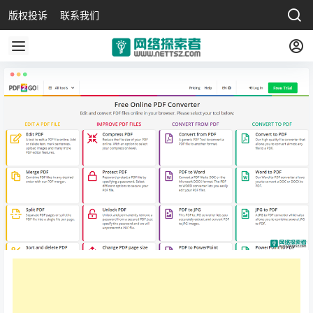
版权投诉
联系我们