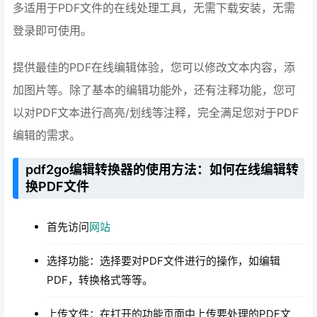
多适用于PDF文件的在线处理工具，无需下载安装，无需
登录即可使用。
提供最佳的PDF在线编辑体验，您可以修改文本内容，添
加图片等。除了基本的编辑功能外，还有注释功能，您可
以对PDF文本进行高亮/划线等注释，完全满足您对于PDF
编辑的需求。
pdf2go编辑转换器的使用方法：如何在线编辑转
换PDF文件
首先访问
网站
选择功能：选择要对PDF文件进行的操作，如编辑
PDF，转换格式等等。
上传文件：在打开的功能页面中上传要处理的PDF文