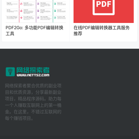
PDF2Go: 多功能PDF编辑转换
在线PDF编辑转换器工具服务
工具
推荐
网络探索者聚合优质的副业项
目和优质资源，分享最新副业
项目，精品程序源码。助力每
一个人赚取互联网上的第一桶
金。在这里，不错过互联网的
每个赚钱项目。