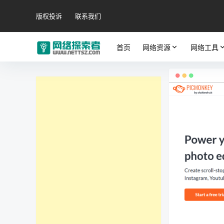
版权投诉
联系我们
首页
网络资源
网络工具