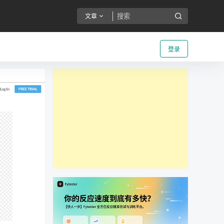
文章
登录