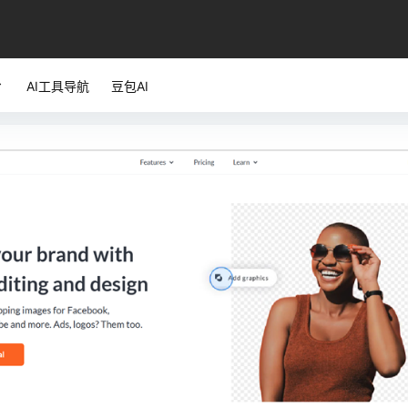
AI工具导航
豆包AI