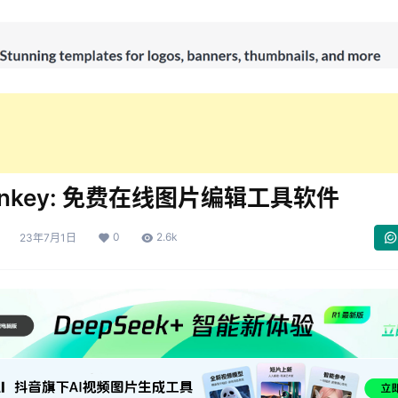
onkey: 免费在线图片编辑工具软件
0
2.6k
23年7月1日