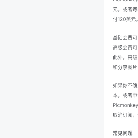
元，或者每
付120美元
基础会员可
高级会员可
此外，高级
和分享图片
如果你不确定
本，或者申
Picmo
取消订阅，
常见问题