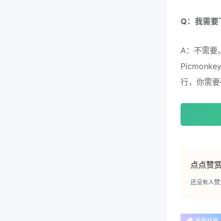
Q：我需要
A：不需要
Picmon
行，你需要
点点赞
还没有人赞
海报分享