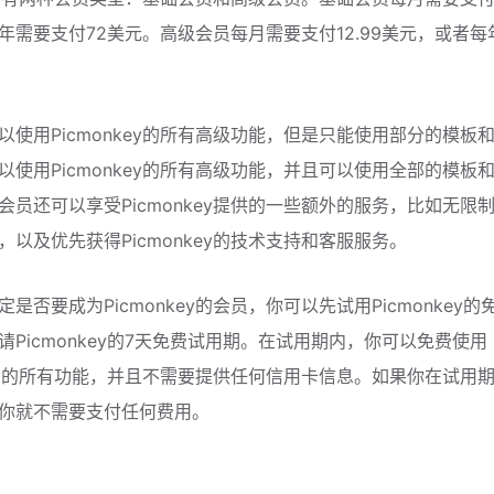
年需要支付72美元。高级会员每月需要支付12.99美元，或者每
。
以使用Picmonkey的所有高级功能，但是只能使用部分的模板
以使用Picmonkey的所有高级功能，并且可以使用全部的模板
会员还可以享受Picmonkey提供的一些额外的服务，比如无限
，以及优先获得Picmonkey的技术支持和客服服务。
是否要成为Picmonkey的会员，你可以先试用Picmonkey的
请Picmonkey的7天免费试用期。在试用期内，你可以免费使用
nkey的所有功能，并且不需要提供任何信用卡信息。如果你在试用
你就不需要支付任何费用。