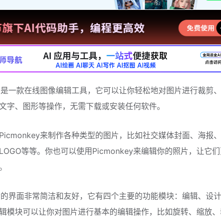
nkey是一款在线图像编辑工具，它可以让你轻松地对图片进行裁剪
文字、图形等操作，无需下载或安装任何软件。
Picmonkey来制作各种类型的图片，比如社交媒体封面、海报
LOGO等等。你也可以使用Picmonkey来编辑你的照片，让它
。
nkey的界面非常简洁和友好，它有四个主要的功能模块：编辑、设
辑模块可以让你对图片进行基本的编辑操作，比如旋转、缩放、