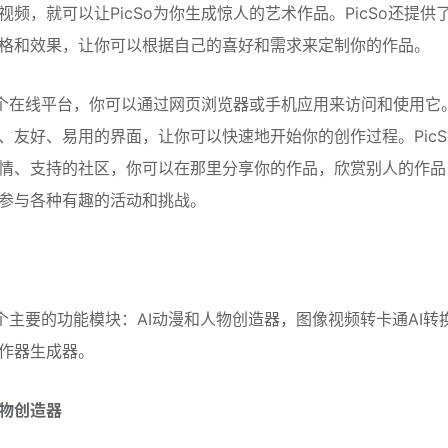
视频，就可以让PicSo为你生成惊人的艺术作品。PicSo还提供
格和效果，让你可以根据自己的喜好和需求来定制你的作品。
是一个在线平台，你可以通过网页浏览器或手机应用来访问和使用它。P
、友好、易用的界面，让你可以快速地开始你的创作过程。PicS
情、支持的社区，你可以在那里分享你的作品，欣赏别人的作品
参与各种有趣的活动和挑战。
有三个主要的功能模块：AI动漫和人物创造器，图像视频转卡通AI转
作器生成器。
人物创造器