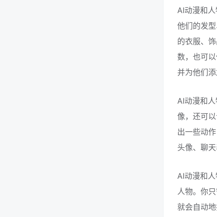
AI动漫和
他们的发型
的衣服、饰
数，也可以
并为他们添
AI动漫和
像，还可以
出一些动作
头像、聊天
AI动漫和
人物。你只
就会自动地