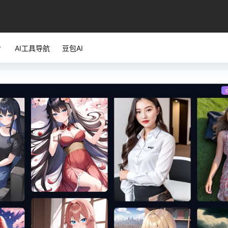
AI工具导航
豆包AI