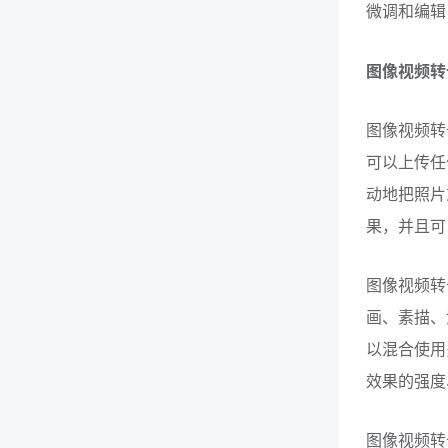
微调和编辑
图像视频转
图像视频转
可以上传任
动地把照片
果，并且可
图像视频转
画、素描、
以混合使用
效果的强度
图像视频转