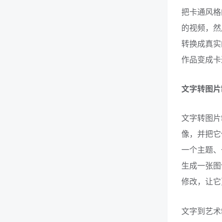
把卡通风格
的视频，然
转换成真实
作品变成卡
文字转图片
文字转图片
像，并把它
一个主题、
生成一张图
修改，让它
文字到艺术