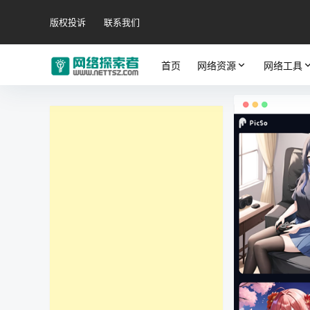
版权投诉
联系我们
首页
网络资源
网络工具