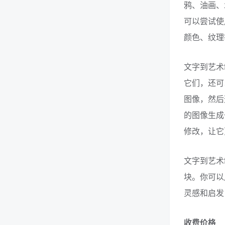
鸦、油画、
可以尝试使
颜色、纹理
文字到艺术
它们，还可
图像，然后
的图像生成
修改，让它
文字到艺术
块。你可以
灵感和启发
收费价格