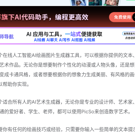
是一个在线人工智能AI绘画图片生成器工具，可以根据你提供的文本
艺术作品。无论你是想要制作个性化的动漫或人物头像，还是想
变成卡通风格，或者想要根据你的想象力生成美丽、有风格的画
可以帮助你实现。
是一个适合所有人的AI艺术生成器，无论你是专业的设计师、艺术家
通的爱好者、学生、老师，都可以使用PicSo来创造数字艺术。
不需要你有任何的绘画技巧或经验，只需要你输入一些简单的文本提