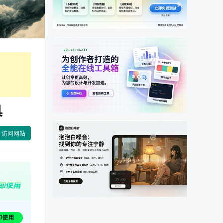
具
访问网站