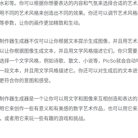
水彩等。你可以根据你想要表达的内容和气氛来选择合适的艺术
用不同的艺术风格来创造出不同的效果。你还可以调节艺术风格
等参数，让你的画作更加精致和生动。
制作器生成器不仅可以让你根据文本提示生成图像，并且用艺术
以让你根据图像生成文本，并且用文学风格描述它们。你只需要
选择一个文学风格，例如诗歌、散文、小说等，PicSo就会自动
一段文本，并且用文学风格描述它。你还可以对生成后的文本进
更符合你的意图和感受。
制作器生成器是一个让你可以用文字和图像来互相创造和表达的
用它来创作一些有意义和有美感的数字艺术作品，也可以用它来
，或者用它来玩一些有趣的游戏和挑战。