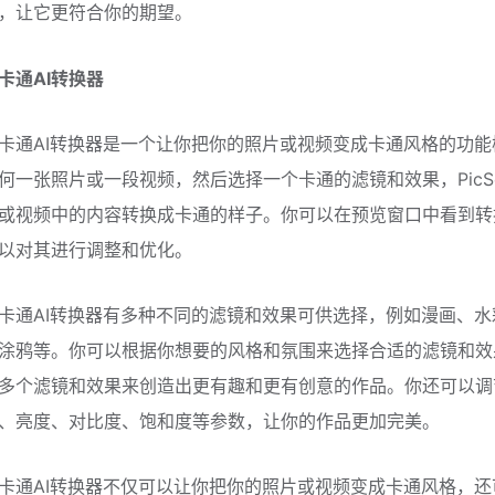
，让它更符合你的期望。
卡通AI转换器
卡通AI转换器是一个让你把你的照片或视频变成卡通风格的功能
何一张照片或一段视频，然后选择一个卡通的滤镜和效果，PicS
或视频中的内容转换成卡通的样子。你可以在预览窗口中看到转
以对其进行调整和优化。
卡通AI转换器有多种不同的滤镜和效果可供选择，例如漫画、水
涂鸦等。你可以根据你想要的风格和氛围来选择合适的滤镜和效
多个滤镜和效果来创造出更有趣和更有创意的作品。你还可以调
、亮度、对比度、饱和度等参数，让你的作品更加完美。
卡通AI转换器不仅可以让你把你的照片或视频变成卡通风格，还