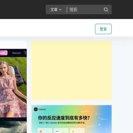
文章
登录