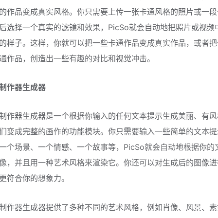
的作品变成真实风格。你只需要上传一张卡通风格的照片或一段
后选择一个真实的滤镜和效果，PicSo就会自动地把照片或视频
的样子。这样，你就可以把一些卡通作品变成真实作品，或者把
通作品，创造出一些有趣的对比和视觉冲击。
制作器生成器
制作器生成器是一个根据你输入的任何文本提示生成美丽、有风
们变成完整的画作的功能模块。你只需要输入一些简单的文本提
一个场景、一个情感、一个故事等，PicSo就会自动地根据你的
像，并且用一种艺术风格来渲染它。你还可以对生成后的图像进
更符合你的想象力。
制作器生成器提供了多种不同的艺术风格，例如肖像、风景、素