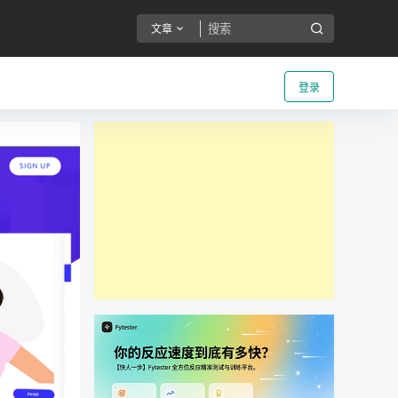
文章
登录