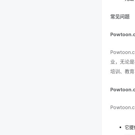
常见问题
Powtoo
Powto
业，无论是
培训、教育
Powtoo
Powtoo
它提