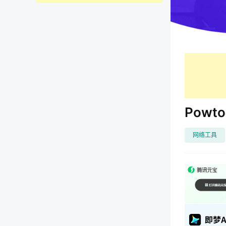
Pow
网络工具