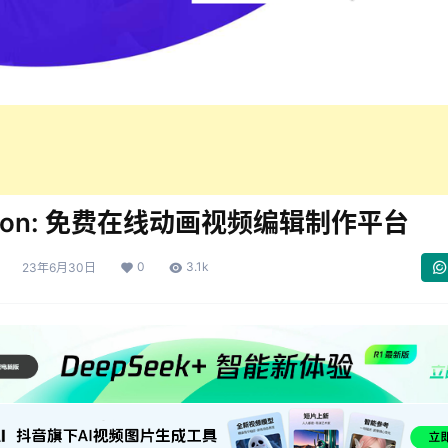
toon: 免费在线动画视频编辑制作平台
0
3.1k
23年6月30日