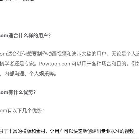
n.com适合什么样的用户？
on.com适合任何想要制作动画视频和演示文稿的用户，无论是个人
初学者还是专家。Powtoon.com可以用于各种场合和目的，例
、内部沟通、个人娱乐等。
n.com有什么优势？
n.com有以下几个优势：
供了丰富的模板和素材，让用户可以快速地创建出专业水准的视频。