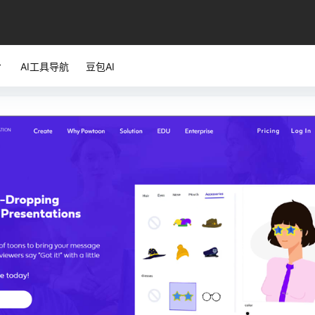
AI工具导航
豆包AI