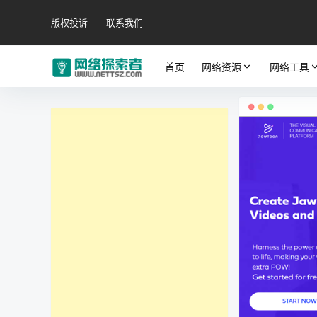
版权投诉
联系我们
首页
网络资源
网络工具