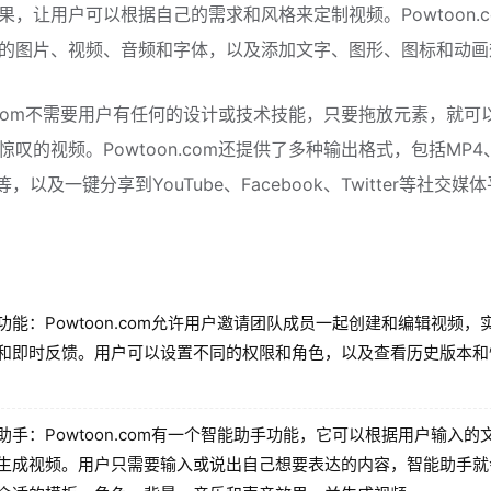
果，让用户可以根据自己的需求和风格来定制视频。Powtoon.c
的图片、视频、音频和字体，以及添加文字、图形、图标和动画
on.com不需要用户有任何的设计或技术技能，只要拖放元素，就可
叹的视频。Powtoon.com还提供了多种输出格式，包括MP4、
F等，以及一键分享到YouTube、Facebook、Twitter等社交媒
功能：Powtoon.com允许用户邀请团队成员一起创建和编辑视频，
和即时反馈。用户可以设置不同的权限和角色，以及查看历史版本和
助手：Powtoon.com有一个智能助手功能，它可以根据用户输入的
生成视频。用户只需要输入或说出自己想要表达的内容，智能助手就