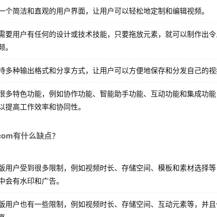
一个简洁和直观的用户界面，让用户可以轻松地定制和编辑视频。
需要用户有任何的设计或技术技能，只要拖放元素，就可以制作出令
频。
持多种输出格式和分享方式，让用户可以方便地保存和分发自己的视
很多特色功能，例如协作功能、智能助手功能、互动功能和集成功能
以提高工作效率和协同性。
n.com有什么缺点？
版用户受到很多限制，例如视频时长、存储空间、模板和素材选择等
中会有水印和广告。
版用户也有一些限制，例如视频时长、存储空间、互动元素等，并且