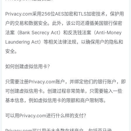
Privacy.com采用256位AES加密和TLS加密技术，保护用
户的交易和数据安全。此外，该公司还遵循美国银行保密
法案（Bank Secrecy Act）和反洗钱法案（Anti-Money
Laundering Act）等相关法律法规，以确保用户的隐私和
安全。
如何创建虚拟信用卡？
只需要注册Privacy.com账户，并绑定他们的银行账户，即
可创建虚拟信用卡。创建过程非常简单，只需要输入一些
基本信息，例如虚拟信用卡的限额和商户限制等。
可以用Privacy.com进行什么样的支付？
Privacy.com可以用于大多数在线商户，包括亚马逊、