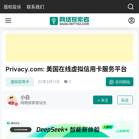
版权投诉
联系我们
Privacy.com: 美国在线虚拟信用卡服务平台
0
虚拟信用卡
23年3月11日
访问网站
小白
关注
私信
网络探索者站长