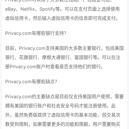
eBay、Netflix、Spotify等。可以在支付页面上选择使用
虚拟信用卡，然后输入虚拟信用卡的信息即可完成支付。
Privacy.com有哪些银行支持？
目前，Privacy.com支持美国的大多数主要银行，包括美国
银行、花旗银行、摩根大通银行、富国银行等。可以在注
册Privacy.com账户时查看是否支持他们的银行。
Privacy.com有哪些缺点？
Privacy.com的主要缺点是目前仅支持美国用户使用，需要
拥有美国的银行账户和社会安全号码才能注册使用。此
外，虽然免费版提供了虚拟信用卡的基本功能，但交易次
数受到限制，如果需要更多的功能和限额，用户需要购买