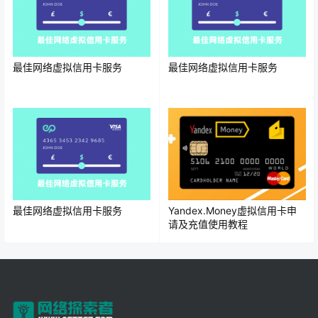
最佳网络虚拟信用卡服务
最佳网络虚拟信用卡服务
最佳网络虚拟信用卡服务
Yandex.Money虚拟信用卡申
请及充值使用教程