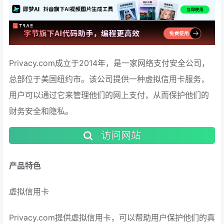
Privacy.com成立于2014年，是一家网络支付安全公司，
总部位于美国纽约市。该公司提供一种虚拟信用卡服务，
用户可以通过它来管理他们的网上支付，从而保护他们的
财务安全和隐私。
访问网站
产品特色
虚拟信用卡
Privacy.com提供虚拟信用卡，可以帮助用户保护他们的真