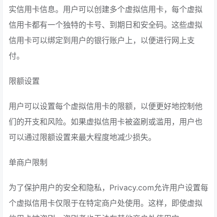
实信用卡信息。用户可以创建多个虚拟信用卡，每个虚拟
信用卡都有一个独特的卡号、到期日和安全码。这些虚拟
信用卡可以绑定到用户的银行账户上，以便进行网上支
付。
限额设置
用户可以设置每个虚拟信用卡的限额，以便更好地控制他
们的开支和风险。如果虚拟信用卡被盗刷或滥用，用户也
可以通过限额设置来最大程度地减少损失。
单商户限制
为了保护用户的安全和隐私，Privacy.com允许用户设置每
个虚拟信用卡仅限于在特定商户处使用。这样，即使虚拟