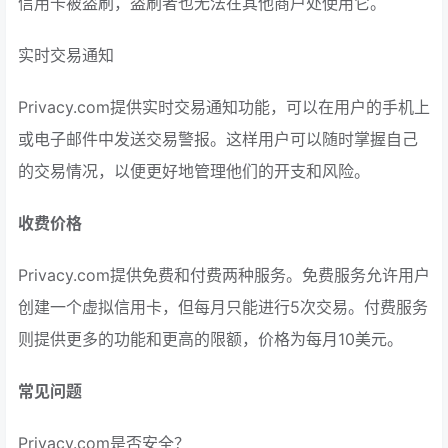
信用卡被盗刷，盗刷者也无法在其他商户处使用它。
实时交易通知
Privacy.com提供实时交易通知功能，可以在用户的手机上
或电子邮件中发送交易警报。这样用户可以随时掌握自己
的交易情况，以便更好地管理他们的开支和风险。
收费价格
Privacy.com提供免费和付费两种服务。免费服务允许用户
创建一个虚拟信用卡，但每月只能进行5次交易。付费服务
则提供更多的功能和更高的限额，价格为每月10美元。
常见问题
Privacy.com是否安全？