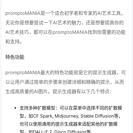
promptoMANIA是一个适合初学者和专家的AI艺术工具，
无论你是想要尝试一下AI艺术的魅力，还是想要提高你的
AI艺术技巧，都可以在promptoMANIA找到你需要的功能
和支持。
特色功能
promptoMANIA最大的特色功能就是它的提示生成器，可
以让用户通过简单的步骤来创建详细和精确的提示，从而
生成高质量的AI图片。提示生成器有以下几个特点：
支持多种扩散模型：可以在菜单中选择不同的扩散模
型，如CF Spark, Midjourney, Stable Diffusion等，
也可以使用通用的提示生成器来适配其他的扩散模
型，如DALL-E 2, Disco Diffusion等。