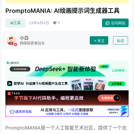
PromptoMANIA: AI绘画提示词生成器工具
0
AI工具
23年4月4日
访问网站
小白
关注
私信
网络探索者站长
PromptoMANIA是一个人工智能艺术社区，提供了一个在