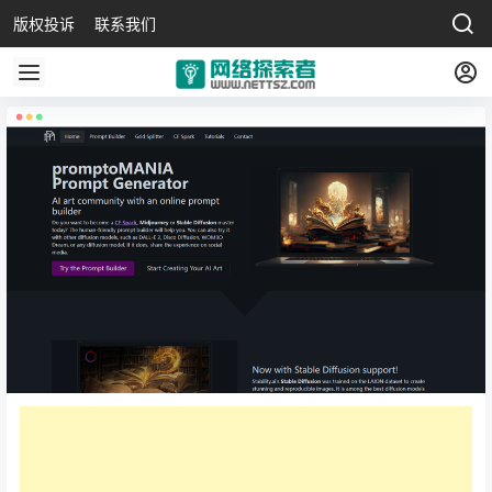
版权投诉
联系我们