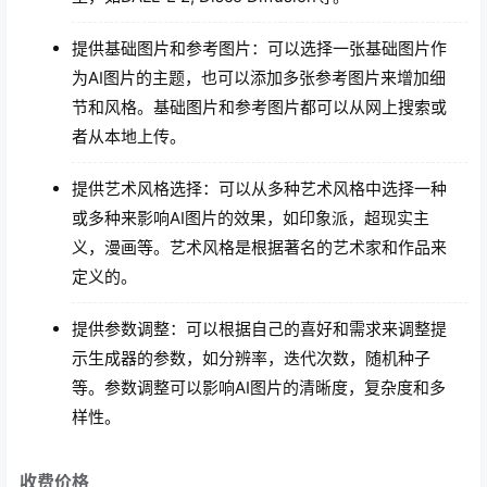
提供基础图片和参考图片：可以选择一张基础图片作
为AI图片的主题，也可以添加多张参考图片来增加细
节和风格。基础图片和参考图片都可以从网上搜索或
者从本地上传。
提供艺术风格选择：可以从多种艺术风格中选择一种
或多种来影响AI图片的效果，如印象派，超现实主
义，漫画等。艺术风格是根据著名的艺术家和作品来
定义的。
提供参数调整：可以根据自己的喜好和需求来调整提
示生成器的参数，如分辨率，迭代次数，随机种子
等。参数调整可以影响AI图片的清晰度，复杂度和多
样性。
收费价格