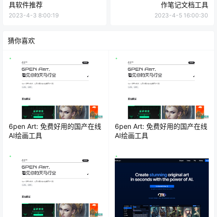
具软件推荐
作笔记文档工具
2023-4-3 8:00:19
2023-4-5 16:00:30
猜你喜欢
6pen Art: 免费好用的国产在线
6pen Art: 免费好用的国产在线
AI绘画工具
AI绘画工具