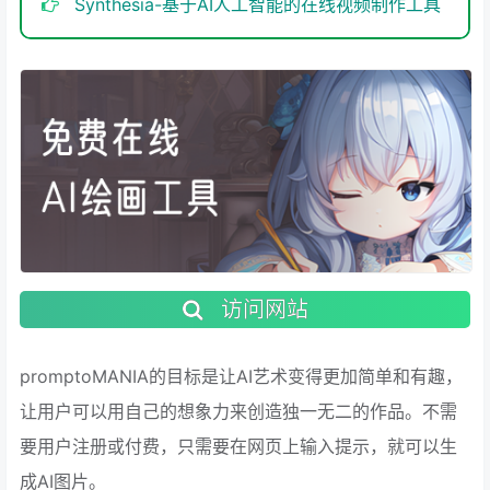
Synthesia-基于AI人工智能的在线视频制作工具
访问网站
promptoMANIA的目标是让AI艺术变得更加简单和有趣，
让用户可以用自己的想象力来创造独一无二的作品。不需
要用户注册或付费，只需要在网页上输入提示，就可以生
成AI图片。