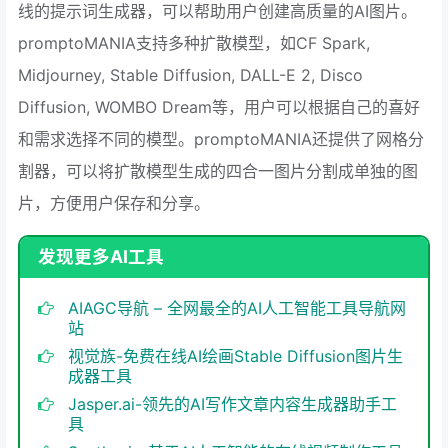
线的提示词生成器，可以帮助用户创建高质量的AI图片。
promptoMANIA支持多种扩散模型，如CF Spark,
Midjourney, Stable Diffusion, DALL-E 2, Disco
Diffusion, WOMBO Dream等，用户可以根据自己的喜好
和需求选择不同的模型。promptoMANIA还提供了网格分
割器，可以将扩散模型生成的四合一图片分割成单独的图
片，方便用户保存和分享。
发现更多AI工具
AIAGC导航 – 全网最全的AI人工智能工具导航网
站
视觉族-免费在线AI绘画Stable Diffusion图片生
成器工具
Jasper.ai-领先的AI写作文章内容生成器助手工
具