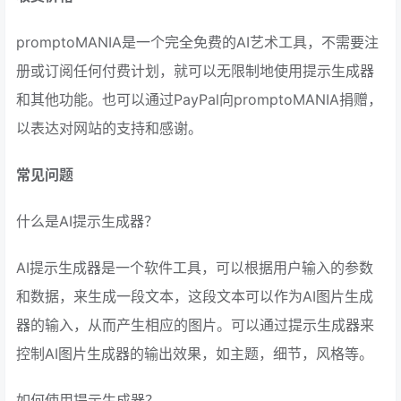
promptoMANIA是一个完全免费的AI艺术工具，不需要注
册或订阅任何付费计划，就可以无限制地使用提示生成器
和其他功能。也可以通过PayPal向promptoMANIA捐赠，
以表达对网站的支持和感谢。
常见问题
什么是AI提示生成器？
AI提示生成器是一个软件工具，可以根据用户输入的参数
和数据，来生成一段文本，这段文本可以作为AI图片生成
器的输入，从而产生相应的图片。可以通过提示生成器来
控制AI图片生成器的输出效果，如主题，细节，风格等。
如何使用提示生成器？