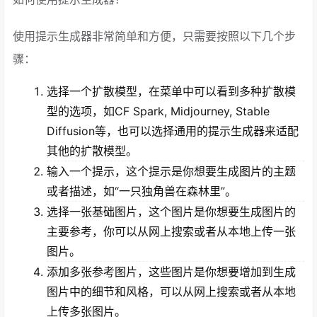
使用提示生成器非常简单和方便，只需要按照以下几个步
骤：
选择一个扩散模型，在菜单中可以看到多种扩散模
型的选项，如CF Spark, Midjourney, Stable
Diffusion等，也可以选择通用的提示生成器来适配
其他的扩散模型。
输入一个提示，这个提示是你想要生成图片的主题
或者描述，如“一只独角兽在森林里”。
选择一张基础图片，这个图片是你想要生成图片的
主要参考，你可以从网上搜索或者从本地上传一张
图片。
添加多张参考图片，这些图片是你想要增加到生成
图片中的细节和风格，可以从网上搜索或者从本地
上传多张图片。