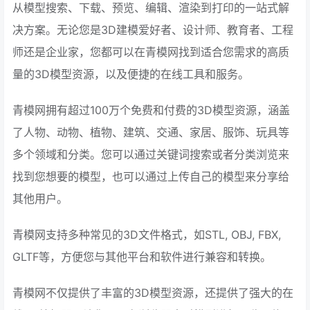
从模型搜索、下载、预览、编辑、渲染到打印的一站式解
决方案。无论您是3D建模爱好者、设计师、教育者、工程
师还是企业家，您都可以在青模网找到适合您需求的高质
量的3D模型资源，以及便捷的在线工具和服务。
青模网拥有超过100万个免费和付费的3D模型资源，涵盖
了人物、动物、植物、建筑、交通、家居、服饰、玩具等
多个领域和分类。您可以通过关键词搜索或者分类浏览来
找到您想要的模型，也可以通过上传自己的模型来分享给
其他用户。
青模网支持多种常见的3D文件格式，如STL, OBJ, FBX,
GLTF等，方便您与其他平台和软件进行兼容和转换。
青模网不仅提供了丰富的3D模型资源，还提供了强大的在