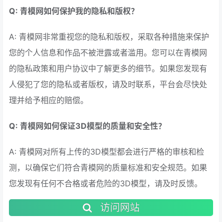
Q: 青模网如何保护我的隐私和版权？
A: 青模网非常重视您的隐私和版权，采取各种措施来保护
您的个人信息和作品不被泄露或者滥用。您可以在青模网
的隐私政策和用户协议中了解更多的细节。如果您发现有
人侵犯了您的隐私或者版权，请及时联系，平台会尽快处
理并给予相应的赔偿。
Q: 青模网如何保证3D模型的质量和安全性？
A: 青模网对所有上传的3D模型都会进行严格的审核和检
测，以确保它们符合青模网的质量标准和安全规范。如果
您发现有任何不合格或者危险的3D模型，请及时反馈。
访问网站