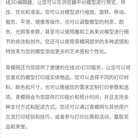
线3D编辑器，让您可以在浏览器中对模型进行预览、修
改、优化和渲染。您可以对模型进行缩放、旋转、移动、
裁剪、平滑、镜像等操作，也可以调整模型的材质、颜
色、光照等参数，甚至可以使用雕刻工具来对模型进行细
节的修改和创作。您还可以使用青模网提供的多种滤镜和
特效来为您的模型添加更多的艺术感和个性化。
青模网还为您提供了便捷的在线3D打印服务，让您可以将
您喜欢的模型打印成实体物品。您可以选择不同的打印材
料、颜色和尺寸，也可以根据您的需求定制打印参数和选
项。青模网会为您提供打印报价和预计时间，并且支持多
种支付方式和配送方式。您还可以通过青模网与其他用户
交流打印经验和技巧，或者参与打印比赛和活动，赢取奖
品和荣誉。