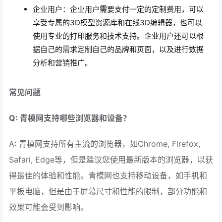
企业用户：企业用户需要支付一定的定制费用，可以
享受专属的3D模型资源库和在线3D编辑器，也可以
使用专业的打印服务和技术支持。企业用户还可以根
据自己的需求定制自己的品牌和页面，以及进行数据
分析和营销推广。
常见问题
Q: 青模网支持哪些浏览器和设备？
A: 青模网支持所有主流的浏览器，如Chrome, Firefox,
Safari, Edge等，但是建议您使用最新版本的浏览器，以获
得最佳的体验和性能。青模网也支持移动设备，如手机和
平板电脑，但是由于屏幕尺寸和性能的限制，部分功能和
效果可能会受到影响。