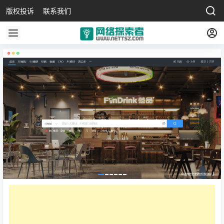
版权投诉
联系我们