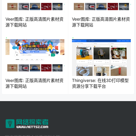
Veer图库: 正版高清图片素材资
Veer图库: 正版高清图片素材资
源下载网站
源下载网站
Veer图库: 正版高清图片素材资
Thingiverse: 在线3D打印模型
源下载网站
资源分享下载平台