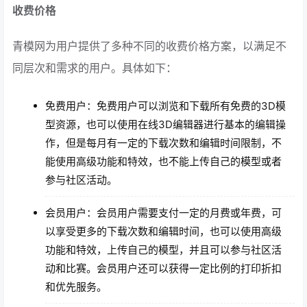
收费价格
青模网为用户提供了多种不同的收费价格方案，以满足不
同层次和需求的用户。具体如下：
免费用户：免费用户可以浏览和下载所有免费的3D模
型资源，也可以使用在线3D编辑器进行基本的编辑操
作，但是每月有一定的下载次数和编辑时间限制，不
能使用高级功能和特效，也不能上传自己的模型或者
参与社区活动。
会员用户：会员用户需要支付一定的月费或年费，可
以享受更多的下载次数和编辑时间，也可以使用高级
功能和特效，上传自己的模型，并且可以参与社区活
动和比赛。会员用户还可以获得一定比例的打印折扣
和优先服务。