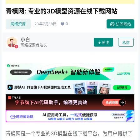
青模网: 专业的3D模型资源在线下载网站
0
网络资源
23年7月18日
访问网站
小白
关注
私信
网络探索者站长
青模网是一个专业的3D模型在线下载平台，为用户提供了