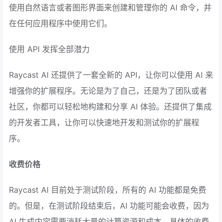
使用自然语言或者图形界面来创建和管理你的 AI 命令，并
在任何应用程序中使用它们。
使用 API 发挥全部潜力
Raycast AI 还提供了一套全新的 API，让你可以使用 AI 来
增强你的扩展程序。无论是为了自己，还是为了团队或者
社区，你都可以轻松地构建和分享 AI 体验。还提供了集成
的开发者工具，让你可以快速地开发和测试你的扩展程
序。
收费价格
Raycast AI 目前处于测试阶段，所有的 AI 功能都是免费
的。但是，在测试阶段结束后，AI 功能可能会收费，因为
AI 生成内容需要消耗大量的计算资源和成本。具体的收费