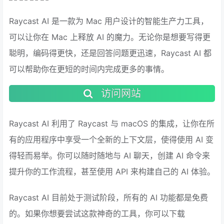
Raycast AI 是一款为 Mac 用户设计的智能生产力工具，
可以让你在 Mac 上释放 AI 的魔力。无论你是想要写得更
聪明，编码得更快，还是回答问题更迅速，Raycast AI 都
可以帮助你在更短的时间内完成更多的事情。
访问网站
Raycast AI 利用了 Raycast 与 macOS 的集成，让你在所
有的应用程序中享受一个全新的上下文层，使得使用 AI 变
得轻而易举。你可以随时随地与 AI 聊天，创建 AI 命令来
提升你的工作流程，甚至使用 API 来构建自己的 AI 体验。
Raycast AI 目前处于测试阶段，所有的 AI 功能都是免费
的。如果你想要尝试这款神奇的工具，你可以下载