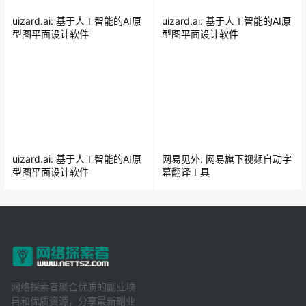
uizard.ai: 基于人工智能的AI原
uizard.ai: 基于人工智能的AI原
型图平面设计软件
型图平面设计软件
uizard.ai: 基于人工智能的AI原
网易见外: 网易旗下视频自动字
型图平面设计软件
幕翻译工具
网络探索者聚合优质的副业项
目和优质资源，分享最新副业