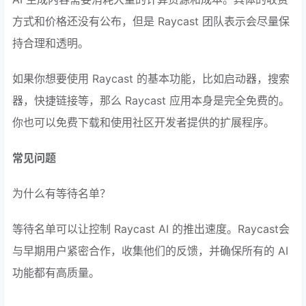
方式和价格还没有公布，但是 Raycast 团队表示会尽量保
持合理和透明。
如果你想要使用 Raycast 的基本功能，比如启动器，搜索
器，快捷链接等，那么 Raycast 应用本身是完全免费的。
你也可以免费下载和使用社区开发者提供的扩展程序。
常见问题
为什么有等待名单？
等待名单可以让控制 Raycast AI 的推出速度。Raycast会
与早期用户紧密合作，收集他们的反馈，并确保所有的 AI
功能都有高质量。