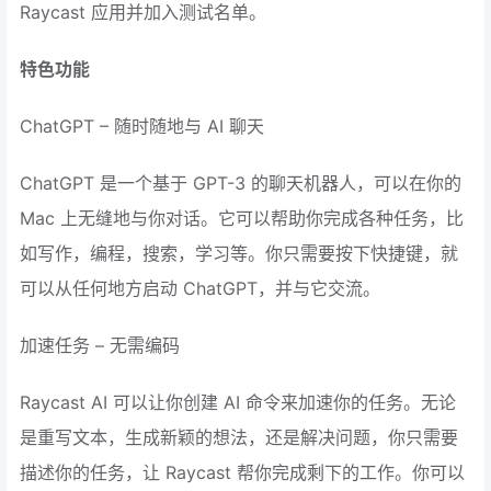
Raycast 应用并加入测试名单。
特色功能
ChatGPT – 随时随地与 AI 聊天
ChatGPT 是一个基于 GPT-3 的聊天机器人，可以在你的
Mac 上无缝地与你对话。它可以帮助你完成各种任务，比
如写作，编程，搜索，学习等。你只需要按下快捷键，就
可以从任何地方启动 ChatGPT，并与它交流。
加速任务 – 无需编码
Raycast AI 可以让你创建 AI 命令来加速你的任务。无论
是重写文本，生成新颖的想法，还是解决问题，你只需要
描述你的任务，让 Raycast 帮你完成剩下的工作。你可以