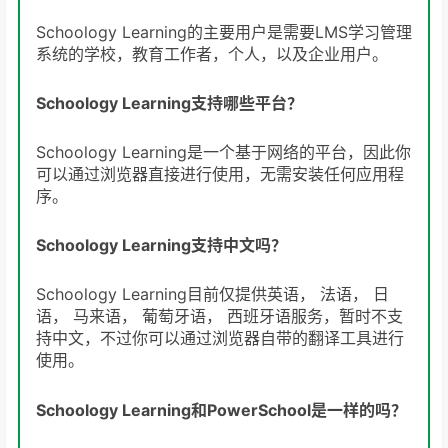
Schoology Learning的主要用户是需要LMS学习管理
系统的学校，教育工作者，个人，以及企业用户。
Schoology Learning支持哪些平台？
Schoology Learning是一个基于网络的平台，因此你
可以通过浏览器直接进行使用，无需安装任何应用程
序。
Schoology Learning支持中文吗？
Schoology Learning目前仅提供英语， 法语， 日
语， 马来语， 葡萄牙语， 西班牙语服务，暂时不支
持中文，不过你可以通过浏览器自带的翻译工具进行
使用。
Schoology Learning和PowerSchool是一样的吗？