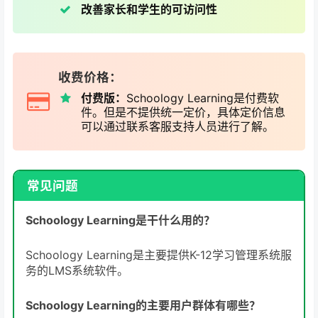
改善家长和学生的可访问性
收费价格：
付费版：
Schoology Learning是付费软
件。但是不提供统一定价，具体定价信息
可以通过联系客服支持人员进行了解。
常见问题
Schoology Learning是干什么用的？
Schoology Learning是主要提供K-12学习管理系统服
务的LMS系统软件。
Schoology Learning的主要用户群体有哪些？