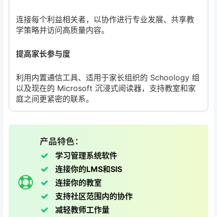
连接每个利益相关者，以协作进行专业发展、共享教
学策略并访问高质量内容。
提高家长参与度
利用内置通信工具、适用于家长组织的 Schoology 组
以及现在的 Microsoft 沉浸式阅读器，支持教室和家
庭之间更紧密的联系。
产品特色：
学习管理系统软件
连接你的LMS和SIS
连接你的教室
支持社区范围内的协作
减轻教师工作量