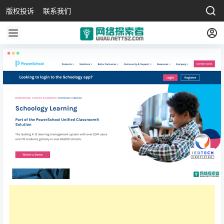
版权投诉
联系我们