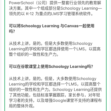
PowerSchool（公司）提供一整套行业领先的教育解
决方案。其中一个组成部分是Schoology Learning—
领先的以 K-12 为重点的LMS学习管理系统软件。
可以将Schoology Learning 与Canvas一起使用
吗？
从技术上讲，是的。但是大多数使用Schoology
Learning的学校和学区都选择使用一个LMS，以提高
整个组织的一致性和生产力。
可以在谷歌课堂上使用Schoology Learning吗？
从技术上讲，是的。但是，大多数使用Schoology
Learning的学校和学区都选择一个LMS，以提高整个
组织的一致性和生产力。Schoology Learning还提供
了其他功能，包括标准掌握跟踪，家长参与，对年轻
学习者的支持，以及增强Google课堂不支持的课程布
局的整体外观。