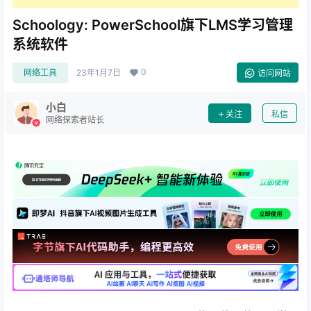
Schoology: PowerSchool旗下LMS学习管理
系统软件
0
网络工具
23年1月7日
访问网站
小白
关注
私信
网络探索者站长