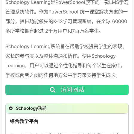
Schoology Learning是PowerSchool旗下的一款LMS学习
管理系统软件。作为PowerSchool 统一课堂解决方案的一
部分，提供功能领先的K-12学习管理系统，在全球 60000
多所学校拥有超过 2千万用户和7百万名学生。
Schoology Learning系统旨在帮助学校提高学生的表现、
家长的参与度以及整体沟通和协作。使用Schoology
Learning，用户可以通过个性化指导和每个学生在家中，
学校或两者之间的任何地方公平学习来支持学生成长。
访问网站
Schoology功能
综合教学平台