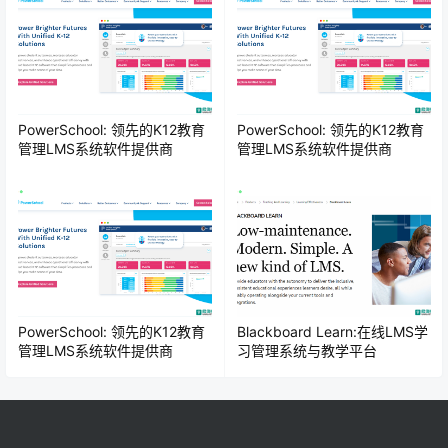
PowerSchool: 领先的K12教育
PowerSchool: 领先的K12教育
管理LMS系统软件提供商
管理LMS系统软件提供商
PowerSchool: 领先的K12教育
Blackboard Learn:在线LMS学
管理LMS系统软件提供商
习管理系统与教学平台