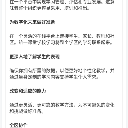
在一个平台中实现学习管理、评估和专业发展。这意
味着整个组织更容易采用、培训和推出。
为数字化未来做好准备
在一个灵活的在线平台上连接学生、家长、教师和社
区。统一课堂学校学习将整个学区的学习联系起来。
更深入地了解学生的表现
确保你拥有所需的数据，以便更好地个性化教学，并
通过量身定制的学习内容支持学生个人需求。
改变和适应的能力
通过更灵活、更可靠的教学方法，为不可避免的变化
和挑战做好准备。
全区协作