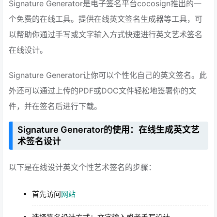
Signature Generator是电子签名平台cocosign推出的一
个免费的在线工具。提供在线英文签名生成器等工具，可
以帮助你通过手写或文字输入方式快速进行英文艺术签名
在线设计。
Signature Generator让你可以个性化自己的英文签名。此
外还可以通过上传的PDF或DOC文件轻松地签署你的文
件，并在签名后进行下载。
Signature Generator的使用：在线生成英文艺
术签名设计
以下是在线设计英文个性艺术签名的步骤：
首先访问
网站