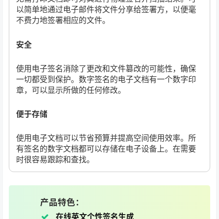
以简单地通过电子邮件将文件分享给签署方，以便毫
不费力地签署相应的文件。
安全
使用电子签名消除了更改和文件篡改的可能性，确保
一切都受到保护。数字签名的电子文档有一个数字印
章，可以显示所做的任何修改。
便于存储
使用电子文档可以节省预算并提高空间使用效率。所
有签名的数字文档都可以存储在电子设备上。在需要
时很容易跟踪和查找。
产品特色：
在线英文个性签名生成