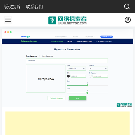
版权投诉
联系我们