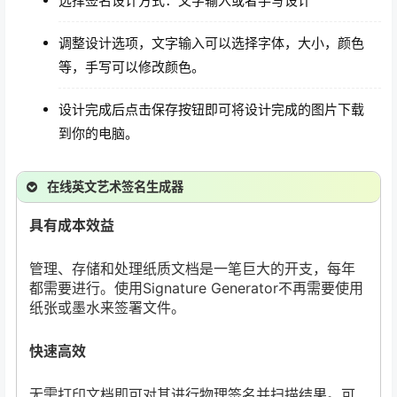
选择签名设计方式：文字输入或者手写设计
调整设计选项，文字输入可以选择字体，大小，颜色
等，手写可以修改颜色。
设计完成后点击保存按钮即可将设计完成的图片下载
到你的电脑。
在线英文艺术签名生成器
具有成本效益
管理、存储和处理纸质文档是一笔巨大的开支，每年
都需要进行。使用Signature Generator不再需要使用
纸张或墨水来签署文件。
快速高效
无需打印文档即可对其进行物理签名并扫描结果。可