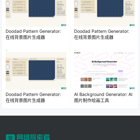
Doodad Pattern Generator:
Doodad Pattern Generator:
在线背景图片生成器
在线背景图片生成器
Doodad Pattern Generator:
AI Background Generator: AI
在线背景图片生成器
图片制作绘画工具