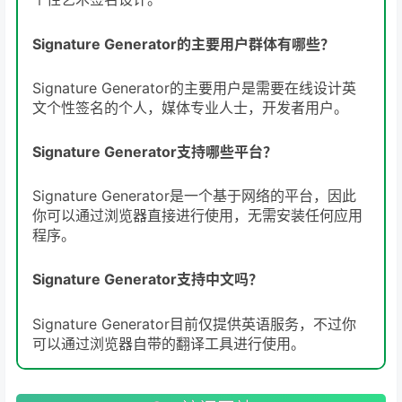
Signature Generator的主要用户群体有哪些？
Signature Generator的主要用户是需要在线设计英
文个性签名的个人，媒体专业人士，开发者用户。
Signature Generator支持哪些平台？
Signature Generator是一个基于网络的平台，因此
你可以通过浏览器直接进行使用，无需安装任何应用
程序。
Signature Generator支持中文吗？
Signature Generator目前仅提供英语服务，不过你
可以通过浏览器自带的翻译工具进行使用。