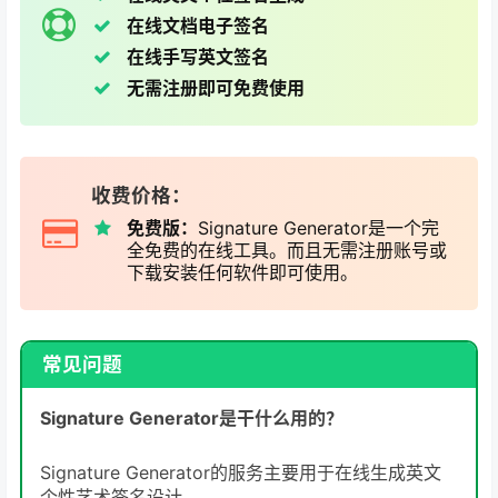
在线文档电子签名
在线手写英文签名
无需注册即可免费使用
收费价格：
免费版：
Signature Generator是一个完
全免费的在线工具。而且无需注册账号或
下载安装任何软件即可使用。
常见问题
Signature Generator是干什么用的？
Signature Generator的服务主要用于在线生成英文
个性艺术签名设计。