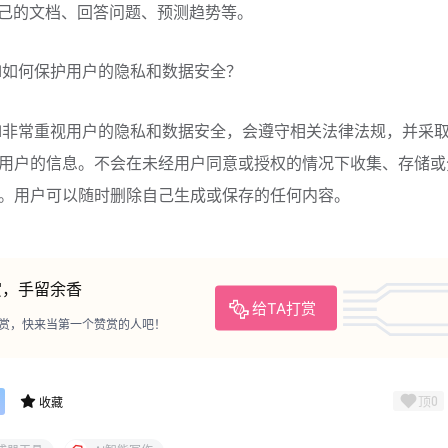
自己的文档、回答问题、预测趋势等。
e AI如何保护用户的隐私和数据安全？
de AI非常重视用户的隐私和数据安全，会遵守相关法律法规，并采
用户的信息。不会在未经用户同意或授权的情况下收集、存储或
。用户可以随时删除自己生成或保存的任何内容。
赏，手留余香
给TA打赏
赏，快来当第一个赞赏的人吧！
顶
0
收藏