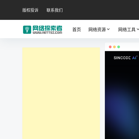
版权投诉
联系我们
首页
网络资源
网络工具