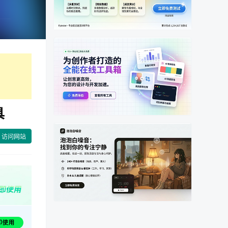
具
访问网站