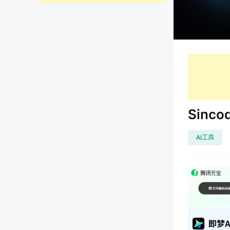
Sinc
AI工具