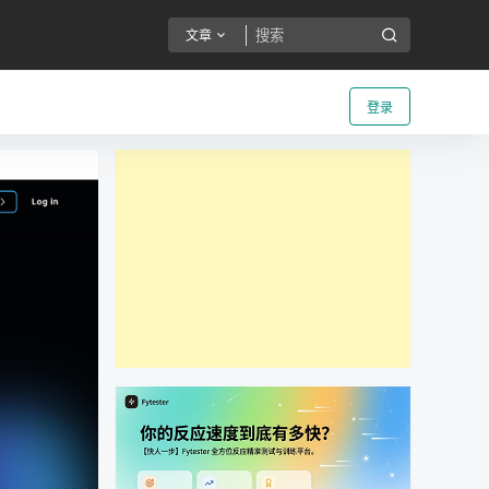
文章
登录