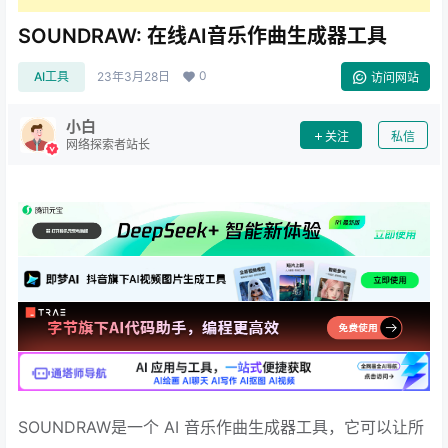
SOUNDRAW: 在线AI音乐作曲生成器工具
0
AI工具
23年3月28日
访问网站
小白
关注
私信
网络探索者站长
SOUNDRAW是一个 AI 音乐作曲生成器工具，它可以让所