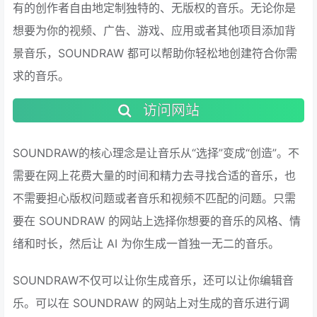
有的创作者自由地定制独特的、无版权的音乐。无论你是
想要为你的视频、广告、游戏、应用或者其他项目添加背
景音乐，SOUNDRAW 都可以帮助你轻松地创建符合你需
求的音乐。
访问网站
SOUNDRAW的核心理念是让音乐从“选择”变成“创造”。不
需要在网上花费大量的时间和精力去寻找合适的音乐，也
不需要担心版权问题或者音乐和视频不匹配的问题。只需
要在 SOUNDRAW 的网站上选择你想要的音乐的风格、情
绪和时长，然后让 AI 为你生成一首独一无二的音乐。
SOUNDRAW不仅可以让你生成音乐，还可以让你编辑音
乐。可以在 SOUNDRAW 的网站上对生成的音乐进行调