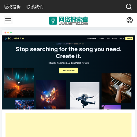
版权投诉
联系我们