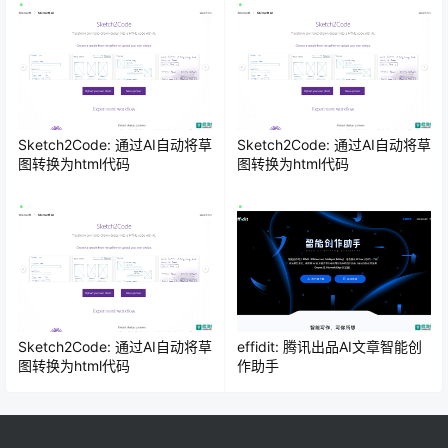
Sketch2Code: 通过AI自动将草
Sketch2Code: 通过AI自动将草
图转换为html代码
图转换为html代码
Sketch2Code: 通过AI自动将草
effidit: 腾讯出品AI文章智能创
图转换为html代码
作助手