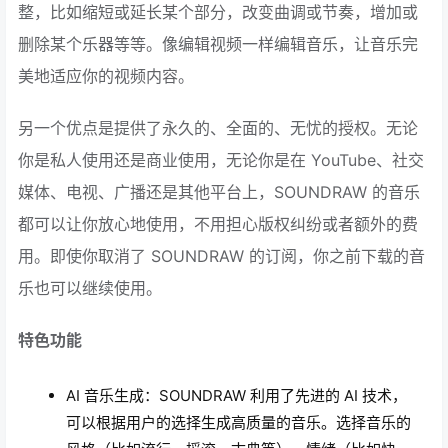
整，比如缩短或延长某个部分，改变曲调或节奏，增加或
删除某个乐器等等。像编辑视频一样编辑音乐，让音乐完
美地适应你的视频内容。
另一个优点是提供了永久的、全面的、无忧的授权。无论
你是私人使用还是商业使用，无论你是在 YouTube、社交
媒体、电视、广播还是其他平台上，SOUNDRAW 的音乐
都可以让你放心地使用，不用担心版权纠纷或者额外的费
用。即使你取消了 SOUNDRAW 的订阅，你之前下载的音
乐也可以继续使用。
特色功能
AI 音乐生成：SOUNDRAW 利用了先进的 AI 技术，
可以根据用户的选择生成高质量的音乐。选择音乐的