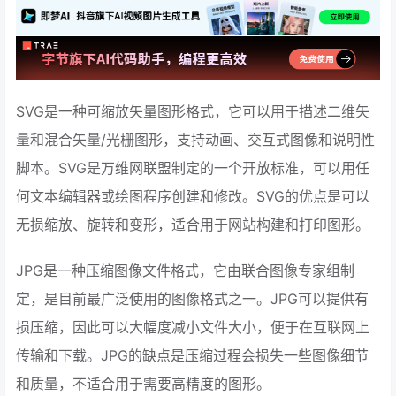
SVG是一种可缩放矢量图形格式，它可以用于描述二维矢
量和混合矢量/光栅图形，支持动画、交互式图像和说明性
脚本。SVG是万维网联盟制定的一个开放标准，可以用任
何文本编辑器或绘图程序创建和修改。SVG的优点是可以
无损缩放、旋转和变形，适合用于网站构建和打印图形。
JPG是一种压缩图像文件格式，它由联合图像专家组制
定，是目前最广泛使用的图像格式之一。JPG可以提供有
损压缩，因此可以大幅度减小文件大小，便于在互联网上
传输和下载。JPG的缺点是压缩过程会损失一些图像细节
和质量，不适合用于需要高精度的图形。