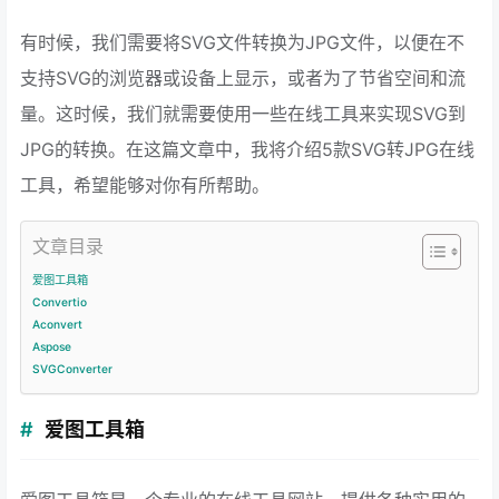
有时候，我们需要将SVG文件转换为JPG文件，以便在不
支持SVG的浏览器或设备上显示，或者为了节省空间和流
量。这时候，我们就需要使用一些在线工具来实现SVG到
JPG的转换。在这篇文章中，我将介绍5款SVG转JPG在线
工具，希望能够对你有所帮助。
文章目录
爱图工具箱
Convertio
Aconvert
Aspose
SVGConverter
爱图工具箱