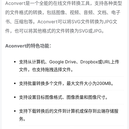
Aconvert是一个全能的在线文件转换工具，支持各种类型
的文件格式的转换，包括图像、视频、音频、文档、电子
书、压缩包等。Aconvert可以将SVG文件转换为JPG文
件，也可以将其他格式的文件转换为SVG或JPG。
Aconvert的特色功能：
支持从计算机、Google Drive、Dropbox或URL上传
文件，也支持拖拽选择文件。
支持批量转换多个文件，最大文件大小为200MB。
支持设置目标图像格式、图像质量和图像尺寸。
支持下载转换后的文件到计算机或保存到云端存储服
务。