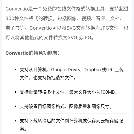
Convertio是一个免费的在线文件格式转换工具，支持超过
300种文件格式的转换，包括图像、视频、音频、文档、
电子书等。Convertio可以将SVG文件转换为JPG文件，也
可以将其他格式的文件转换为SVG或JPG。
Convertio的特色功能有：
支持从计算机、Google Drive、Dropbox或URL上传
文件，也支持拖拽选择文件。
支持批量转换多个文件，最大文件大小为100MB。
支持设置目标图像格式、图像质量和图像尺寸。
支持下载转换后的文件到计算机或保存到云端存储服
务。