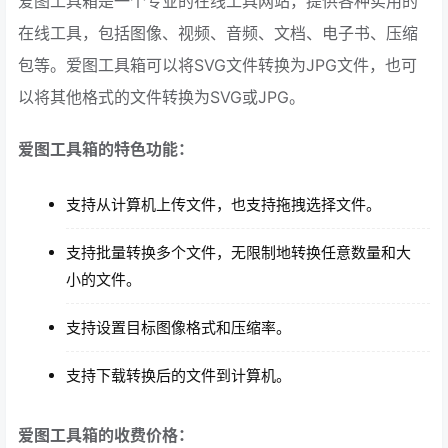
爱图工具箱是一个专业的在线工具网站，提供各种实用的
在线工具，包括图像、视频、音频、文档、电子书、压缩
包等。爱图工具箱可以将SVG文件转换为JPG文件，也可
以将其他格式的文件转换为SVG或JPG。
爱图工具箱的特色功能：
支持从计算机上传文件，也支持拖拽选择文件。
支持批量转换多个文件，无限制地转换任意数量和大
小的文件。
支持设置目标图像格式和压缩率。
支持下载转换后的文件到计算机。
爱图工具箱的收费价格：