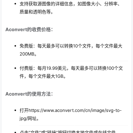
支持获取源图像的详细信息，如图像大小、分辨率、
质量和透明色等。
Aconvert的收费价格：
免费版：每天最多可以转换10个文件，每个文件最大
200MB。
付费版：每月19.99美元，每天最多可以转换100个文
件，每个文件最大1GB。
Aconvert的使用方法：
打开https://www.aconvert.com/cn/image/svg-to-
jpg/网址。
点击“文件”或“链接”按钮切换本地文件或在线文件。