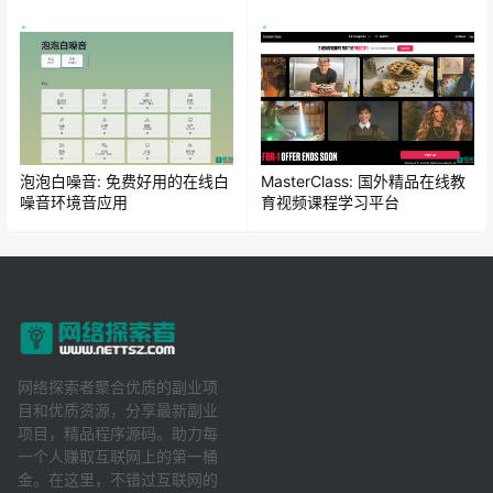
泡泡白噪音: 免费好用的在线白
MasterClass: 国外精品在线教
噪音环境音应用
育视频课程学习平台
网络探索者聚合优质的副业项
目和优质资源，分享最新副业
项目，精品程序源码。助力每
一个人赚取互联网上的第一桶
金。在这里，不错过互联网的