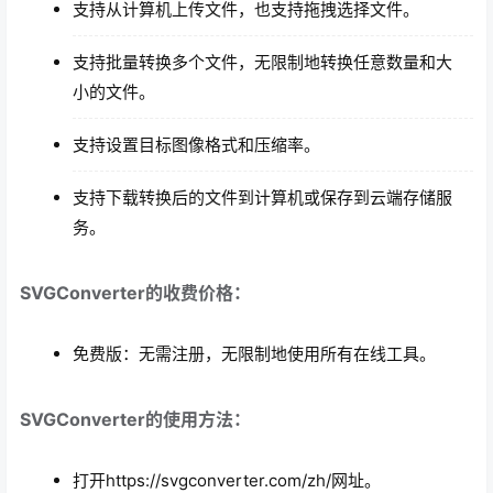
支持从计算机上传文件，也支持拖拽选择文件。
支持批量转换多个文件，无限制地转换任意数量和大
小的文件。
支持设置目标图像格式和压缩率。
支持下载转换后的文件到计算机或保存到云端存储服
务。
SVGConverter的收费价格：
免费版：无需注册，无限制地使用所有在线工具。
SVGConverter的使用方法：
打开https://svgconverter.com/zh/网址。