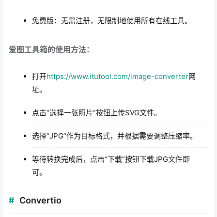
免费版：无需注册，无限制地使用所有在线工具。
爱图工具箱的使用方法：
打开
https://www.itutool.com/image-converter
网
址。
点击“选择一张照片”按钮上传SVG文件。
选择“JPG”作为目标格式，并根据需要调整压缩率。
等待转换完成后，点击“下载”按钮下载JPG文件即
可。
Convertio