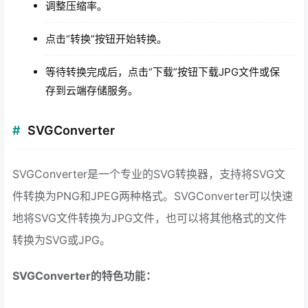
调整压缩率。
点击“转换”按钮开始转换。
等待转换完成后，点击“下载”按钮下载JPG文件或保
存到云端存储服务。
SVGConverter
SVGConverter是一个专业的SVG转换器，支持将SVG文
件转换为PNG和JPEG两种格式。SVGConverter可以快速
地将SVG文件转换为JPG文件，也可以将其他格式的文件
转换为SVG或JPG。
SVGConverter的特色功能：