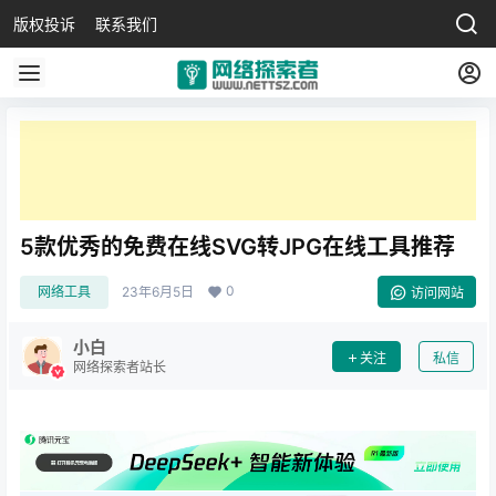
版权投诉
联系我们
5款优秀的免费在线SVG转JPG在线工具推荐
0
网络工具
23年6月5日
访问网站
小白
关注
私信
网络探索者站长