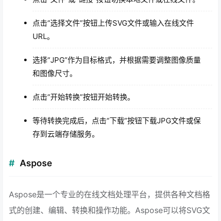
点击“选择文件”按钮上传SVG文件或输入在线文件
URL。
选择“JPG”作为目标格式，并根据需要调整图像质量
和图像尺寸。
点击“开始转换”按钮开始转换。
等待转换完成后，点击“下载”按钮下载JPG文件或保
存到云端存储服务。
Aspose
Aspose是一个专业的在线文档处理平台，提供各种文档格
式的创建、编辑、转换和操作功能。Aspose可以将SVG文