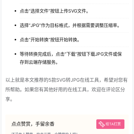
点击“选择文件”按钮上传SVG文件。
选择“JPG”作为目标格式，并根据需要调整压缩率。
点击“开始转换”按钮开始转换。
等待转换完成后，点击“下载”按钮下载JPG文件或保
存到云端存储服务。
以上就是本文推荐的5款SVG转JPG在线工具，希望对您有
所帮助。如果您有其他好用的在线工具，欢迎在评论区分
享。
点点赞赏，手留余香
给TA打赏