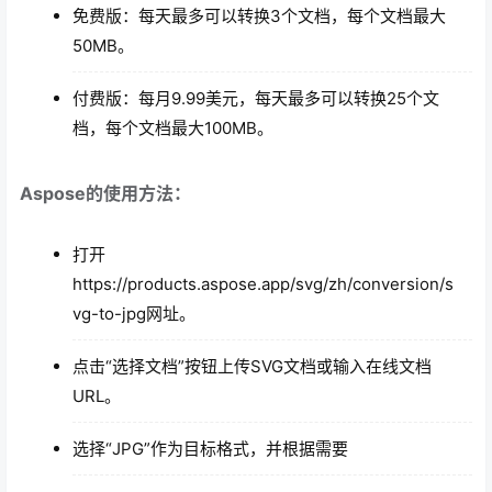
免费版：每天最多可以转换3个文档，每个文档最大
50MB。
付费版：每月9.99美元，每天最多可以转换25个文
档，每个文档最大100MB。
Aspose的使用方法：
打开
https://products.aspose.app/svg/zh/conversion/s
vg-to-jpg网址。
点击“选择文档”按钮上传SVG文档或输入在线文档
URL。
选择“JPG”作为目标格式，并根据需要