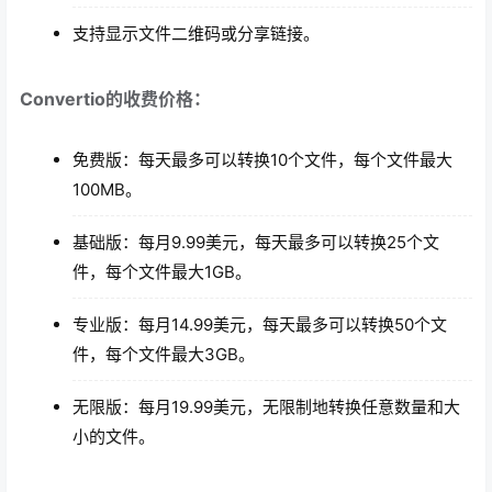
支持显示文件二维码或分享链接。
Convertio的收费价格：
免费版：每天最多可以转换10个文件，每个文件最大
100MB。
基础版：每月9.99美元，每天最多可以转换25个文
件，每个文件最大1GB。
专业版：每月14.99美元，每天最多可以转换50个文
件，每个文件最大3GB。
无限版：每月19.99美元，无限制地转换任意数量和大
小的文件。