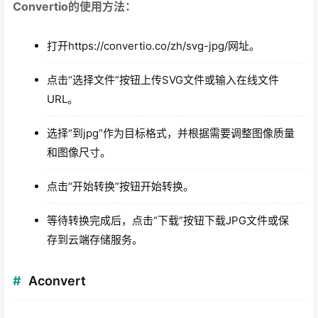
Convertio的使用方法：
打开https://convertio.co/zh/svg-jpg/网址。
点击“选择文件”按钮上传SVG文件或输入在线文件
URL。
选择“到jpg”作为目标格式，并根据需要调整图像质量
和图像尺寸。
点击“开始转换”按钮开始转换。
等待转换完成后，点击“下载”按钮下载JPG文件或保
存到云端存储服务。
Aconvert