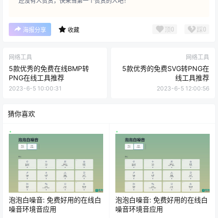
还没有人赞赏，快来当第一个赞赏的人吧！
顶
0
踩
0
海报分享
收藏
网络工具
网络工具
5款优秀的免费在线BMP转
5款优秀的免费SVG转PNG在
PNG在线工具推荐
线工具推荐
2023-6-5 10:00:31
2023-6-5 12:00:56
猜你喜欢
泡泡白噪音: 免费好用的在线白
泡泡白噪音: 免费好用的在线白
噪音环境音应用
噪音环境音应用