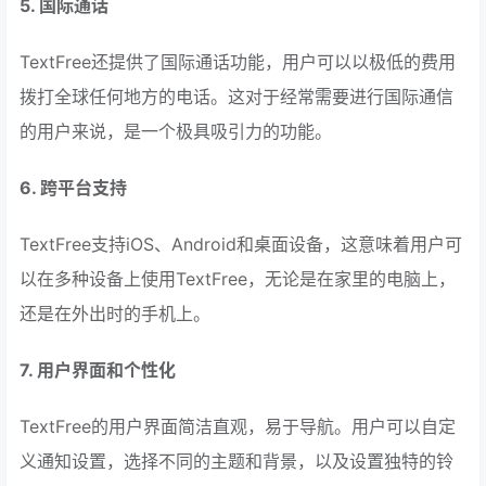
5. 国际通话
TextFree还提供了国际通话功能，用户可以以极低的费用
拨打全球任何地方的电话。这对于经常需要进行国际通信
的用户来说，是一个极具吸引力的功能。
6. 跨平台支持
TextFree支持iOS、Android和桌面设备，这意味着用户可
以在多种设备上使用TextFree，无论是在家里的电脑上，
还是在外出时的手机上。
7. 用户界面和个性化
TextFree的用户界面简洁直观，易于导航。用户可以自定
义通知设置，选择不同的主题和背景，以及设置独特的铃