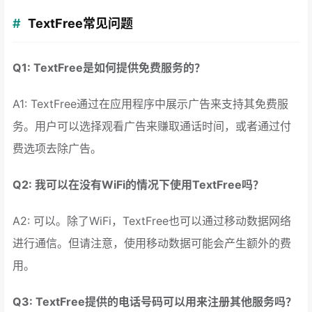
TextFree常见问题
Q1: TextFree是如何提供免费服务的？
A1: TextFree通过在应用程序中展示广告来支持其免费服
务。用户可以选择观看广告来赚取通话时间，或者通过付
费选项去除广告。
Q2: 我可以在没有WiFi的情况下使用TextFree吗？
A2: 可以。除了WiFi，TextFree也可以通过移动数据网络
进行通信。但请注意，使用移动数据可能会产生额外的费
用。
Q3: TextFree提供的电话号码可以用来注册其他服务吗？