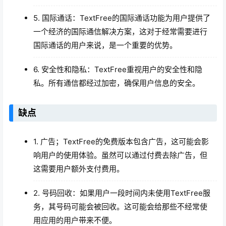
5. 国际通话：TextFree的国际通话功能为用户提供了
一个经济的国际通信解决方案，这对于经常需要进行
国际通话的用户来说，是一个重要的优势。
6. 安全性和隐私：TextFree重视用户的安全性和隐
私。所有通信都经过加密，确保用户信息的安全。
缺点
1. 广告；TextFree的免费版本包含广告，这可能会影
响用户的使用体验。虽然可以通过付费去除广告，但
这需要用户额外支付费用。
2. 号码回收：如果用户一段时间内未使用TextFree服
务，其号码可能会被回收。这可能会给那些不经常使
用应用的用户带来不便。