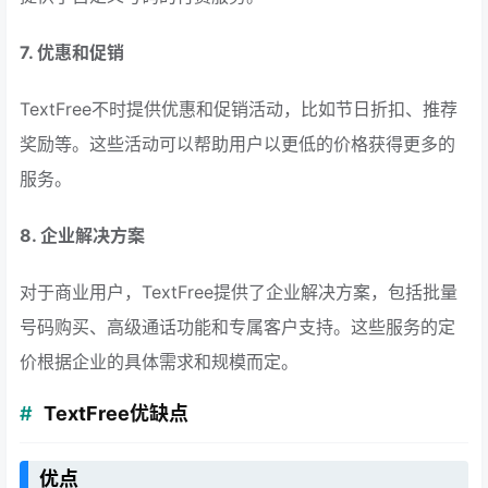
7. 优惠和促销
TextFree不时提供优惠和促销活动，比如节日折扣、推荐
奖励等。这些活动可以帮助用户以更低的价格获得更多的
服务。
8. 企业解决方案
对于商业用户，TextFree提供了企业解决方案，包括批量
号码购买、高级通话功能和专属客户支持。这些服务的定
价根据企业的具体需求和规模而定。
TextFree优缺点
优点