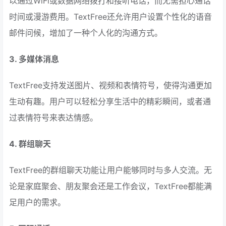
以通过WiFi或数据网络拨打和接听电话，而无需担心通话
时间或漫游费用。TextFree还允许用户设置个性化的语音
邮件问候，增加了一种个人化的沟通方式。
3. 多媒体消息
TextFree支持发送图片、视频和表情符号，使得沟通更加
生动有趣。用户可以轻松分享生活中的精彩瞬间，或者通
过表情符号来表达情感。
4. 群组聊天
TextFree的群组聊天功能让用户能够同时与多人交流。无
论是家庭聚会、朋友聚会还是工作会议，TextFree都能满
足用户的需求。