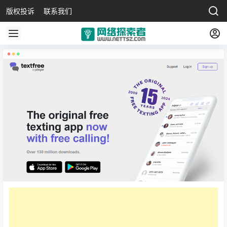
版权投诉
联系我们