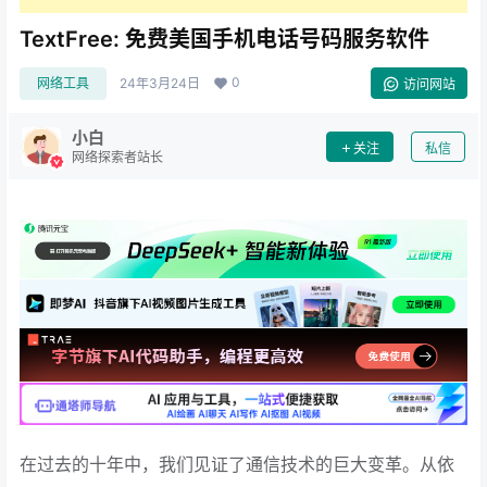
TextFree: 免费美国手机电话号码服务软件
0
网络工具
24年3月24日
访问网站
小白
关注
私信
网络探索者站长
在过去的十年中，我们见证了通信技术的巨大变革。从依