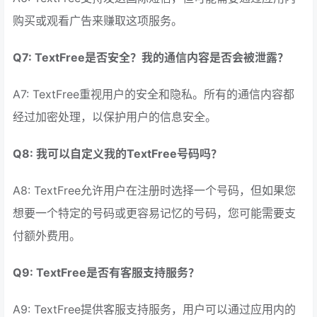
购买或观看广告来赚取这项服务。
Q7: TextFree是否安全？我的通信内容是否会被泄露？
A7: TextFree重视用户的安全和隐私。所有的通信内容都
经过加密处理，以保护用户的信息安全。
Q8: 我可以自定义我的TextFree号码吗？
A8: TextFree允许用户在注册时选择一个号码，但如果您
想要一个特定的号码或更容易记忆的号码，您可能需要支
付额外费用。
Q9: TextFree是否有客服支持服务？
A9: TextFree提供客服支持服务，用户可以通过应用内的