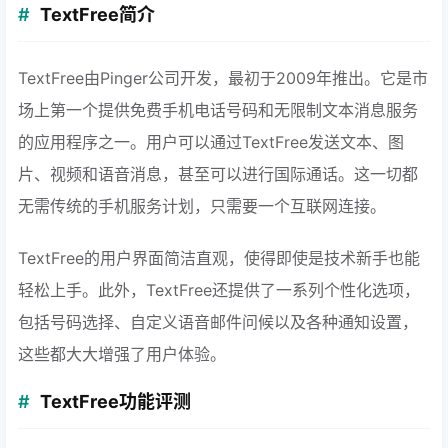
TextFree简介
TextFree由Pinger公司开发，最初于2009年推出。它是市
场上第一个提供免费手机电话号码和无限制文本消息服务
的应用程序之一。用户可以通过TextFree发送文本、图
片、视频和语音消息，甚至可以进行国际通话。这一切都
无需传统的手机服务计划，只需要一个互联网连接。
TextFree的用户界面简洁直观，使得即使是技术新手也能
轻松上手。此外，TextFree还提供了一系列个性化选项，
包括号码选择、自定义语音邮件问候以及各种通知设置，
这些都大大增强了用户体验。
TextFree功能评测