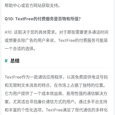
帮助中心或官方网站获取支持。
Q10: TextFree的付费服务是否物有所值？
A10: 这取决于您的具体需求。对于那些需要更多通话时间
或想要去除广告的用户来说，TextFree的付费服务可能是
一个合适的选择。
总结
TextFree作为一款通信应用程序，以其免费提供电话号码
和无限制文本消息的特点，在市场上占据了独特的位置。
它为用户提供了一个成本效益高、易用性强的通信解决方
案，尤其适合寻找廉价通信方式的用户。通过多平台支持
和丰富的个性化选项，TextFree满足了现代通信的多样化