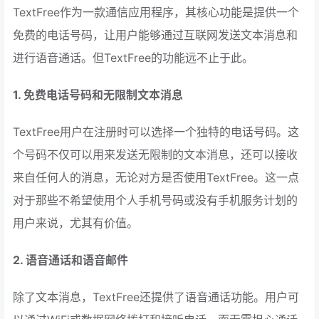
TextFree作为一款通信应用程序，其核心功能是提供一个
免费的电话号码，让用户能够通过互联网发送文本消息和
进行语音通话。但TextFree的功能远不止于此。
1. 免费电话号码和无限制文本消息
TextFree用户在注册时可以选择一个独特的电话号码。这
个号码不仅可以用来发送无限制的文本消息，还可以接收
来自任何人的消息，无论对方是否使用TextFree。这一点
对于那些不希望使用个人手机号码或没有手机服务计划的
用户来说，尤其有价值。
2. 语音通话和语音邮件
除了文本消息，TextFree还提供了语音通话功能。用户可