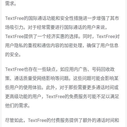
需求。
TextFree的国际通话功能和安全性措施进一步增强了其市
场吸引力。对于经常需要进行国际通话的用户来说，
TextFree提供了一个经济实惠的选择。同时，TextFree对
用户隐私的重视和通信内容的加密处理，确保了用户信息
的安全。
TextFree也存在一些缺点，如应用内广告、号码回收政
策、通话质量受网络影响等问题。这些问题可能会影响某
些用户的使用体验。此外，对于那些需要更多通话时间或
更高级功能的用户，TextFree的免费服务可能不足以满足
他们的需求。
尽管如此，TextFree的付费服务提供了额外的通话时间和