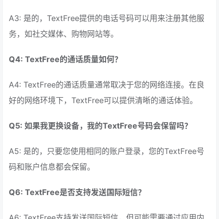
A3: 是的，TextFree提供的电话号码可以用来注册其他服
务，如社交媒体、购物网站等。
Q4: TextFree的通话质量如何？
A4: TextFree的通话质量通常取决于您的网络连接。在良
好的网络环境下，TextFree可以提供清晰的通话体验。
Q5: 如果我更换设备，我的TextFree号码会保留吗？
A5: 是的，只要您使用相同的账户登录，您的TextFree号
码和账户信息都会保留。
Q6: TextFree是否支持发送国际短信？
A6: TextFree支持发送国际短信，但可能需要通过应用内