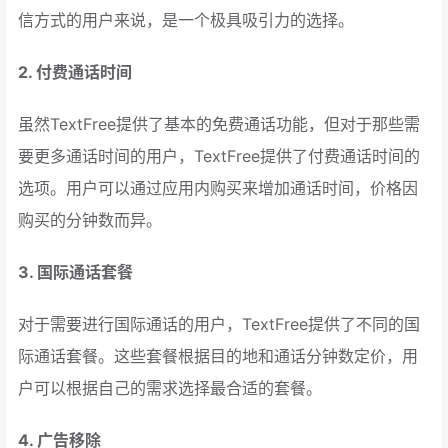
信方式的用户来说，是一个极具吸引力的选择。
2. 付费通话时间
虽然TextFree提供了基本的免费通话功能，但对于那些需
要更多通话时间的用户，TextFree提供了付费通话时间的
选项。用户可以通过应用内购买来增加通话时间，价格因
购买的分钟数而异。
3. 国际通话套餐
对于需要进行国际通话的用户，TextFree提供了不同的国
际通话套餐。这些套餐根据目的地和通话分钟数定价，用
户可以根据自己的需求选择最合适的套餐。
4. 广告移除