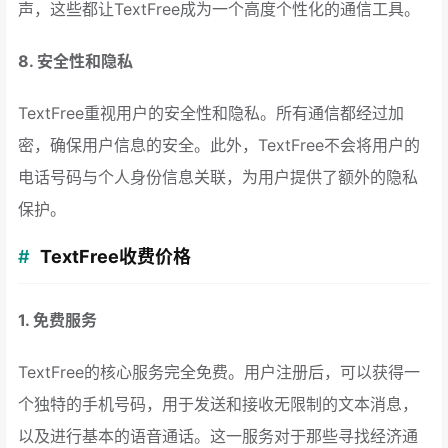
声，这些都让TextFree成为一个高度个性化的通信工具。
8. 安全性和隐私
TextFree重视用户的安全性和隐私。所有通信都经过加
密，确保用户信息的安全。此外，TextFree不会将用户的
电话号码与个人身份信息关联，为用户提供了额外的隐私
保护。
TextFree收费价格
1. 免费服务
TextFree的核心服务完全免费。用户注册后，可以获得一
个独特的手机号码，用于发送和接收无限制的文本消息，
以及进行基本的语音通话。这一服务对于那些寻找经济通