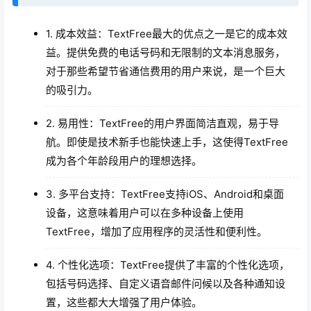
1. 成本效益：TextFree最大的优点之一是它的成本效
益。提供免费的电话号码和无限制的文本消息服务，
对于那些希望节省通信费用的用户来说，是一个巨大
的吸引力。
2. 易用性：TextFree的用户界面简洁直观，易于导
航。即使是技术新手也能快速上手，这使得TextFree
成为各个年龄段用户的理想选择。
3. 多平台支持：TextFree支持iOS、Android和桌面
设备，这意味着用户可以在多种设备上使用
TextFree，增加了应用程序的灵活性和便利性。
4. 个性化选项：TextFree提供了丰富的个性化选项，
包括号码选择、自定义语音邮件问候以及各种通知设
置，这些都大大增强了用户体验。