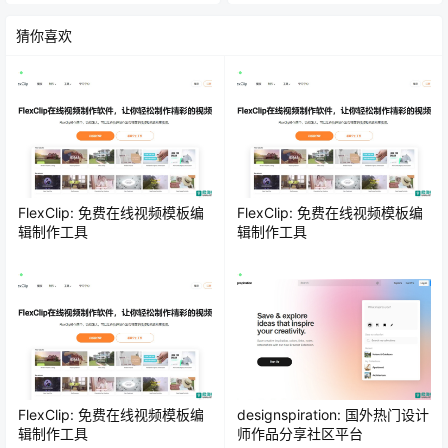
猜你喜欢
FlexClip: 免费在线视频模板编
FlexClip: 免费在线视频模板编
辑制作工具
辑制作工具
FlexClip: 免费在线视频模板编
designspiration: 国外热门设计
辑制作工具
师作品分享社区平台