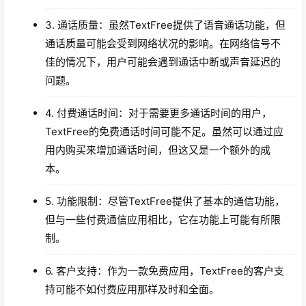
3. 通话质量：虽然TextFree提供了语音通话功能，但
通话质量可能会受到网络状况的影响。在网络信号不
佳的情况下，用户可能会遇到通话中断或声音延迟的
问题。
4. 付费通话时间：对于需要更多通话时间的用户，
TextFree的免费通话时间可能不足。虽然可以通过应
用内购买来增加通话时间，但这又是一个额外的成
本。
5. 功能限制：尽管TextFree提供了基本的通信功能，
但与一些付费通信应用相比，它在功能上可能有所限
制。
6. 客户支持：作为一款免费应用，TextFree的客户支
持可能不如付费应用那样及时和全面。