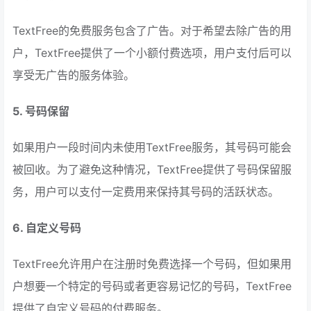
TextFree的免费服务包含了广告。对于希望去除广告的用
户，TextFree提供了一个小额付费选项，用户支付后可以
享受无广告的服务体验。
5. 号码保留
如果用户一段时间内未使用TextFree服务，其号码可能会
被回收。为了避免这种情况，TextFree提供了号码保留服
务，用户可以支付一定费用来保持其号码的活跃状态。
6. 自定义号码
TextFree允许用户在注册时免费选择一个号码，但如果用
户想要一个特定的号码或者更容易记忆的号码，TextFree
提供了自定义号码的付费服务。