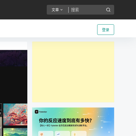
文章
登录