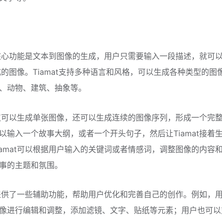
t的核心功能是文本到图像的生成，用户只需要输入一段描述，就可
t生成的图像。Tiamat支持多种语言和风格，可以生成各种类型的图
、动物、建筑、抽象等。
t不仅可以生成单张图像，还可以生成连续的图像序列，形成一个完
以输入一个故事大纲，或者一个开头句子，然后让Tiamat接着
iamat可以根据用户输入的关键词或者情感词，调整图像的内容
事的主题和氛围。
t还提供了一些辅助功能，帮助用户优化和完善自己的创作。例如，
像进行编辑和调整，添加滤镜、文字、贴纸等元素；用户也可以