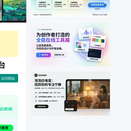
台
访问网站