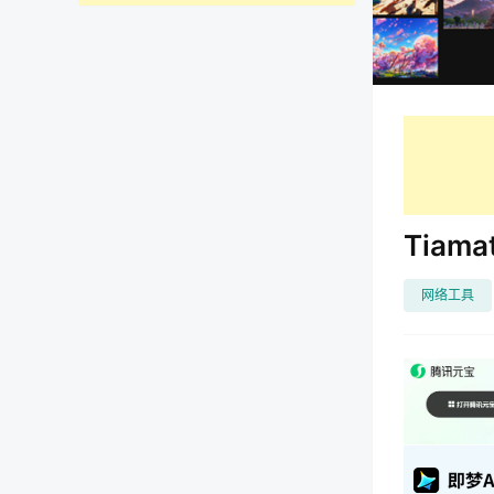
Tiam
网络工具