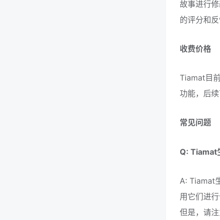
故事进行修
的评分和反
收费价格
Tiama
功能，后续
常见问题
Q: Ti
A: Ti
用它们进行
但是，请注