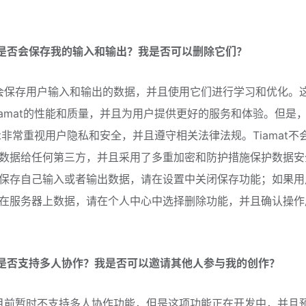
amat是否会保存我的输入和输出？我是否可以删除它们？
amat会保存用户输入和输出的数据，并且使用它们进行学习和优化。
iamat的性能和质量，并且为用户提供更好的服务和体验。但是
mat非常重视用户隐私和安全，并且遵守相关法律法规。Tiamat不
数据给任何第三方，并且采用了多重加密和防护措施保护数据安
保存自己输入或者输出数据，请在设置中关闭保存功能；如果用
在服务器上数据，请在个人中心中选择删除功能，并且确认操作
amat是否支持多人协作？我是否可以邀请其他人参与我的创作？
amat目前暂时不支持多人协作功能，但是这项功能正在开发中，并且