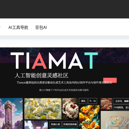
AI工具导航
豆包AI