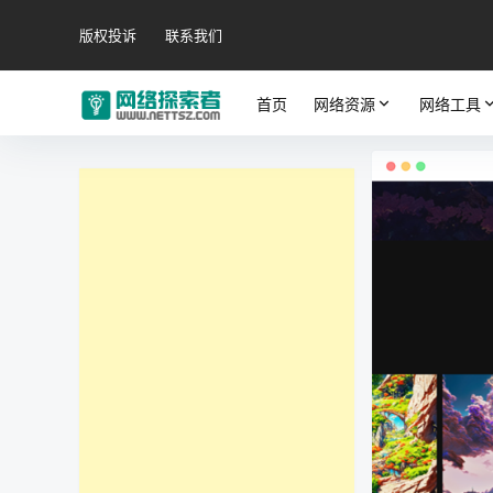
版权投诉
联系我们
首页
网络资源
网络工具