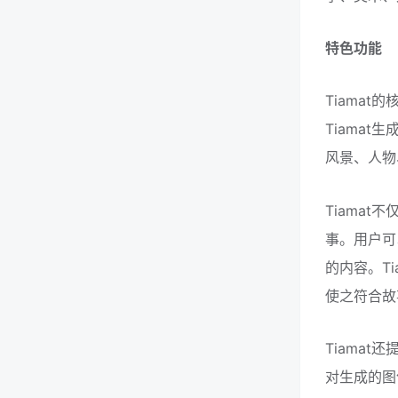
特色功能
Tiama
Tiama
风景、人物
Tiama
事。用户可
的内容。T
使之符合故
Tiama
对生成的图