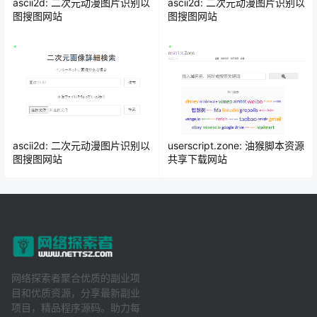
ascii2d: 二次元动漫图片识别以
ascii2d: 二次元动漫图片识别以
图搜图网站
图搜图网站
ascii2d: 二次元动漫图片识别以
userscript.zone: 油猴脚本资源
图搜图网站
共享下载网站
网络探索者聚合优质的副业项
目和优质资源，分享最新副业
项目，精品程序源码。助力每