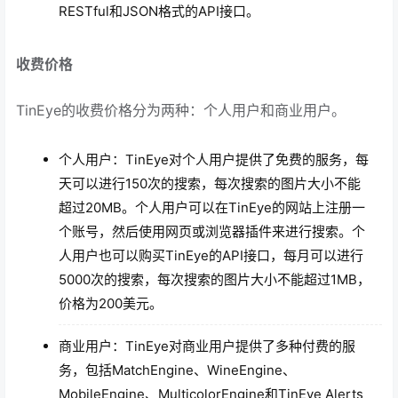
RESTful和JSON格式的API接口。
收费价格
TinEye的收费价格分为两种：个人用户和商业用户。
个人用户：TinEye对个人用户提供了免费的服务，每
天可以进行150次的搜索，每次搜索的图片大小不能
超过20MB。个人用户可以在TinEye的网站上注册一
个账号，然后使用网页或浏览器插件来进行搜索。个
人用户也可以购买TinEye的API接口，每月可以进行
5000次的搜索，每次搜索的图片大小不能超过1MB，
价格为200美元。
商业用户：TinEye对商业用户提供了多种付费的服
务，包括MatchEngine、WineEngine、
MobileEngine、MulticolorEngine和TinEye Alerts