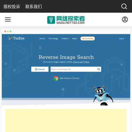
版权投诉
联系我们