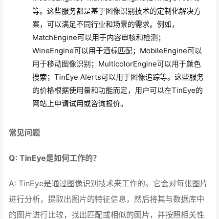
等。这些服务都是基于图像识别技术的定制化解决方
案，可以满足不同行业和场景的需求。例如，
MatchEngine可以用于内容审核和检测；
WineEngine可以用于酒标匹配；MobileEngine可以
用于移动图像识别；MulticolorEngine可以用于颜色
搜索；TinEye Alerts可以用于图像追踪等。这些服务
的价格根据使用量和功能而定，用户可以在TinEye的
网站上申请试用或咨询报价。
常见问题
Q: TinEye是如何工作的？
A: TinEye是通过图像识别技术来工作的。它会对每张图片
进行分析，提取出图片的特征信息，然后将其与数据库中
的图片进行比较，找出匹配或相似的图片，并按照相关性