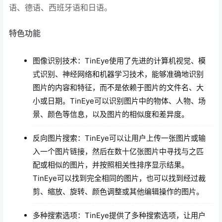
语、德语、西班牙语和日语。
特色功能
图像识别技术：TinEye使用了先进的计算机视觉、模
式识别、神经网络和机器学习技术，能够准确地识别
图片的内容和特征，而不是依赖于图片的文件名、大
小或日期。TinEye可以识别图片中的物体、人物、场
景、颜色等信息，以及图片的相似度和差异度。
反向图片搜索：TinEye可以让用户上传一张图片或输
入一个图片链接，然后在数十亿张图片中寻找与之匹
配或相似的图片，并按照相关性排序显示结果。
TinEye可以找到完全相同的图片，也可以找到经过裁
剪、缩放、旋转、颜色调整或其他编辑操作的图片。
多种搜索选项：TinEye提供了多种搜索选项，让用户