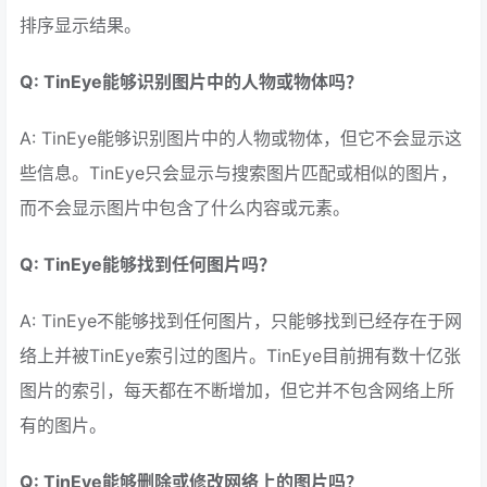
排序显示结果。
Q: TinEye能够识别图片中的人物或物体吗？
A: TinEye能够识别图片中的人物或物体，但它不会显示这
些信息。TinEye只会显示与搜索图片匹配或相似的图片，
而不会显示图片中包含了什么内容或元素。
Q: TinEye能够找到任何图片吗？
A: TinEye不能够找到任何图片，只能够找到已经存在于网
络上并被TinEye索引过的图片。TinEye目前拥有数十亿张
图片的索引，每天都在不断增加，但它并不包含网络上所
有的图片。
Q: TinEye能够删除或修改网络上的图片吗？