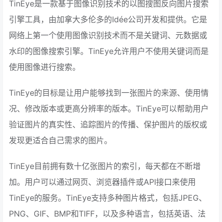
TinEye是一款基于图像识别技术的以图搜图反向图片搜索
引擎工具，由加拿大多伦多的Idée公司开发和提供。它是
网络上第一个使用图像识别技术而不是关键词、元数据或
水印的图像搜索引擎。TinEye允许用户不使用关键词而是
使用图像进行搜索。
TinEye的目标是让用户能够找到一张图片的来源、使用情
况、修改版本或更高分辨率的版本。TinEye可以帮助用户
验证图片的真实性、追踪图片的传播、保护图片的版权或
发现更适合自己需求的图片。
TinEye目前拥有数十亿张图片的索引，每天都在不断增
加。用户可以通过网页、浏览器插件或API接口来使用
TinEye的服务。TinEye支持多种图片格式，包括JPEG、
PNG、GIF、BMP和TIFF，以及多种语言，包括英语、法