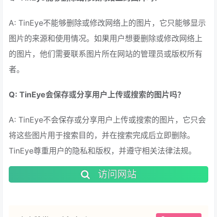
A: TinEye不能够删除或修改网络上的图片，它只能够显示
图片的来源和使用情况。如果用户想要删除或修改网络上
的图片，他们需要联系图片所在网站的管理员或版权所有
者。
Q: TinEye会保存或分享用户上传或搜索的图片吗？
A: TinEye不会保存或分享用户上传或搜索的图片，它只会
将这些图片用于搜索目的，并在搜索完成后立即删除。
TinEye尊重用户的隐私和版权，并遵守相关法律法规。
访问网站