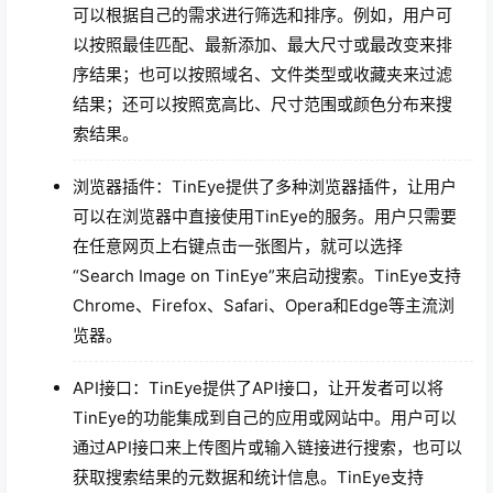
可以根据自己的需求进行筛选和排序。例如，用户可
以按照最佳匹配、最新添加、最大尺寸或最改变来排
序结果；也可以按照域名、文件类型或收藏夹来过滤
结果；还可以按照宽高比、尺寸范围或颜色分布来搜
索结果。
浏览器插件：TinEye提供了多种浏览器插件，让用户
可以在浏览器中直接使用TinEye的服务。用户只需要
在任意网页上右键点击一张图片，就可以选择
“Search Image on TinEye”来启动搜索。TinEye支持
Chrome、Firefox、Safari、Opera和Edge等主流浏
览器。
API接口：TinEye提供了API接口，让开发者可以将
TinEye的功能集成到自己的应用或网站中。用户可以
通过API接口来上传图片或输入链接进行搜索，也可以
获取搜索结果的元数据和统计信息。TinEye支持