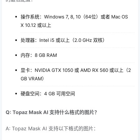
操作系统：Windows 7, 8, 10（64位）或者 Mac OS
X 10.12 或以上
处理器：Intel i5 或以上（2.0 GHz 双核）
内存：8 GB RAM
显卡：NVIDIA GTX 1050 或 AMD RX 560 或以上（2
GB VRAM）
硬盘空间：4 GB 可用空间
Q: Topaz Mask AI 支持什么格式的图片？
A: Topaz Mask AI 支持以下格式的图片：