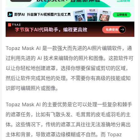
Topaz Mask AI 是一款强大而先进的AI照片编辑软件，通
过利用先进的 AI 技术来编辑你的照片和图像。这款软件可
以让你轻松地创建遮罩，选择你想要保留或剪切的区域，
然后让软件完成其他的处理。不需要你有高级的技能或知
识即可编辑照片或图像。
Topaz Mask AI 的主要优势是它可以处理一些复杂和棘手
的遮罩任务，比如有飞散头发、毛茸茸的皮毛或羽毛的主
体。这些情况下，传统的遮罩工具往往无法准确地分离出
主体和背景，导致遮罩边缘模糊或不自然。而 Topaz