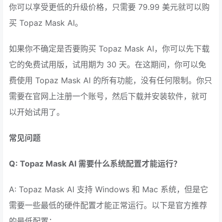
你可以享受更低的升级价格，只需要 79.99 美元就可以购
买 Topaz Mask AI。
如果你不确定是否要购买 Topaz Mask AI，你可以先下载
它的免费试用版，试用期为 30 天。在这期间，你可以免
费使用 Topaz Mask AI 的所有功能，没有任何限制。你只
需要在官网上注册一个账号，然后下载并安装软件，就可
以开始试用了。
常见问题
Q: Topaz Mask AI 需要什么系统配置才能运行？
A: Topaz Mask AI 支持 Windows 和 Mac 系统，但是它
需要一些最低的硬件配置才能正常运行。以下是官方推荐
的最低配置：