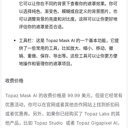
它可以让你在不同的背景下查看你的遮罩效果。你可
以选择纯色、渐变色、模糊或自定义的背景图片，也
可以调整背景的亮度和对比度。这样可以让你更好地
评估你的遮罩是否合适。
工具栏：这是 Topaz Mask AI 的一个基本功能，它提
供了一些常用的工具，比如放大、缩小、移动、撤
销、重做、保存、导出等。这些工具可以让你更方便
地操作和管理你的遮罩项目。
收费价格
Topaz Mask AI 的收费价格是 99.99 美元，但是它经常有
优惠活动，你可以在官网或者其他合作网站上找到折扣码
或者优惠券。另外，如果你已经购买了 Topaz Labs 的其
他产品，比如 Topaz Studio 或者 Topaz Gigapixel AI，