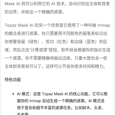
Mask AI 则可以利用它的 AI 技术，自动识别出主体和背景
的边界，并给出一个精确的遮罩。
Topaz Mask AI 的另一个优势是它使用了一种叫做 trimap
的概念来进行遮罩。你只需要用不同颜色的画笔来标记出
你想要保留（绿色）、剪切（红色）和边缘（蓝色）的区
域，然后点击“计算遮罩”按钮，软件就会根据你的指示生成
一个遮罩。你不需要精确地画出边缘，只要大致包含一些
主体和背景就可以了。这样可以节省你很多时间和精力。
特色功能
AI 模式：这是 Topaz Mask AI 的核心功能，它可以根
据你的 trimap 自动生成一个精确的遮罩。AI 模式适
用于复杂和细节丰富的遮罩任务，比如树木、头发、
毛皮等。