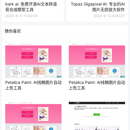
bark ai: 免费开源AI文本转语
Topaz Gigapixel AI: 专业的AI
音合成模型工具
图片无损放大软件
2023-6-11 11:00:10
2023-6-12 8:00:27
猜你喜欢
Petalica Paint: AI线稿图片自动
Petalica Paint: AI线稿图片自动
上色工具
上色工具