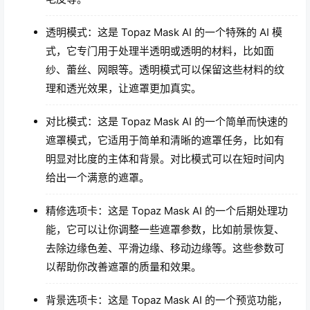
透明模式：这是 Topaz Mask AI 的一个特殊的 AI 模
式，它专门用于处理半透明或透明的材料，比如面
纱、蕾丝、网眼等。透明模式可以保留这些材料的纹
理和透光效果，让遮罩更加真实。
对比模式：这是 Topaz Mask AI 的一个简单而快速的
遮罩模式，它适用于简单和清晰的遮罩任务，比如有
明显对比度的主体和背景。对比模式可以在短时间内
给出一个满意的遮罩。
精修选项卡：这是 Topaz Mask AI 的一个后期处理功
能，它可以让你调整一些遮罩参数，比如前景恢复、
去除边缘色差、平滑边缘、移动边缘等。这些参数可
以帮助你改善遮罩的质量和效果。
背景选项卡：这是 Topaz Mask AI 的一个预览功能，