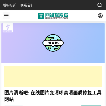
版权投诉
联系我们
图片清晰吧: 在线图片变清晰高清画质修复工具
网站