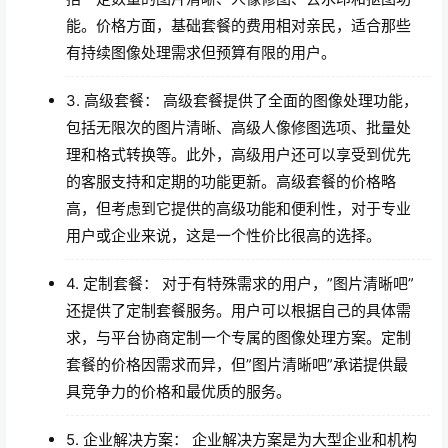
能。价格方面，基础套餐的费用相对亲民，适合那些
有持续图像处理需求但预算有限的用户。
3. 高级套餐： 高级套餐提供了全面的图像处理功能，
包括无限次的图片清晰、高级人像修图选项、批量处
理和格式转换等。此外，高级用户还可以享受到优先
的客服支持和定期的功能更新。高级套餐的价格略
高，但考虑到它提供的高级功能和便利性，对于专业
用户或企业来说，这是一个性价比很高的选择。
4. 定制套餐： 对于有特殊需求的用户，”图片清晰吧”
还提供了定制套餐服务。用户可以根据自己的具体需
求，与平台协商定制一个专属的图像处理方案。定制
套餐的价格因需求而异，但”图片清晰吧”承诺提供最
具竞争力的价格和最优质的服务。
5. 企业解决方案： 企业解决方案是为大型企业和机构