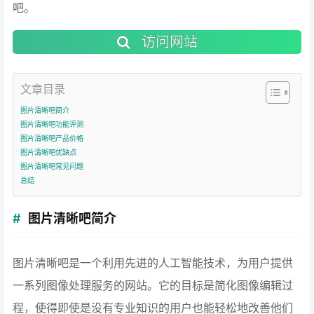
吧。
访问网站
文章目录
图片清晰吧简介
图片清晰吧功能评测
图片清晰吧产品价格
图片清晰吧优缺点
图片清晰吧常见问题
总结
图片清晰吧简介
图片清晰吧是一个利用先进的人工智能技术，为用户提供
一系列图像处理服务的网站。它的目标是简化图像编辑过
程，使得即使是没有专业知识的用户也能轻松地改善他们