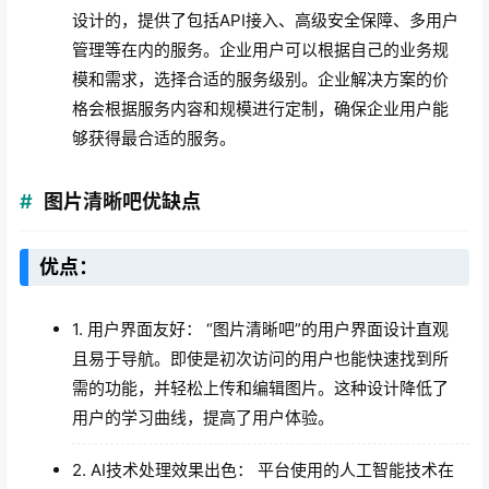
设计的，提供了包括API接入、高级安全保障、多用户
管理等在内的服务。企业用户可以根据自己的业务规
模和需求，选择合适的服务级别。企业解决方案的价
格会根据服务内容和规模进行定制，确保企业用户能
够获得最合适的服务。
图片清晰吧优缺点
优点：
1. 用户界面友好： “图片清晰吧”的用户界面设计直观
且易于导航。即使是初次访问的用户也能快速找到所
需的功能，并轻松上传和编辑图片。这种设计降低了
用户的学习曲线，提高了用户体验。
2. AI技术处理效果出色： 平台使用的人工智能技术在