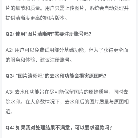
片的细节和质量。用户只需上传图片，系统会自动处理并
提供清晰度更高的图片版本。
Q2: 使用”图片清晰吧”需要注册账号吗？
A2: 用户可以免费试用部分基础功能，但为了获得更全面
的服务和体验，建议注册账号。
Q3: “图片清晰吧”的去水印功能会损害原图吗？
A3: 去水印功能旨在尽可能保留图片的原始质量，同时去
除水印。在大多数情况下，去水印后的图片质量与原图相
近。
Q4: 如果我对处理结果不满意，可以要求退款吗？