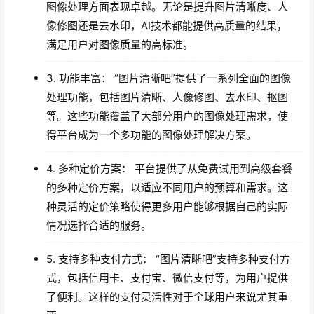
图像处理方面表现卓越。无论是提升图片清晰度、人
像修图还是去水印，AI技术都能提供高质量的结果，
满足用户对图像质量的高标准。
3. 功能丰富： “图片清晰吧”提供了一系列全面的图像
处理功能，包括图片清晰、人像修图、去水印、抠图
等。这些功能覆盖了大部分用户的图像处理需求，使
得平台成为一个多功能的图像处理解决方案。
4. 多种定价方案： 平台提供了从免费试用到高级套餐
的多种定价方案，以适应不同用户的预算和需求。这
种灵活的定价策略使得更多用户能够根据自己的实际
情况选择合适的服务。
5. 支持多种支付方式： “图片清晰吧”支持多种支付方
式，包括信用卡、支付宝、微信支付等，为用户提供
了便利。这样的支付灵活性对于全球用户来说尤其重