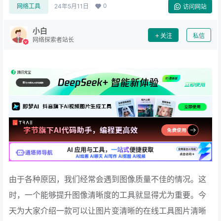
0
网络工具
24年5月11日
访问网站
小白
关注
私信
网络探索者站长
由于各种原因，我们经常会遇到图像质量不佳的情况。这
时，一个能够提升图像清晰度的工具就显得尤为重要。今
天为大家介绍一款可以让图片变清晰的在线工具图片清晰