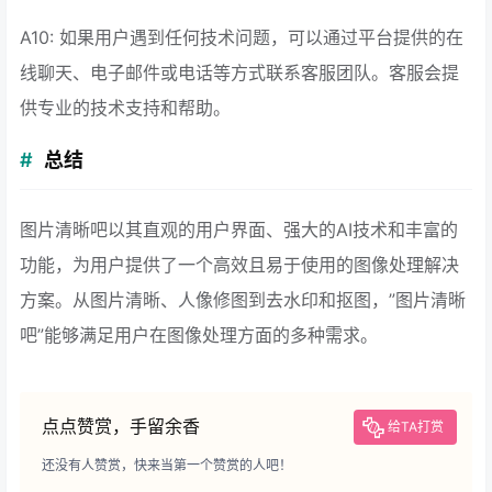
A10: 如果用户遇到任何技术问题，可以通过平台提供的在
线聊天、电子邮件或电话等方式联系客服团队。客服会提
供专业的技术支持和帮助。
总结
图片清晰吧以其直观的用户界面、强大的AI技术和丰富的
功能，为用户提供了一个高效且易于使用的图像处理解决
方案。从图片清晰、人像修图到去水印和抠图，”图片清晰
吧”能够满足用户在图像处理方面的多种需求。
点点赞赏，手留余香
给TA打赏
还没有人赞赏，快来当第一个赞赏的人吧！