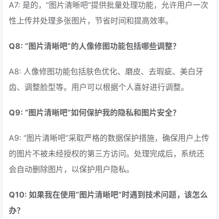
A7: 是的，”图片清晰吧”提供批量处理功能，允许用户一次
性上传并处理多张图片，节省时间和提高效率。
Q8: “图片清晰吧”的人像修图功能包括哪些调整？
A8: 人像修图功能包括肤色优化、磨皮、去瑕疵、美白牙
齿、调整脸型等。用户可以根据个人喜好进行调整。
Q9: “图片清晰吧”如何保护我的隐私和图片安全？
A9: “图片清晰吧”采取严格的数据保护措施，确保用户上传
的图片不被未经授权的第三方访问。处理完成后，系统还
会自动删除图片，以保护用户隐私。
Q10: 如果我在使用”图片清晰吧”时遇到技术问题，该怎么
办？