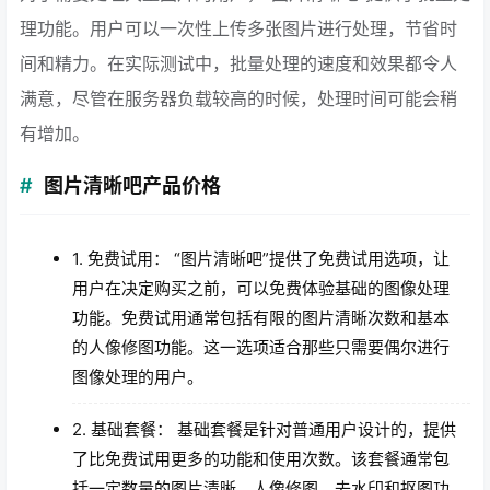
理功能。用户可以一次性上传多张图片进行处理，节省时
间和精力。在实际测试中，批量处理的速度和效果都令人
满意，尽管在服务器负载较高的时候，处理时间可能会稍
有增加。
图片清晰吧产品价格
1. 免费试用： “图片清晰吧”提供了免费试用选项，让
用户在决定购买之前，可以免费体验基础的图像处理
功能。免费试用通常包括有限的图片清晰次数和基本
的人像修图功能。这一选项适合那些只需要偶尔进行
图像处理的用户。
2. 基础套餐： 基础套餐是针对普通用户设计的，提供
了比免费试用更多的功能和使用次数。该套餐通常包
括一定数量的图片清晰、人像修图、去水印和抠图功