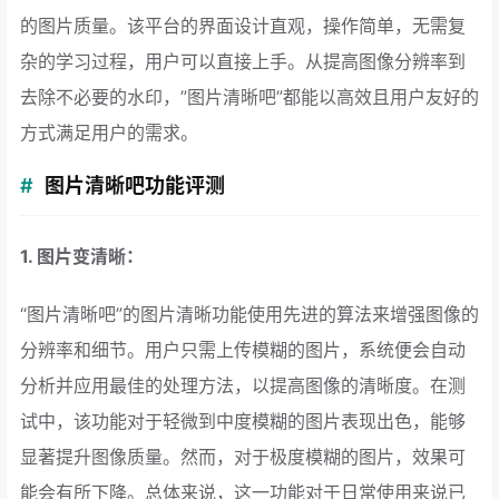
的图片质量。该平台的界面设计直观，操作简单，无需复
杂的学习过程，用户可以直接上手。从提高图像分辨率到
去除不必要的水印，”图片清晰吧”都能以高效且用户友好的
方式满足用户的需求。
图片清晰吧功能评测
1. 图片变清晰：
“图片清晰吧”的图片清晰功能使用先进的算法来增强图像的
分辨率和细节。用户只需上传模糊的图片，系统便会自动
分析并应用最佳的处理方法，以提高图像的清晰度。在测
试中，该功能对于轻微到中度模糊的图片表现出色，能够
显著提升图像质量。然而，对于极度模糊的图片，效果可
能会有所下降。总体来说，这一功能对于日常使用来说已