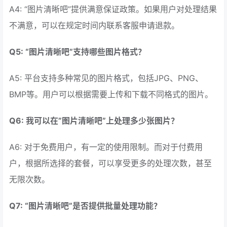
A4: “图片清晰吧”提供满意保证政策。如果用户对处理结果
不满意，可以在规定时间内联系客服申请退款。
Q5: “图片清晰吧”支持哪些图片格式？
A5: 平台支持多种常见的图片格式，包括JPG、PNG、
BMP等。用户可以根据需要上传和下载不同格式的图片。
Q6: 我可以在”图片清晰吧”上处理多少张图片？
A6: 对于免费用户，有一定的使用限制。而对于付费用
户，根据所选择的套餐，可以享受更多的处理次数，甚至
无限次数。
Q7: “图片清晰吧”是否提供批量处理功能？