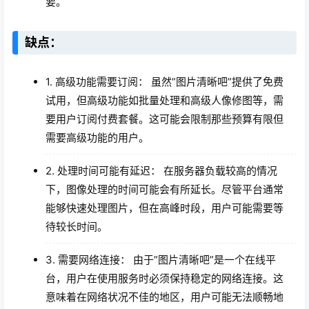
要。
缺点：
1. 高级功能需要订阅： 虽然”图片清晰吧”提供了免费
试用，但高级功能如批量处理和高级人像修图等，需
要用户订阅付费套餐。这可能会限制那些预算有限但
需要高级功能的用户。
2. 处理时间可能有延迟： 在服务器负载较高的情况
下，图像处理的时间可能会有所延长。尽管平台通常
能够快速处理图片，但在高峰时段，用户可能需要等
待较长时间。
3. 需要网络连接： 由于”图片清晰吧”是一个在线平
台，用户在使用服务时必须保持稳定的网络连接。这
意味着在网络状况不佳的地区，用户可能无法顺畅地