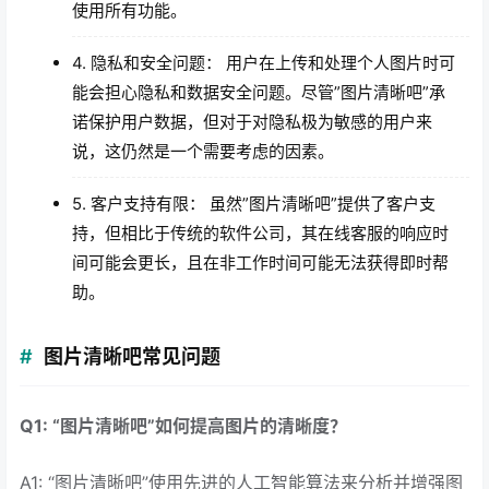
使用所有功能。
4. 隐私和安全问题： 用户在上传和处理个人图片时可
能会担心隐私和数据安全问题。尽管”图片清晰吧”承
诺保护用户数据，但对于对隐私极为敏感的用户来
说，这仍然是一个需要考虑的因素。
5. 客户支持有限： 虽然”图片清晰吧”提供了客户支
持，但相比于传统的软件公司，其在线客服的响应时
间可能会更长，且在非工作时间可能无法获得即时帮
助。
图片清晰吧常见问题
Q1: “图片清晰吧”如何提高图片的清晰度？
A1: “图片清晰吧”使用先进的人工智能算法来分析并增强图