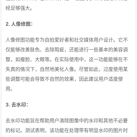
经足够强大。
2. 人像修图：
人像修图功能专为自拍爱好者和社交媒体用户设计。它不
仅能够改善肤色、去除瑕疵，还能进行一些基本的美容调
整，如瘦脸、大眼等。在实际使用中，这一功能能够在不
失真的情况下，自然地美化人像。尽管如此，过度使用某
些调整可能会导致不自然的效果，因此建议用户适度使
用。
3. 去水印：
去水印功能旨在帮助用户清除图像中的水印和其他不必要
的标记。测试表明，该功能在处理带有明显水印的图片时