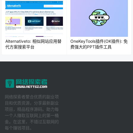
Alternativeto: 相似网站应用替
OneKeyTools插件(OK插件): 免
代方案搜索平台
费强大的PPT插件工具
网络探索者聚合优质的副业项
目和优质资源，分享最新副业
项目，精品程序源码。助力每
一个人赚取互联网上的第一桶
金。在这里，不错过互联网的
每个赚钱项目。