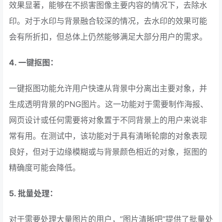
效果显著，能够在不损害图像主要内容的情况下，去除水
印。对于水印与背景融合较深的情况，去水印的效果可能
会有所折扣，但总体上仍然能够满足大部分用户的需求。
4. 一键抠图：
一键抠图功能允许用户快速从背景中分离出主要对象，并
生成透明背景的PNG图片。这一功能对于需要制作海报、
网页设计或任何需要将对象置于不同背景上的用户来说非
常有用。在测试中，该功能对于具有清晰轮廓的对象表现
良好，但对于边缘模糊或与背景颜色相近的对象，抠图的
精确度可能会降低。
5. 批量处理：
对于需要处理大量图片的用户，”图片清晰吧”提供了批量处