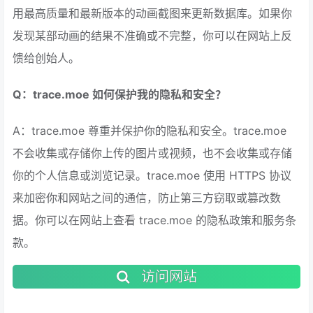
用最高质量和最新版本的动画截图来更新数据库。如果你
发现某部动画的结果不准确或不完整，你可以在网站上反
馈给创始人。
Q：trace.moe 如何保护我的隐私和安全？
A：trace.moe 尊重并保护你的隐私和安全。trace.moe
不会收集或存储你上传的图片或视频，也不会收集或存储
你的个人信息或浏览记录。trace.moe 使用 HTTPS 协议
来加密你和网站之间的通信，防止第三方窃取或篡改数
据。你可以在网站上查看 trace.moe 的隐私政策和服务条
款。
访问网站