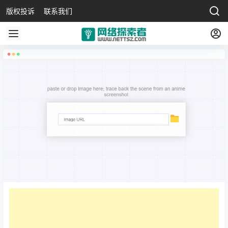
版权投诉
联系我们