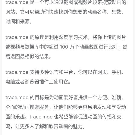
trace.moe 是一个可以通过截图或视频片段来搜索动画的
网站，它可以帮助你快速找到你想要的动画名称、集数、
时间和来源。
trace.moe 的原理是利用深度学习技术，将你上传的图片
或视频与数据库中的超过 100 万个动画截图进行比对，然
后返回最相似的结果。
trace.moe 支持多种语言和平台，你可以在网页、手机、
电脑或者浏览器插件上使用它。
trace.moe 的目标是为动画爱好者提供一个方便、准确、
全面的动画搜索服务，让他们能够更容易地发现和享受动
画的乐趣。trace.moe 也希望能够促进动画的传播和交
流，让更多人了解和欣赏动画的魅力。