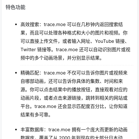
特色功能
高效搜索：trace.moe 可以在几秒钟内返回搜索结
果，而且可以处理各种格式和大小的图片和视频。你
可以直接上传文件，或者输入网址、YouTube 链接、
Twitter 链接等。trace.moe 还可以自动识别图片或视
频中的多个动画场景，并分别显示结果。
精确匹配：trace.moe 不仅可以告诉你图片或视频来
自哪部动画，还可以告诉你具体的集数、时间和来
源。你可以点击结果中的播放按钮，直接观看对应的
动画片段，或者点击来源链接，跳转到相关的网站或
平台。trace.moe 还会显示匹配度百分比，让你知道
结果有多可靠。
丰富数据库：trace.moe 拥有一个庞大而更新的动画
数据库，覆盖了从 2000 年到现在的大部分日本动