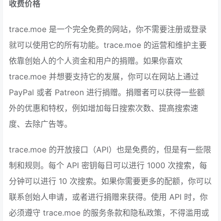
收费价格
trace.moe 是一个完全免费的网站，你不需要注册或登录
就可以使用它的所有功能。trace.moe 的运营和维护主要
依靠创始人的个人资金和用户的捐赠。如果你喜欢
trace.moe 并想要支持它的发展，你可以在网站上通过
PayPal 或者 Patreon 进行捐赠。捐赠者可以获得一些额
外的优惠和特权，例如增加每日搜索次数、提高搜索速
度、去除广告等。
trace.moe 的开放接口（API）也是免费的，但是有一些限
制和规则。每个 API 密钥每日可以进行 1000 次搜索，每
分钟可以进行 10 次搜索。如果你需要更多的配额，你可以
联系创始人申请，或者进行捐赠来获得。使用 API 时，你
必须遵守 trace.moe 的服务条款和隐私政策，不得滥用或