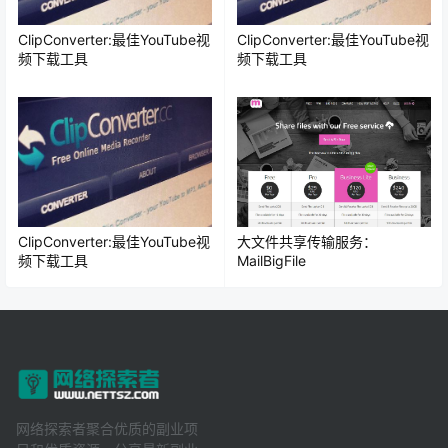
ClipConverter:最佳YouTube视
ClipConverter:最佳YouTube视
频下载工具
频下载工具
ClipConverter:最佳YouTube视
大文件共享传输服务：
频下载工具
MailBigFile
网络探索者聚合优质的副业项