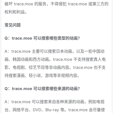
破坏 trace.moe 的服务，不得侵犯 trace.moe 或第三方的
权利和利益。
常见问题
Q：trace.moe 可以搜索哪些类型的动画？
A：trace.moe 主要可以搜索日本动画，以及一些中国动
画、韩国动画和西方动画。trace.moe 不支持搜索真人电
影、电视剧、综艺节目等非动画内容。trace.moe 也不支
持搜索漫画、轻小说、游戏等非视频内容。
Q：trace.moe 可以搜索哪些来源的动画？
A：trace.moe 可以搜索来自各种来源的动画，例如电视
台、网络平台、DVD、Blu-ray 等。trace.moe 会尽量使