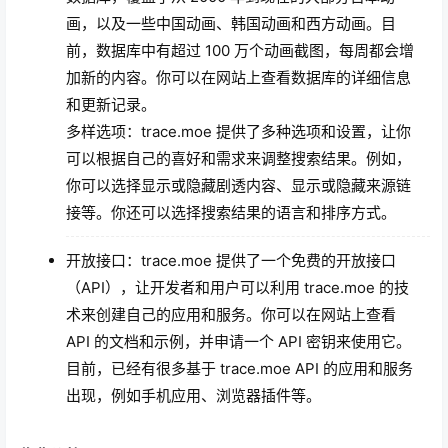
画，以及一些中国动画、韩国动画和西方动画。目
前，数据库中有超过 100 万个动画截图，每周都会增
加新的内容。你可以在网站上查看数据库的详细信息
和更新记录。
多样选项：trace.moe 提供了多种选项和设置，让你
可以根据自己的喜好和需求来调整搜索结果。例如，
你可以选择显示或隐藏剧透内容、显示或隐藏来源链
接等。你还可以选择搜索结果的语言和排序方式。
开放接口：trace.moe 提供了一个免费的开放接口
（API），让开发者和用户可以利用 trace.moe 的技
术来创建自己的应用和服务。你可以在网站上查看
API 的文档和示例，并申请一个 API 密钥来使用它。
目前，已经有很多基于 trace.moe API 的应用和服务
出现，例如手机应用、浏览器插件等。