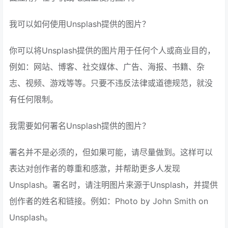
我可以如何使用Unsplash提供的图片？
你可以将Unsplash提供的图片用于任何个人或商业目的，
例如：网站、博客、社交媒体、广告、海报、书籍、杂
志、视频、游戏等等。只要不违反法律或道德规范，就没
有任何限制。
我需要如何署名Unsplash提供的图片？
署名并不是必须的，但如果可能，请尽量做到。这样可以
表达对创作者的尊重和感激，并帮助更多人发现
Unsplash。署名时，请注明图片来源于Unsplash，并提供
创作者的姓名和链接。例如：Photo by John Smith on
Unsplash。