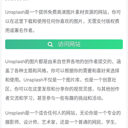
Unsplash是一个提供免费高清图片素材资源的网站，你可
以在这里下载和使用任何你喜欢的图片，无需支付版权费
用或署名作者。
访问网站
Unsplash的图片都是由来自世界各地的创作者提交的，涵
盖了各种主题和风格，你可以根据你的需要和喜好来选择
和使用。Unsplash不仅是一个图片库，也是一个创意社
区，你可以在这里发现和分享你的视觉灵感，与其他创作
者交流和学习，甚至参与一些有趣的挑战和活动。
Unsplash是一个适合任何人的网站，无论你是一个专业的
摄影师、设计师、艺术家，还是一个普通的网民、学生、