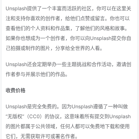
Unsplash提供了一个丰富而活跃的社区，你可以在这里关
注和支持你喜欢的创作者，给他们点赞或留言。你也可以
查看他们的个人资料和作品集，了解他们的风格和故事。
如果你也想成为一个创作者，你可以向Unsplash提交你自
己拍摄或制作的图片，分享给全世界的人看。
Unsplash还会定期举办一些主题挑战和合作活动，邀请创
作者参与并展示他们的作品。
收费价格
Unsplash是完全免费的。因为Unsplash遵循了一种叫做
“无版权”（CC0）的协议，这意味着所有提交到Unsplash
的图片都属于公共领域，任何人都可以免费地下载和使用
它们，无需获取许可或署名作者。