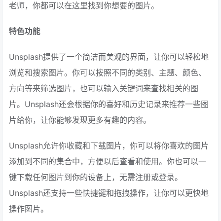
老师，你都可以在这里找到你想要的图片。
特色功能
Unsplash提供了一个简洁而美观的界面，让你可以轻松地
浏览和搜索图片。你可以按照不同的类别、主题、颜色、
方向等来筛选图片，也可以输入关键词来查找相关的图
片。Unsplash还会根据你的喜好和历史记录来推荐一些图
片给你，让你能够发现更多有趣的内容。
Unsplash允许你收藏和下载图片，你可以将你喜欢的图片
添加到不同的集合中，方便以后查看和使用。你也可以一
键下载任何图片到你的设备上，无需注册或登录。
Unsplash还支持一些快捷键和拖拽操作，让你可以更快地
操作图片。