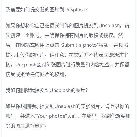
我需要如何提交我的图片到Unsplash？
如果你想将你自己拍摄或制作的图片提交到Unsplash，请
先创建一个账号，并确保你拥有图片的版权或授权。然
后，在网站或应用上点击“Submit a photo”按钮，并按照
提示上传你的图片。请注意：提交后并不代表立即通过审
核，Unsplash会对每张图片进行质量和内容检查，并保留
接受或拒绝任何图片的权利。
我如何删除我提交到Unsplash的图片？
如果你想删除你提交到Unsplash的某张图片，请登录你的
账号，并进入“Your photos”页面。在那里，找到你想要删
除的图片进行删除。