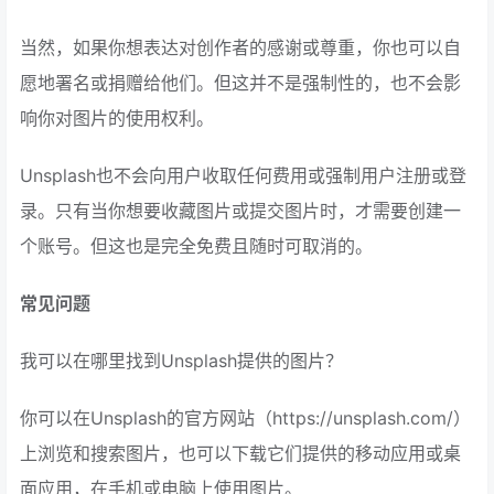
当然，如果你想表达对创作者的感谢或尊重，你也可以自
愿地署名或捐赠给他们。但这并不是强制性的，也不会影
响你对图片的使用权利。
Unsplash也不会向用户收取任何费用或强制用户注册或登
录。只有当你想要收藏图片或提交图片时，才需要创建一
个账号。但这也是完全免费且随时可取消的。
常见问题
我可以在哪里找到Unsplash提供的图片？
你可以在Unsplash的官方网站（https://unsplash.com/）
上浏览和搜索图片，也可以下载它们提供的移动应用或桌
面应用，在手机或电脑上使用图片。