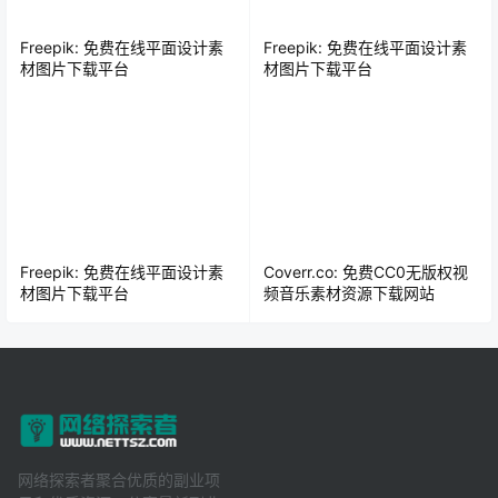
Freepik: 免费在线平面设计素
Freepik: 免费在线平面设计素
材图片下载平台
材图片下载平台
Freepik: 免费在线平面设计素
Coverr.co: 免费CC0无版权视
材图片下载平台
频音乐素材资源下载网站
网络探索者聚合优质的副业项