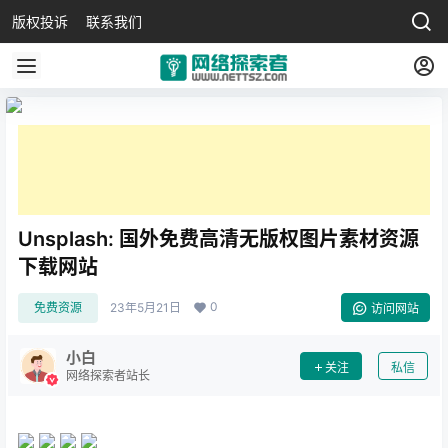
版权投诉
联系我们
Unsplash: 国外免费高清无版权图片素材资源
下载网站
0
免费资源
23年5月21日
访问网站
小白
关注
私信
网络探索者站长