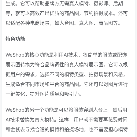
生成。它可以帮助品牌方无需真人模特、摄影师、后期
等，就可以高效产出优质的商品图，节约拍摄成本。还可
以适配各种电商场景，如人台图、真人图、商品图等。
特色功能
WeShop的核心功能是利用AI技术，将简单的服装或配饰
展示图转换为符合品牌调性的真人模特展示图。它可以根
据用户的需求，选择不同的模特类型、拍摄场景和风格，
生成适合不同市场和平台的商品图。它还可以对图片进行
一键美化，提升图片质量和吸引力。
WeShop的另一个功能是可以将服装穿到人台上，然后用
AI技术替换为真人模特。这样，用户就不需要再花费时间
和金钱去寻找合适的模特和拍摄场地，也不需要担心模特