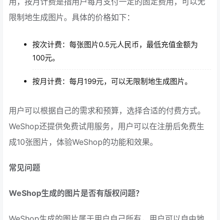
用，按月计费是指用户每月支付一定的固定费用，可以无
限制地生成图片。具体的价格如下：
按次计费：每张图片0.5元人民币，最低充值金额为
100元。
按月计费：每月199元，可以无限制地生成图片。
用户可以根据自己的需求和预算，选择合适的付费方式。
WeShop还提供免费试用服务，用户可以在注册后免费生
成10张图片，体验WeShop的功能和效果。
常见问题
WeShop生成的图片是否有版权问题？
WeShop生成的图片属于用户自己所有，用户可以自由地