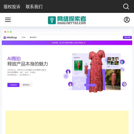
版权投诉
联系我们