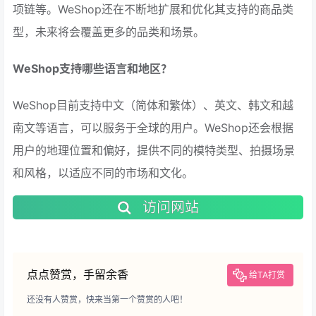
项链等。WeShop还在不断地扩展和优化其支持的商品类
型，未来将会覆盖更多的品类和场景。
WeShop支持哪些语言和地区？
WeShop目前支持中文（简体和繁体）、英文、韩文和越
南文等语言，可以服务于全球的用户。WeShop还会根据
用户的地理位置和偏好，提供不同的模特类型、拍摄场景
和风格，以适应不同的市场和文化。
访问网站
点点赞赏，手留余香
给TA打赏
还没有人赞赏，快来当第一个赞赏的人吧！