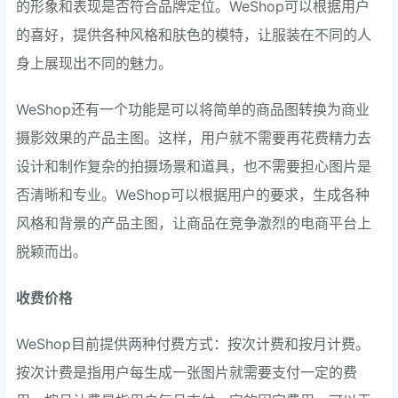
的形象和表现是否符合品牌定位。WeShop可以根据用户
的喜好，提供各种风格和肤色的模特，让服装在不同的人
身上展现出不同的魅力。
WeShop还有一个功能是可以将简单的商品图转换为商业
摄影效果的产品主图。这样，用户就不需要再花费精力去
设计和制作复杂的拍摄场景和道具，也不需要担心图片是
否清晰和专业。WeShop可以根据用户的要求，生成各种
风格和背景的产品主图，让商品在竞争激烈的电商平台上
脱颖而出。
收费价格
WeShop目前提供两种付费方式：按次计费和按月计费。
按次计费是指用户每生成一张图片就需要支付一定的费