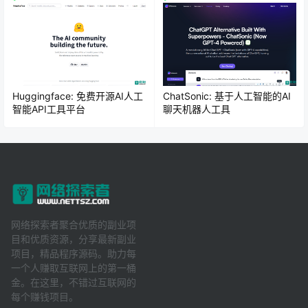
Huggingface: 免费开源AI人工
ChatSonic: 基于人工智能的AI
智能API工具平台
聊天机器人工具
网络探索者聚合优质的副业项
目和优质资源，分享最新副业
项目，精品程序源码。助力每
一个人赚取互联网上的第一桶
金。在这里，不错过互联网的
每个赚钱项目。