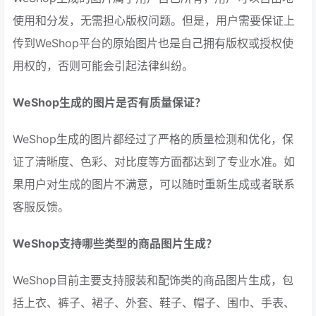
使用和分发，无需担心版权问题。但是，用户需要保证上
传到WeShop平台的原始图片也是自己拥有版权或授权使
用权的，否则可能会引起法律纠纷。
WeShop生成的图片是否有质量保证？
WeShop生成的图片都经过了严格的质量检测和优化，保
证了清晰度、色彩、对比度等方面都达到了专业水准。如
果用户对生成的图片不满意，可以随时重新生成或者联系
客服反馈。
WeShop支持哪些类型的商品图片生成？
WeShop目前主要支持服装和配饰类的商品图片生成，包
括上衣、裤子、裙子、外套、鞋子、帽子、围巾、手表、