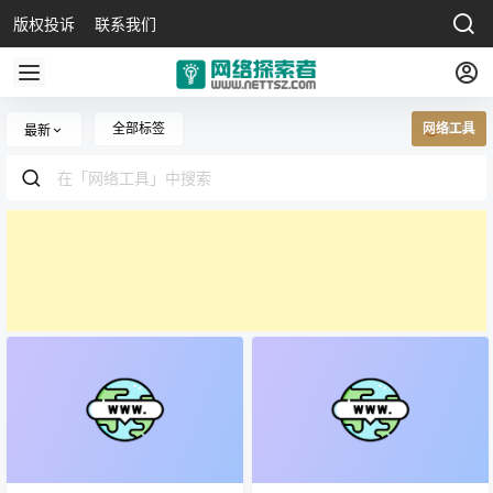
版权投诉
联系我们
全部标签
网络工具
最新