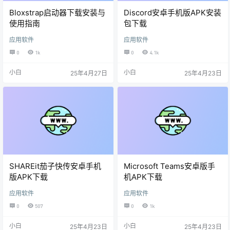
Bloxstrap启动器下载安装与
Discord安卓手机版APK安装
使用指南
包下载
应用软件
应用软件
0
1k
0
4.1k
小白
小白
25年4月27日
25年4月23日
SHAREit茄子快传安卓手机
Microsoft Teams安卓版手
版APK下载
机APK下载
应用软件
应用软件
0
507
0
1k
小白
小白
25年4月23日
25年4月23日