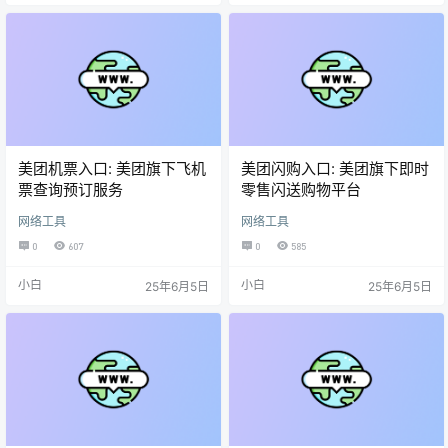
美团机票入口: 美团旗下飞机
美团闪购入口: 美团旗下即时
票查询预订服务
零售闪送购物平台
网络工具
网络工具
0
607
0
585
小白
小白
25年6月5日
25年6月5日