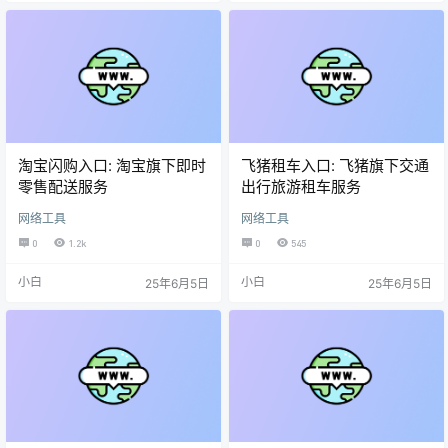
淘宝闪购入口: 淘宝旗下即时
飞猪租车入口: 飞猪旗下交通
零售配送服务
出行旅游租车服务
网络工具
网络工具
0
1.2k
0
545
小白
小白
25年6月5日
25年6月5日