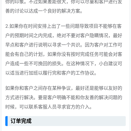
你的印象。不过如果差距很大，你可以尽量和客户进行友
善的讨论以达成一个良好的解决方案。
2.如果你在时间安排上出了一些问题导致项目不能够在客
户的预期时间之内完成，绝对不要对客户隐瞒情况，最好
早点和客户进行说明以寻求一个共识。因为客户对工作可
能会有自己的计划，如果你没有按时完成任务可能会对客
户造成一些不可挽回的损失。在这种情况下，小白建议可
以适当进行加班以履行完和客户的工作协议。
如果你和客户之间存在某种争议，最好还是能够以友好的
方式进行解决。要是客户明确不能和你友善的解决问题的
时候，可以联系客服人员寻求官方的介入。
订单完成