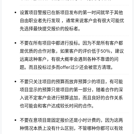
设置项目警报已在新项目发布的第一时间就早于其他
自由职业者先行发现 ，通常来说客户会有很大可能优
先选择最快提交报价的投标者。
不要在所有项目中都进行投标。因为不是所有客户都
是优质的合作对象，如果客户的评价低于50％，建议
远离这种客户，有很大概率会遇到各种不靠谱的问
题。而且投标过多而offer过少还会被官方清理。
不要只关注项目的预算而放弃预算少的项目，有可能
项目显示的预算只是项目的第一部分，随着合作的深
入说不定客户会进行预算追加，而且良好的合作关系
也可能会和客户达成较长时间的合作。
不要在意项目是固定报价还是小时计费的，因为这两
种情况本质上没有什么区别，不管哪种你都可以有效