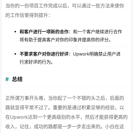
当你的一份项目工作完成以后，可以通过一些方法来使你
的工作信誉得到提升：
和客户进行一项新的合作
：和一个客户继续进行合作
将有助于提高客户对你的印象并提高你的评分。
不要求客户对你进行好评
：Upwork明确禁止用户进
行求好评的行为。
总
结
正所谓万事开头难，当你起了一个不错的头之后，后面的
路就显得平常不过了。重要的是通过积累足够的经验，以
在Upwork达到一个更高级别的水平，然后才能获得更高的
收入，记住，成功的路都是一步一步走出来的。小白在这