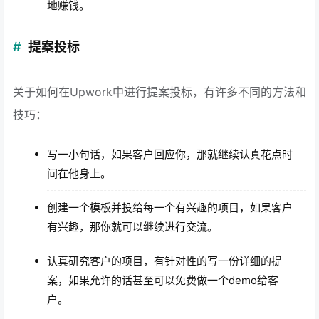
地赚钱。
提案投标
关于如何在Upwork中进行提案投标，有许多不同的方法和
技巧：
写一小句话，如果客户回应你，那就继续认真花点时
间在他身上。
创建一个模板并投给每一个有兴趣的项目，如果客户
有兴趣，那你就可以继续进行交流。
认真研究客户的项目，有针对性的写一份详细的提
案，如果允许的话甚至可以免费做一个demo给客
户。