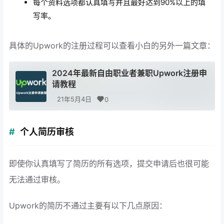
每个资料选项都认真填写并且最好达到90%以上的填
写率。
具体的Upwork的注册过程可以查看小白的另外一篇文章：
2024年最新自由职业者兼职Upwork注册申
请教程
21年5月4日
0
个人简历审核
即使你认真填写了简历的所有选项，提交申请后也很可能
无法通过审核。
Upwork的简历不通过主要有以下几点原因：