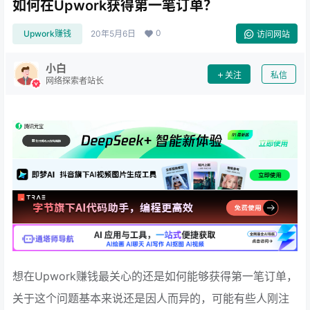
如何在Upwork获得第一笔订单？
0
Upwork赚钱
20年5月6日
访问网站
小白
关注
私信
网络探索者站长
想在Upwork赚钱最关心的还是如何能够获得第一笔订单，
关于这个问题基本来说还是因人而异的，可能有些人刚注