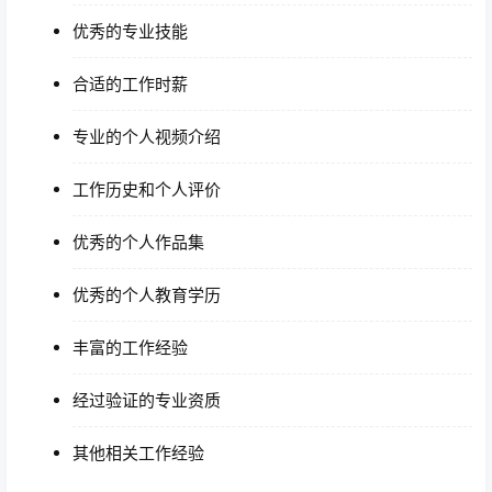
优秀的专业技能
合适的工作时薪
专业的个人视频介绍
工作历史和个人评价
优秀的个人作品集
优秀的个人教育学历
丰富的工作经验
经过验证的专业资质
其他相关工作经验