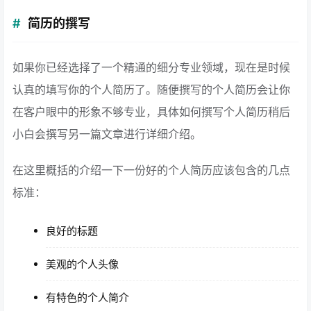
简历的撰写
如果你已经选择了一个精通的细分专业领域，现在是时候
认真的填写你的个人简历了。随便撰写的个人简历会让你
在客户眼中的形象不够专业，具体如何撰写个人简历稍后
小白会撰写另一篇文章进行详细介绍。
在这里概括的介绍一下一份好的个人简历应该包含的几点
标准：
良好的标题
美观的个人头像
有特色的个人简介