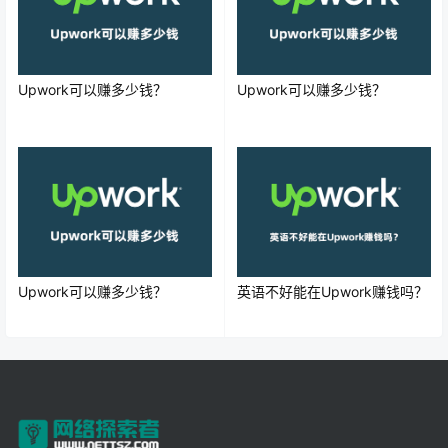
Upwork可以赚多少钱？
Upwork可以赚多少钱？
Upwork可以赚多少钱？
英语不好能在Upwork赚钱吗？