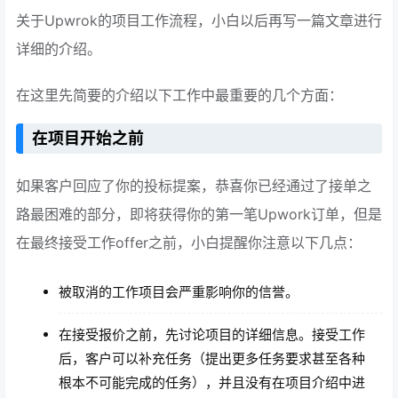
关于Upwrok的项目工作流程，小白以后再写一篇文章进行
详细的介绍。
在这里先简要的介绍以下工作中最重要的几个方面：
在项目开始之前
如果客户回应了你的投标提案，恭喜你已经通过了接单之
路最困难的部分，即将获得你的第一笔Upwork订单，但是
在最终接受工作offer之前，小白提醒你注意以下几点：
被取消的工作项目会严重影响你的信誉。
在接受报价之前，先讨论项目的详细信息。接受工作
后，客户可以补充任务（提出更多任务要求甚至各种
根本不可能完成的任务），并且没有在项目介绍中进