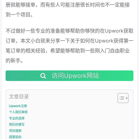
册就能够接单，而有些人可能注册很长时间也不一定能接
到一个项目。
不过做好一些专业的准备能够帮助你够快的在Upwork获取
订单，本文小白就来分享一下关于如何在Upwork获得第一
笔订单的相关经验，希望能够帮助到一些刚入门自由职业
的新手。
访问Upwork网站
文章目录
Upwork注册
个人简历审核
专业的选择
简历的撰写
项目搜索
提案投标