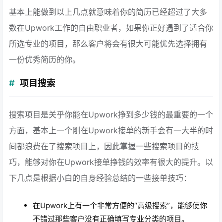
基本上能做到以上几点就意味着你的简历已经超过了大多
数在Upwork工作的自由职业者，如果你正好遇到了适合你
所选专业的项目，那么客户将会有很大可能优先选择拥有
一份优秀简历的你。
项目搜索
搜索项目是关乎你能在Upwork挣到多少钱的最重要的一个
方面，基本上一个刚在Upwork接单的新手会有一大半的时
间都浪费在了搜索项目上，因此掌握一些搜索项目的技
巧，能够对你在Upwork接单挣钱的效率有很大的提升。以
下几点是根据小白的自身经验总结的一些接单技巧：
在Upwork上有一个非常方便的“高级搜索”，能够使你
不错过那些客户没有正确填写专业分类的项目。