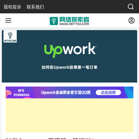
版权投诉
联系我们