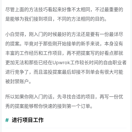
尽管上面的方法技巧看起来好像不太相同，不过最重要的
是能够为我们接到项目，不同的方法相同的目的。
小白觉得，刚入门的时候最好的方法还是要有一份最详尽
的提案。毕竟对于那些刚开始接单的新手来说，本身没有
丰富的工作经历和工作项目，再不把提案写的好看点那就
更加无法和那些已经在Upwrok工作较长时间的自由职业者
进行竞争了，而且滥投提案最后却接不到单会有很大可能
被封禁账户。
所以如果你刚入门的话，先寻找合适的项目，再写一份优
秀的提案能够帮你快速的接到第一个订单。
进行项目工作