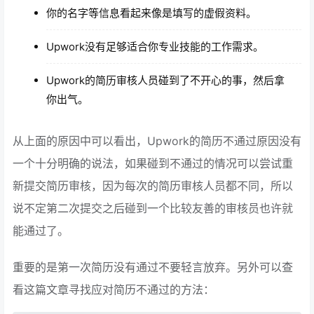
你的名字等信息看起来像是填写的虚假资料。
Upwork没有足够适合你专业技能的工作需求。
Upwork的简历审核人员碰到了不开心的事，然后拿
你出气。
从上面的原因中可以看出，Upwork的简历不通过原因没有
一个十分明确的说法，如果碰到不通过的情况可以尝试重
新提交简历审核，因为每次的简历审核人员都不同，所以
说不定第二次提交之后碰到一个比较友善的审核员也许就
能通过了。
重要的是第一次简历没有通过不要轻言放弃。另外可以查
看这篇文章寻找应对简历不通过的方法：