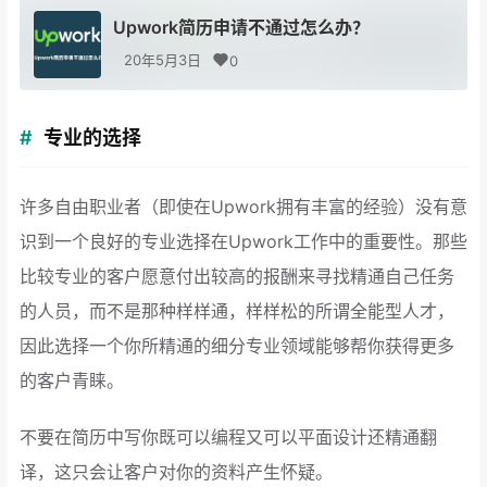
Upwork简历申请不通过怎么办？
20年5月3日
0
专业的选择
许多自由职业者（即使在Upwork拥有丰富的经验）没有意
识到一个良好的专业选择在Upwork工作中的重要性。那些
比较专业的客户愿意付出较高的报酬来寻找精通自己任务
的人员，而不是那种样样通，样样松的所谓全能型人才，
因此选择一个你所精通的细分专业领域能够帮你获得更多
的客户青睐。
不要在简历中写你既可以编程又可以平面设计还精通翻
译，这只会让客户对你的资料产生怀疑。