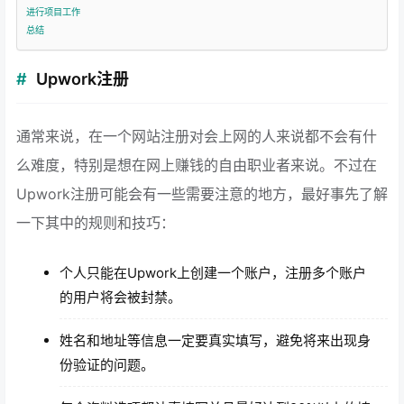
进行项目工作
总结
Upwork注册
通常来说，在一个网站注册对会上网的人来说都不会有什
么难度，特别是想在网上赚钱的自由职业者来说。不过在
Upwork注册可能会有一些需要注意的地方，最好事先了解
一下其中的规则和技巧：
个人只能在Upwork上创建一个账户，注册多个账户
的用户将会被封禁。
姓名和地址等信息一定要真实填写，避免将来出现身
份验证的问题。