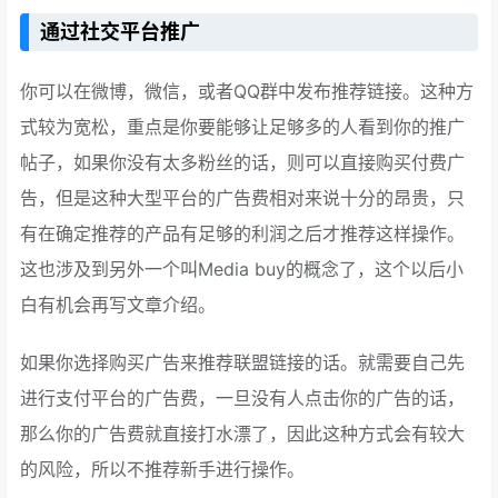
通过社交平台推广
你可以在微博，微信，或者QQ群中发布推荐链接。这种方
式较为宽松，重点是你要能够让足够多的人看到你的推广
帖子，如果你没有太多粉丝的话，则可以直接购买付费广
告，但是这种大型平台的广告费相对来说十分的昂贵，只
有在确定推荐的产品有足够的利润之后才推荐这样操作。
这也涉及到另外一个叫Media buy的概念了，这个以后小
白有机会再写文章介绍。
如果你选择购买广告来推荐联盟链接的话。就需要自己先
进行支付平台的广告费，一旦没有人点击你的广告的话，
那么你的广告费就直接打水漂了，因此这种方式会有较大
的风险，所以不推荐新手进行操作。