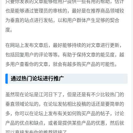
只要你发表的文章能够给用户提供一些有用的帮助，估计
也是能够通过管理员的审核的，最好是在推荐商品领域较
为垂直的站点进行发帖，以和用户群体产生足够的契合
度。
在网站上发布文章后，最好能够持续的对文章进行更新，
包括回复用户的评论等等。有助于保持文章的能见度，越
多用户查看你的文章，就会有越多购买产品的可能性。
通过热门论坛进行推广
虽然现在论坛是江河日下了，但是还是有不少比较热门的
垂直领域论坛的，在论坛发帖相比投稿的话还是要简单的
多，你可以在论坛上发布有关如何购买产品的帖子，讨论
产品的优点和缺点，或者是提供某些产品的优惠，然后就
可以直接发布你的推荐链接了。