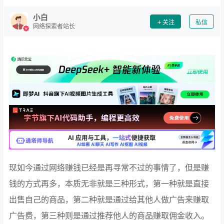
小白
关注
私信
网络探索者站长
现如今通过网络赚钱已经是再寻常不过的事情了，但是赚
钱的方式再多，本质无非就是三种形式，第一种就是直接
出售自己的商品，第二种就是通过给其他人做广告来赚取
广告费，第三种则是通过推荐他人的商品赚取佣金收入。