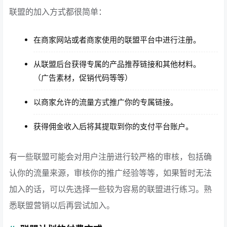
联盟的加入方式都很简单：
在商家网站或者商家使用的联盟平台中进行注册。
从联盟后台获得专属的产品推荐链接和其他材料。
（广告素材，促销代码等等）
以商家允许的流量方式推广你的专属链接。
获得佣金收入后将其提取到你的支付平台账户。
有一些联盟可能会对用户注册进行较严格的审核，包括确
认你的流量来源，审核你的推广经验等等，如果暂时无法
加入的话，可以先选择一些较为容易的联盟进行练习。熟
悉联盟营销以后再尝试加入。