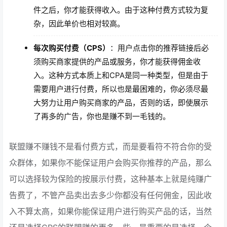
件之后，你才能获得收入。由于这种付费方式较为复
杂，因此单价也相对较高。
每次购买付费（CPS）
：用户点击你的推荐链接后必
须购买商家提供的产品或服务，你才能获得佣金收
入。这种方式本质上和CPA是同一种类型，但是由于
需要用户进行付费，所以也是最困难的，你必须尽最
大努力让用户购买商家的产品，否则的话，即使展示
了再多的广告，你也是赚不到一毛钱的。
联盟赚不赚钱不是看付费方式，而是要看符不符合你的受
众群体，如果你不能保证用户会购买你推荐的产品，那么
可以选择较为保险的按展示付费，这种基本上就是纯赚广
告费了，不管产品卖出去多少你都没有任何佣金，因此收
入不算太高，如果你能保证用户进行购买产品的话，当然