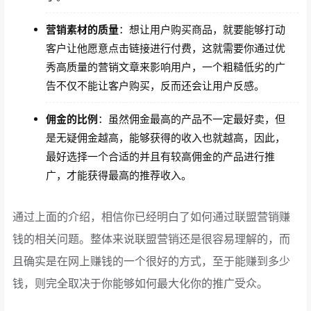
营销素材的质量
：想让用户购买商品，就要能够打动
客户让他愿意点击链接进行付费，这就需要你通过优
秀高质量的营销文章来影响用户，一个粗糙低劣的广
告不仅不能让客户购买，反而还会让用户反感。
佣金的比例
：虽然佣金最高的产品不一定最好卖，但
是无疑佣金越高，能够获得的收入也就越高，因此，
最好选择一个合适的并且有较高佣金的产品进行推
广，才能获得最高的推荐收入。
通过上面的介绍，相信你已经明白了如何通过联盟营销赚
钱的相关问题。整体来说联盟营销还是很容易理解的，而
且确实是在网上赚钱的一个很好的方式，至于能赚到多少
钱，则完全取决于你能够如何最大化你的推广受众。