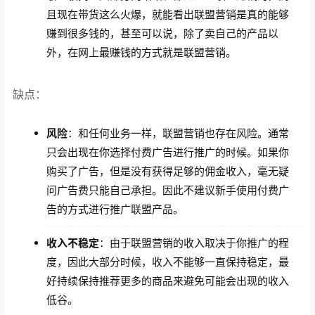
且现在带货这么火爆，就能看出联盟营销是真的能够
赚到很多钱的，甚至可以说，除了卖自己的产品以
外，在网上最赚钱的方式就是联盟营销。
缺点：
风险
：和任何业务一样，联盟营销也存在风险。通常
只会出现在你选择付费广告进行推广的时候。如果你
购买了广告，但是没有获得足够的佣金收入，毫无疑
问广告费只能自己承担。因此不建议新手使用付费广
告的方式进行推广联盟产品。
收入不稳定
：由于联盟营销的收入取决于你推广的程
度，因此大部分时候，收入不能够一直保持稳定，最
好持续保持推荐更多的商品来避免可能会出现的收入
低谷。