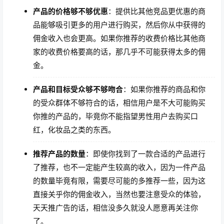
产品的价格够不够优惠
：提供比其他竞品更优惠的商
品能够吸引更多的用户进行购买，然后你从中获得的
佣金收入也会更高。如果你推荐的收费价格比其他商
家的收费价格要高的话，那几乎不可能获得太多的佣
金。
产品和目标受众够不够吻合
：如果你推荐的商品和你
的受众群体不够符合的话，相信用户是不大可能购买
你推的产品的，毕竟你不能指望男性用户去购买口
红，化妆品之类的东西。
推荐产品的数量
：即使你找到了一款合适的产品进行
了推荐，也不一定能产生较高的收入，因为一件产品
的数量毕竟有限，需要尽可能的多推荐一些，因为这
直接关乎你的佣金收入，当然也要注意受众的体验，
天天推广告的话，相信没多久就没人愿意再关注你
了。