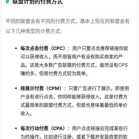
联盟计划的付费方式
不同的联盟会有不同的付费方式，基本上现在的联盟会有
以下几种类型的计费方式：
每次点击付费（CPC）
：用户只要点击推荐链接你就
可以获得收入，而不用管用户有没有购买商家的产
品。这是大多数广告联盟的付费方式，虽然没有CPS
赚的多，但是付费方式较为简单。
按展示付费（CPM）
：只要广告进行了展示。即使用
户没有进行点击，你同样能够获得收入，这是付费方
式最简单的联盟付费方式，但是也意味着最低的单价
收入。
每次行动付费（CPA）
：用户点击链接后完成某些行
为的操作，比如进行注册，或者下载并安装商家的软