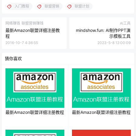
入门教程
联盟营销
联盟计划
网络赚钱
联盟营销赚钱
AI工具
最新Amazon联盟详细注册教
mindshow.fun: AI制作PPT演
程
示模板工具
2016-10-7 4:36:55
2023-5-8 12:00:09
猜你喜欢
最新Amazon联盟详细注册教程
最新Amazon联盟详细注册教程