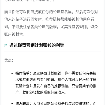
而且你还可以把链接放在你的论坛签名里。然后每次你对
他人的帖子进行回复时，推荐链接都能够被其他用户看
到。不过要注意各类论坛的版规，尤其是签名规则。避免
账户被封禁。
通过联盟营销计划赚钱的利弊
优点：
操作简单
：通过联盟计划赚钱，你不需要任何有关技
术或其他方面的专门知识。每个人都可以轻松的注册
联盟计划并且发布自己的推荐链接。只需要简单的推
广，就能够轻松的赚取佣金收入。
收入较高
：大部分网站站长都是通过联盟赚钱的，而