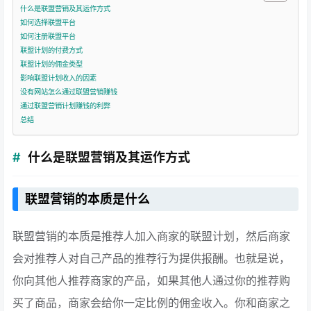
什么是联盟营销及其运作方式
如何选择联盟平台
如何注册联盟平台
联盟计划的付费方式
联盟计划的佣金类型
影响联盟计划收入的因素
没有网站怎么通过联盟营销赚钱
通过联盟营销计划赚钱的利弊
总结
什么是联盟营销及其运作方式
联盟营销的本质是什么
联盟营销的本质是推荐人加入商家的联盟计划，然后商家
会对推荐人对自己产品的推荐行为提供报酬。也就是说，
你向其他人推荐商家的产品，如果其他人通过你的推荐购
买了商品，商家会给你一定比例的佣金收入。你和商家之