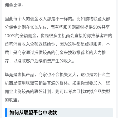
佣金比例。
因此每个人的佣金收入都是不一样的。比如购物联盟大部
分佣金比例在10%左右，而有些服务则能够提供50%甚至
100%的全额佣金，像是很多主机商会直接将你推荐客户的
首笔消费收入全额返还给你，因为这种都是虚拟服务，本
质上是商家通过提供较高的佣金来换取推荐者的大力推
荐，以赚取客户后续消费产生的收入。
毕竟是虚拟产品，商家也不会损失太大，这也是为什么主
机商是使用联盟营销最普遍的群体。如果你想要加入一些
佣金比例较高的联盟计划，则可以考虑寻找虚拟产品类型
的联盟。
如何从联盟平台中收款