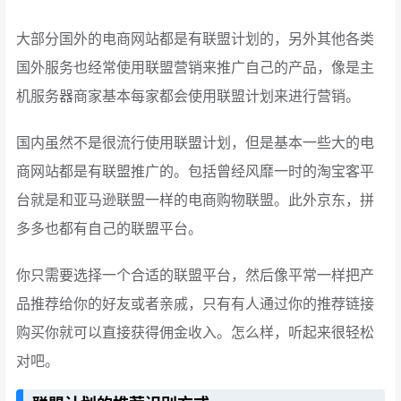
大部分国外的电商网站都是有联盟计划的，另外其他各类
国外服务也经常使用联盟营销来推广自己的产品，像是主
机服务器商家基本每家都会使用联盟计划来进行营销。
国内虽然不是很流行使用联盟计划，但是基本一些大的电
商网站都是有联盟推广的。包括曾经风靡一时的淘宝客平
台就是和亚马逊联盟一样的电商购物联盟。此外京东，拼
多多也都有自己的联盟平台。
你只需要选择一个合适的联盟平台，然后像平常一样把产
品推荐给你的好友或者亲戚，只有有人通过你的推荐链接
购买你就可以直接获得佣金收入。怎么样，听起来很轻松
对吧。