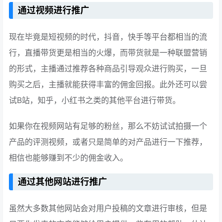
通过视频进行推广
现在毕竟是短视频的时代，抖音，快手等平台都相当的流
行，直播带货更是相当的火爆，而带货就是一种联盟营销
的形式，主播通过推荐各种商品引导观众进行购买，一旦
购买之后，主播就能获得丰富的佣金回报。此外还可以尝
试B站，知乎，小红书之类的其他平台进行带货。
如果你在视频网站有足够的粉丝，那么不妨试试拍摄一个
产品的评测视频，或者只是简单的对产品进行一下推荐，
相信也能够赚到不少的佣金收入。
通过其他网站进行推广
虽然大多数其他网站会对用户投稿的文章进行审核，但是