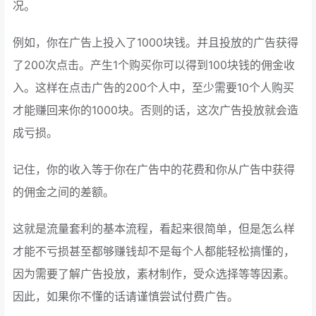
况。
例如，你在广告上投入了1000块钱。并且投放的广告获得
了200次点击。产生1个购买你可以得到100块钱的佣金收
入。这样在点击广告的200个人中，至少需要10个人购买
才能赚回来你的1000块。否则的话，这次广告投放就会造
成亏损。
记住，你的收入等于你在广告中的花费和你从广告中获得
的佣金之间的差额。
这就是流量套利的基本流程，看起来很简单，但是怎么样
才能不亏损甚至都够赚钱却不是每个人都能轻松搞懂的，
因为需要了解广告投放，素材制作，受众选择等等因素。
因此，如果你不懂的话请谨慎尝试付费广告。