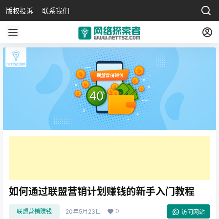
版权投诉
联系我们
如何通过联盟营销计划赚钱的新手入门教程
0
联盟营销赚钱
20年5月23日
访问网站