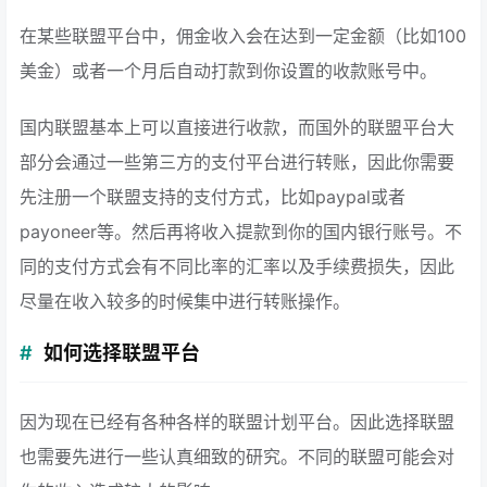
在某些联盟平台中，佣金收入会在达到一定金额（比如100
美金）或者一个月后自动打款到你设置的收款账号中。
国内联盟基本上可以直接进行收款，而国外的联盟平台大
部分会通过一些第三方的支付平台进行转账，因此你需要
先注册一个联盟支持的支付方式，比如paypal或者
payoneer等。然后再将收入提款到你的国内银行账号。不
同的支付方式会有不同比率的汇率以及手续费损失，因此
尽量在收入较多的时候集中进行转账操作。
如何选择联盟平台
因为现在已经有各种各样的联盟计划平台。因此选择联盟
也需要先进行一些认真细致的研究。不同的联盟可能会对