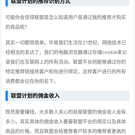
联盟计划的推荐识别方式
可能你会觉得联盟是怎么知道用户是通过我的推荐才购买
的商品呢？
其实一切都很简单。毕竟我们生活在21世纪，网络技术已
经相当的发达了，我们的电脑浏览器通过存储cookie来记
录我们在互联网上的所有活动。联盟平台则能够通过你的
特定推荐链接将客户和你进行绑定，这样客户进行的所有
消费都会记在你的名下。
联盟计划的佣金收入
既然是要赚钱，大多数人关心的就是联盟的佣金收入会有
多少。其实具体的佣金收入要看联盟平台的规定以及具体
商品的价格。而且联盟会给推荐客户较多的推荐者更高的