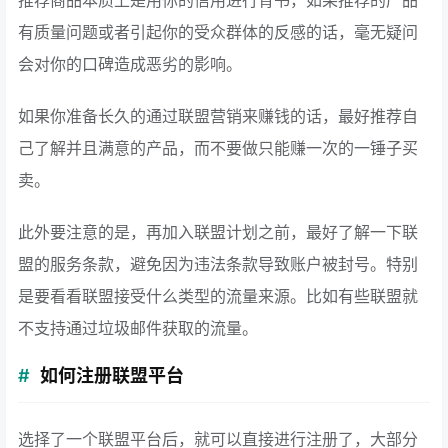
有质量问题或者引起你的受众群体的反感的话，毫无疑问
会对你的口碑造成恶劣的影响。
如果你准备长久的通过联盟营销来赚钱的话，最好推荐自
己了解并且满意的产品，而不要做只能赚一次的一锤子买
卖。
此外要注意的是，再加入联盟计划之前，最好了解一下联
盟的服务条款，避免因为违法条款导致账户被封号。特别
是要看看联盟接受什么类型的流量来源。比如有些联盟就
不支持通过垃圾邮件获取的流量。
如何注册联盟平台
选择了一个联盟平台后，就可以直接进行注册了，大部分