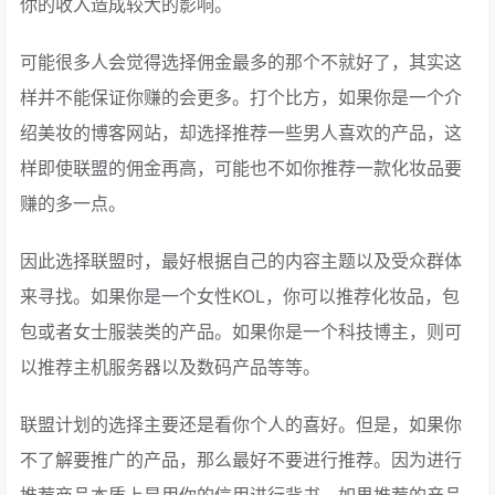
你的收入造成较大的影响。
可能很多人会觉得选择佣金最多的那个不就好了，其实这
样并不能保证你赚的会更多。打个比方，如果你是一个介
绍美妆的博客网站，却选择推荐一些男人喜欢的产品，这
样即使联盟的佣金再高，可能也不如你推荐一款化妆品要
赚的多一点。
因此选择联盟时，最好根据自己的内容主题以及受众群体
来寻找。如果你是一个女性KOL，你可以推荐​​化妆品，包
包或者女士服装类的产品。如果你是一个科技博主，则可
以推荐主机服务器以及数码产品等等。
联盟计划的选择主要还是看你个人的喜好。但是，如果你
不了解要推广的产品，那么最好不要进行推荐。因为进行
推荐商品本质上是用你的信用进行背书，如果推荐的产品