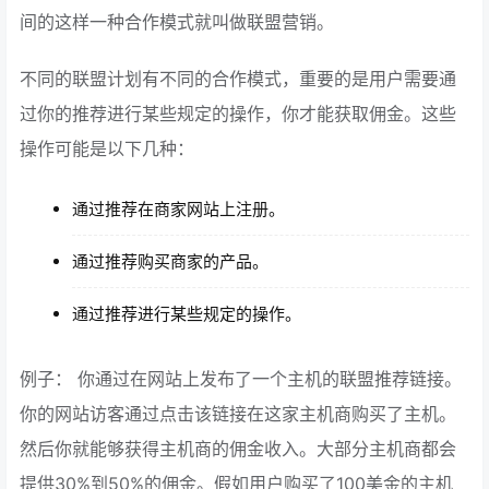
间的这样一种合作模式就叫做联盟营销。
不同的联盟计划有不同的合作模式，重要的是用户需要通
过你的推荐进行某些规定的操作，你才能获取佣金。这些
操作可能是以下几种：
通过推荐在商家网站上注册。
通过推荐购买商家的产品。
通过推荐进行某些规定的操作。
例子： 你通过在网站上发布了一个主机的联盟推荐链接。
你的网站访客通过点击该链接在这家主机商购买了主机。
然后你就能够获得主机商的佣金收入。大部分主机商都会
提供30%到50%的佣金。假如用户购买了100美金的主机