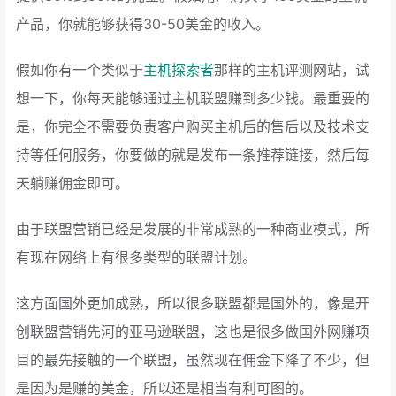
产品，你就能够获得30-50美金的收入。
假如你有一个类似于
主机探索者
那样的主机评测网站，试
想一下，你每天能够通过主机联盟赚到多少钱。最重要的
是，你完全不需要负责客户购买主机后的售后以及技术支
持等任何服务，你要做的就是发布一条推荐链接，然后每
天躺赚佣金即可。
由于联盟营销已经是发展的非常成熟的一种商业模式，所
有现在网络上有很多类型的联盟计划。
这方面国外更加成熟，所以很多联盟都是国外的，像是开
创联盟营销先河的亚马逊联盟，这也是很多做国外网赚项
目的最先接触的一个联盟，虽然现在佣金下降了不少，但
是因为是赚的美金，所以还是相当有利可图的。