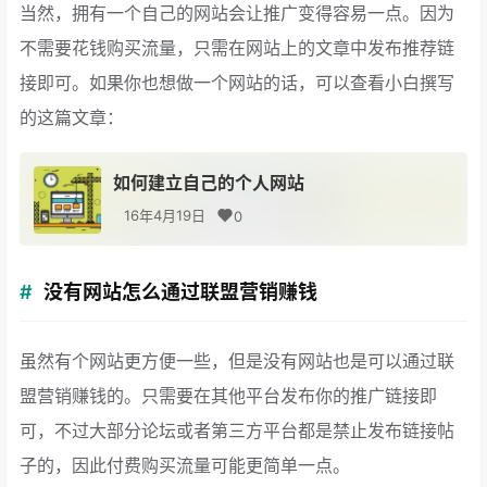
当然，拥有一个自己的网站会让推广变得容易一点。因为
不需要花钱购买流量，只需在网站上的文章中发布推荐链
接即可。如果你也想做一个网站的话，可以查看小白撰写
的这篇文章：
如何建立自己的个人网站
16年4月19日
0
没有网站怎么通过联盟营销赚钱
虽然有个网站更方便一些，但是没有网站也是可以通过联
盟营销赚钱的。只需要在其他平台发布你的推广链接即
可，不过大部分论坛或者第三方平台都是禁止发布链接帖
子的，因此付费购买流量可能更简单一点。