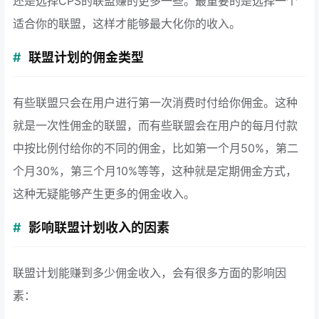
还是选择CPS的联盟赚的更多一些。最重要的是选择一个
适合你的联盟，这样才能够最大化你的收入。
联盟计划的佣金类型
有些联盟只会在用户进行第一次消费时付给你佣金。这种
就是一次性佣金的联盟，而有些联盟会在用户的每月付款
中按比例付给你的不同的佣金，比如第一个月50%，第二
个月30%，第三个月10%等等，这种就是定期佣金方式，
这种无疑能够产生更多的佣金收入。
影响联盟计划收入的因素
联盟计划能赚到多少佣金收入，会有很多方面的影响因
素：