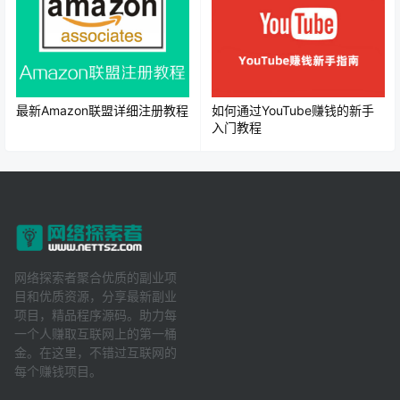
最新Amazon联盟详细注册教程
如何通过YouTube赚钱的新手
入门教程
网络探索者聚合优质的副业项
目和优质资源，分享最新副业
项目，精品程序源码。助力每
一个人赚取互联网上的第一桶
金。在这里，不错过互联网的
每个赚钱项目。