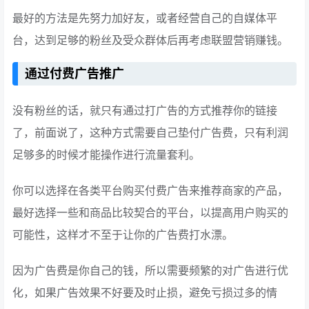
最好的方法是先努力加好友，或者经营自己的自媒体平
台，达到足够的粉丝及受众群体后再考虑联盟营销赚钱。
通过付费广告推广
没有粉丝的话，就只有通过打广告的方式推荐你的链接
了，前面说了，这种方式需要自己垫付广告费，只有利润
足够多的时候才能操作进行流量套利。
你可以选择在各类平台购买付费广告来推荐商家的产品，
最好选择一些和商品比较契合的平台，以提高用户购买的
可能性，这样才不至于让你的广告费打水漂。
因为广告费是你自己的钱，所以需要频繁的对广告进行优
化，如果广告效果不好要及时止损，避免亏损过多的情