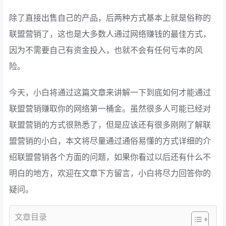
除了直接出售自己的产品，后两种方式基本上就是俗称的
联盟营销了，这也是大多数人通过网络赚钱的最佳方式，
因为不需要自己有资金投入，也就不会有任何亏本的风
险。
今天，小白将通过这篇文章来讲解一下到底如何才能通过
联盟营销赚取你的网络第一桶金。虽然很多人可能已经对
联盟营销的方式很熟悉了，但是应该还有很多刚刚了解联
盟营销的小白，本文将尽量通过通俗易懂的方式详细的介
绍联盟营销各个方面的问题，如果你看过以后还有什么不
明白的地方，欢迎在文章下方留言，小白将尽力回答你的
疑问。
文章目录