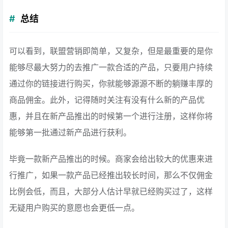
总结
可以看到，联盟营销即简单，又复杂，但是最重要的是你
能够尽最大努力的去推广一款合适的产品，只要用户持续
通过你的链接进行购买，你就能够源源不断的躺赚丰厚的
商品佣金。此外，记得随时关注有没有什么新的产品优
惠，并且在新产品推出的时候第一个进行注册，这样你将
能够第一批通过新产品进行获利。
毕竟一款新产品推出的时候。商家会给出较大的优惠来进
行推广，如果一款产品已经推出较长时间，那么不仅佣金
比例会低，而且，大部分人估计早就已经购买过了，这样
无疑用户购买的意愿也会更低一点。