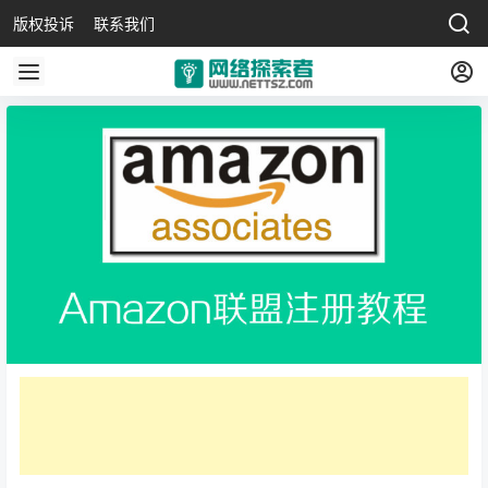
版权投诉
联系我们