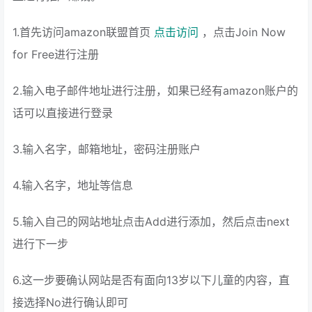
1.首先访问amazon联盟首页
点击访问
，点击Join Now
for Free进行注册
2.输入电子邮件地址进行注册，如果已经有amazon账户的
话可以直接进行登录
3.输入名字，邮箱地址，密码注册账户
4.输入名字，地址等信息
5.输入自己的网站地址点击Add进行添加，然后点击next
进行下一步
6.这一步要确认网站是否有面向13岁以下儿童的内容，直
接选择No进行确认即可