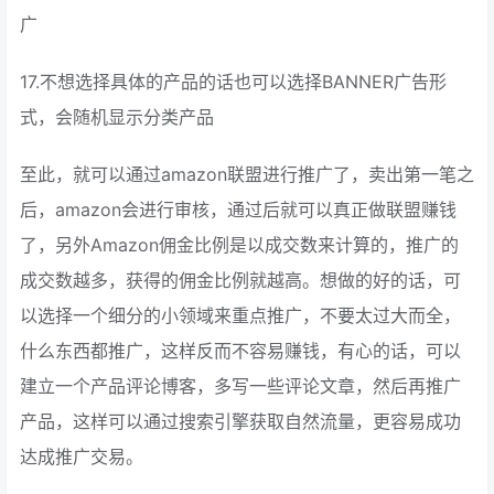
广
17.不想选择具体的产品的话也可以选择BANNER广告形
式，会随机显示分类产品
至此，就可以通过amazon联盟进行推广了，卖出第一笔之
后，amazon会进行审核，通过后就可以真正做联盟赚钱
了，另外Amazon佣金比例是以成交数来计算的，推广的
成交数越多，获得的佣金比例就越高。想做的好的话，可
以选择一个细分的小领域来重点推广，不要太过大而全，
什么东西都推广，这样反而不容易赚钱，有心的话，可以
建立一个产品评论博客，多写一些评论文章，然后再推广
产品，这样可以通过搜索引擎获取自然流量，更容易成功
达成推广交易。