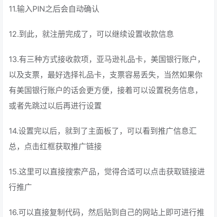
11.输入PIN之后会自动确认
12.到此，就注册完成了，可以继续设置收款信息
13.有三种方式接收款项，亚马逊礼品卡，美国银行账户，
以及支票，最好选择礼品卡，支票容易丢失，当然如果你
有美国银行账户的话会更方便，接着可以设置税务信息，
或者先跳过以后再进行设置
14.设置完以后，就到了主面板了，可以看到推广信息汇
总，点击红框获取推广链接
15.这里可以直接搜索产品，觉得合适可以点击获取链接进
行推广
16.可以直接复制代码，然后贴到自己的网站上即可进行推