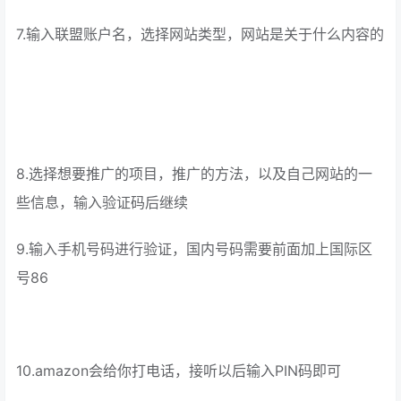
7.输入联盟账户名，选择网站类型，网站是关于什么内容的
8.选择想要推广的项目，推广的方法，以及自己网站的一
些信息，输入验证码后继续
9.输入手机号码进行验证，国内号码需要前面加上国际区
号86
10.amazon会给你打电话，接听以后输入PIN码即可