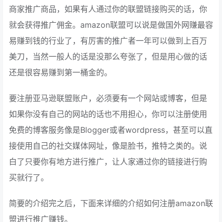
商家推广商品，如果有人通过你的联盟链接购买的话，你
就会获得推广佣金。amazon联盟可以说是做国外网赚最容
易赚到钱的行业了，有厉害的推广者一年可以做到上百万
美刀，当然一般人的话是没那么夸张了，但是用心做的话
还是很容易赚到第一桶金的。
要注册亚马逊联盟账户，必须要有一个网站或博客，但是
如果你没有自己的网站的话也不用担心，你可以注册使用
免费的博客服务像是Blogger或者wordpress，甚至可以直
接使用自己的社交媒体网址，像是脸书，推特之类的。说
白了只要你有地方进行推广，让人家通过你的链接进行购
买就行了。
简要的介绍完之后，下面来详细的介绍如何注册amazon联
盟进行推广赚钱。