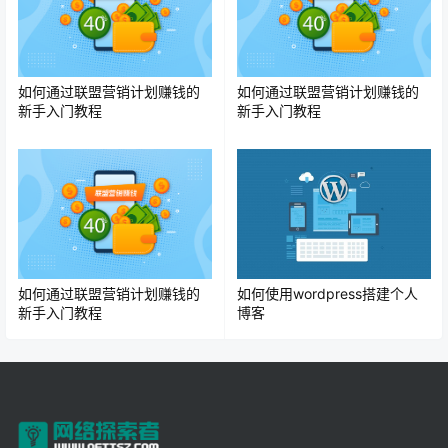
如何通过联盟营销计划赚钱的
如何通过联盟营销计划赚钱的
新手入门教程
新手入门教程
如何通过联盟营销计划赚钱的
如何使用wordpress搭建个人
新手入门教程
博客